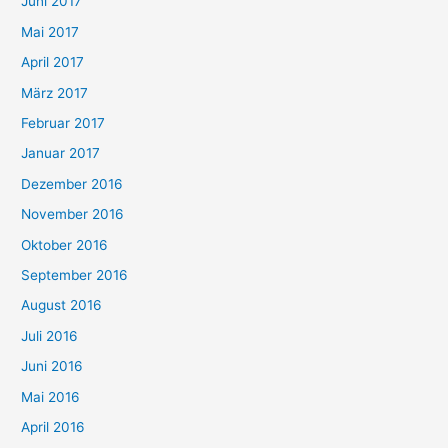
Juni 2017
Mai 2017
April 2017
März 2017
Februar 2017
Januar 2017
Dezember 2016
November 2016
Oktober 2016
September 2016
August 2016
Juli 2016
Juni 2016
Mai 2016
April 2016