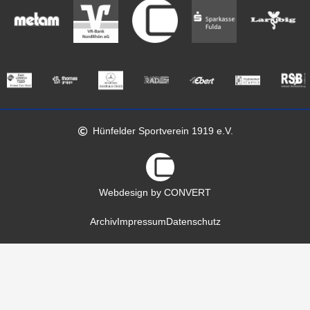
Hünfelder Sportverein 1919 e.V.
Webdesign by CONVERT
Archiv
Impressum
Datenschutz