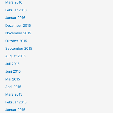
März 2016
Februar 2016
Januar 2016
Dezember 2015
November 2015
Oktober 2015
September 2015
August 2015
Juli 2015
Juni 2015
Mai 2015
April 2015
März 2015
Februar 2015
Januar 2015