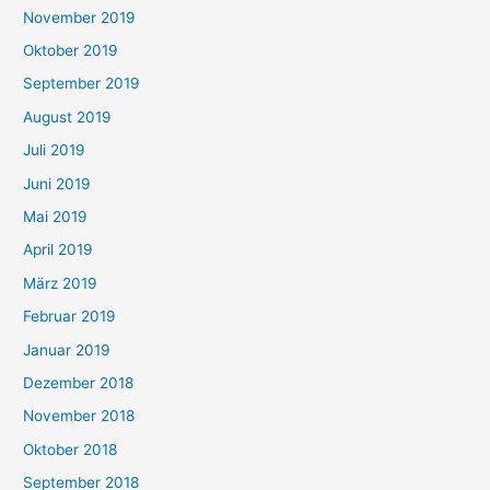
November 2019
Oktober 2019
September 2019
August 2019
Juli 2019
Juni 2019
Mai 2019
April 2019
März 2019
Februar 2019
Januar 2019
Dezember 2018
November 2018
Oktober 2018
September 2018