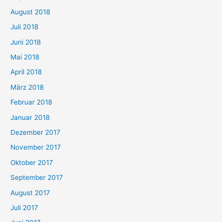
August 2018
Juli 2018
Juni 2018
Mai 2018
April 2018
März 2018
Februar 2018
Januar 2018
Dezember 2017
November 2017
Oktober 2017
September 2017
August 2017
Juli 2017