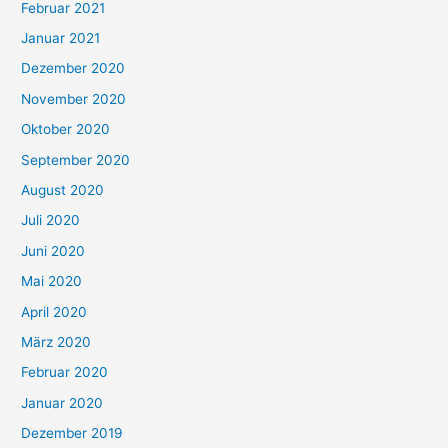
Februar 2021
Januar 2021
Dezember 2020
November 2020
Oktober 2020
September 2020
August 2020
Juli 2020
Juni 2020
Mai 2020
April 2020
März 2020
Februar 2020
Januar 2020
Dezember 2019