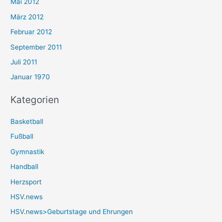
Mai 2012
März 2012
Februar 2012
September 2011
Juli 2011
Januar 1970
Kategorien
Basketball
Fußball
Gymnastik
Handball
Herzsport
HSV.news
HSV.news>Geburtstage und Ehrungen