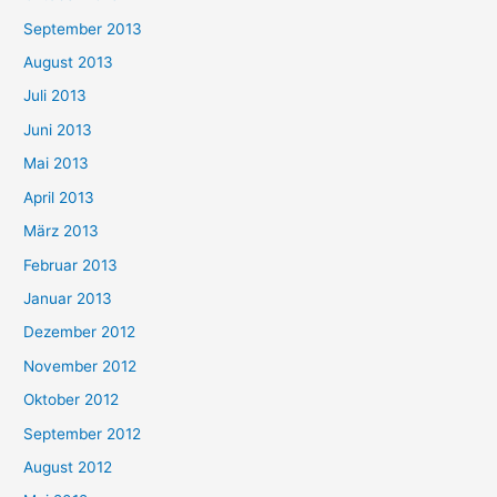
September 2013
August 2013
Juli 2013
Juni 2013
Mai 2013
April 2013
März 2013
Februar 2013
Januar 2013
Dezember 2012
November 2012
Oktober 2012
September 2012
August 2012