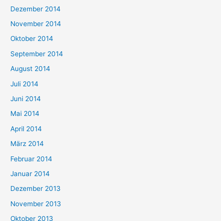
Dezember 2014
November 2014
Oktober 2014
September 2014
August 2014
Juli 2014
Juni 2014
Mai 2014
April 2014
März 2014
Februar 2014
Januar 2014
Dezember 2013
November 2013
Oktober 2013