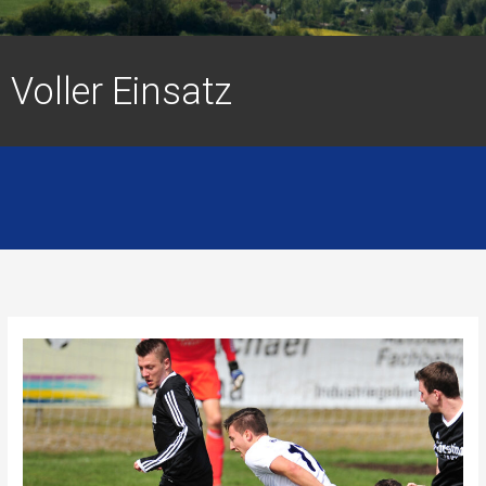
Voller Einsatz