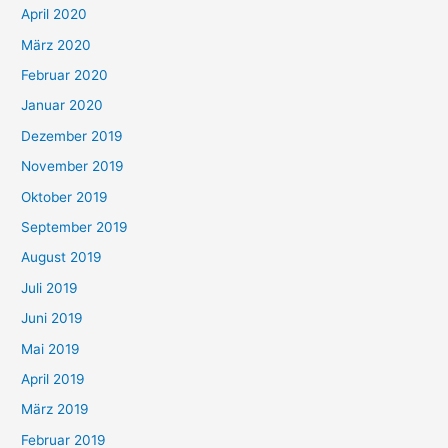
April 2020
März 2020
Februar 2020
Januar 2020
Dezember 2019
November 2019
Oktober 2019
September 2019
August 2019
Juli 2019
Juni 2019
Mai 2019
April 2019
März 2019
Februar 2019