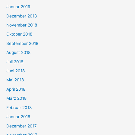
Januar 2019
Dezember 2018
November 2018
Oktober 2018
September 2018
August 2018
Juli 2018
Juni 2018
Mai 2018
April 2018
März 2018
Februar 2018
Januar 2018
Dezember 2017
November 2017