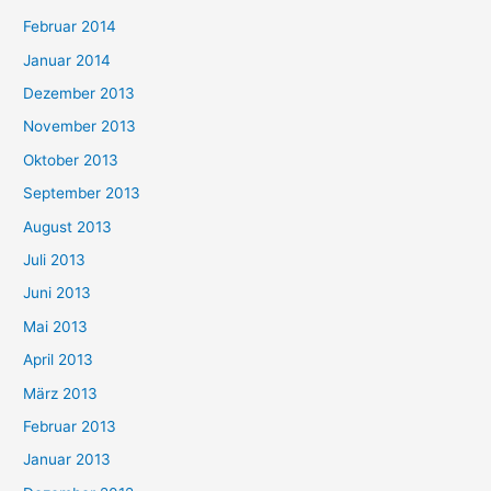
Februar 2014
Januar 2014
Dezember 2013
November 2013
Oktober 2013
September 2013
August 2013
Juli 2013
Juni 2013
Mai 2013
April 2013
März 2013
Februar 2013
Januar 2013