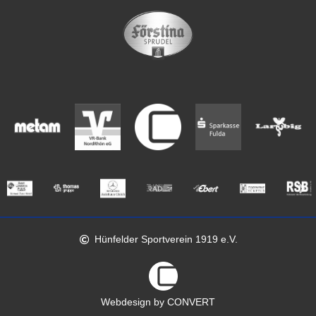
Hünfelder Sportverein 1919 e.V.
Webdesign by CONVERT