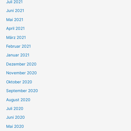
Juli 2021
a
c
Juni 2021
h
Mai 2021
:
April 2021
März 2021
Februar 2021
Januar 2021
Dezember 2020
November 2020
Oktober 2020
September 2020
August 2020
Juli 2020
Juni 2020
Mai 2020