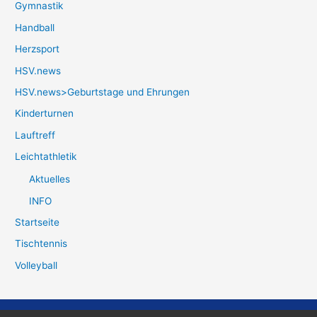
Gymnastik
Handball
Herzsport
HSV.news
HSV.news>Geburtstage und Ehrungen
Kinderturnen
Lauftreff
Leichtathletik
Aktuelles
INFO
Startseite
Tischtennis
Volleyball