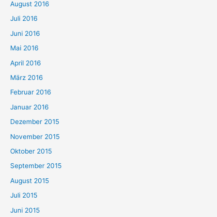
August 2016
Juli 2016
Juni 2016
Mai 2016
April 2016
März 2016
Februar 2016
Januar 2016
Dezember 2015
November 2015
Oktober 2015
September 2015
August 2015
Juli 2015
Juni 2015