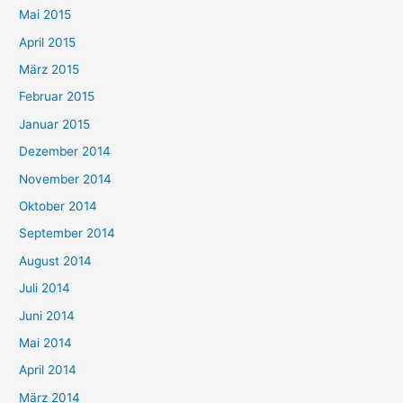
Mai 2015
April 2015
März 2015
Februar 2015
Januar 2015
Dezember 2014
November 2014
Oktober 2014
September 2014
August 2014
Juli 2014
Juni 2014
Mai 2014
April 2014
März 2014