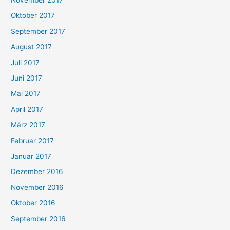
Oktober 2017
September 2017
August 2017
Juli 2017
Juni 2017
Mai 2017
April 2017
März 2017
Februar 2017
Januar 2017
Dezember 2016
November 2016
Oktober 2016
September 2016