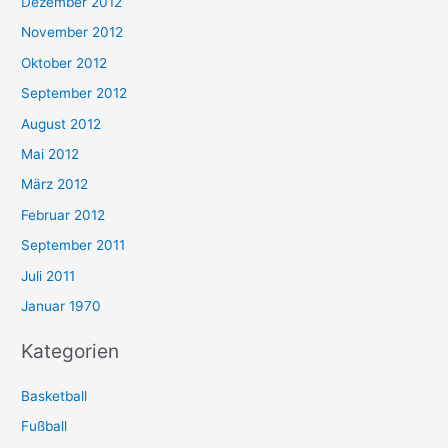
Dezember 2012
November 2012
Oktober 2012
September 2012
August 2012
Mai 2012
März 2012
Februar 2012
September 2011
Juli 2011
Januar 1970
Kategorien
Basketball
Fußball