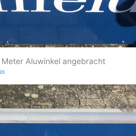
 Meter Aluwinkel angebracht
020