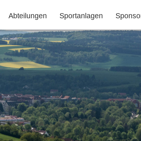
Abteilungen
Sportanlagen
Sponso