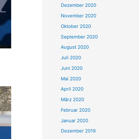
Dezember 2020
November 2020
Oktober 2020
September 2020
August 2020
Juli 2020
Juni 2020
Mai 2020
April 2020
März 2020
Februar 2020
Januar 2020
Dezember 2019