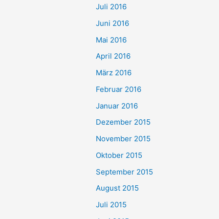
Juli 2016
Juni 2016
Mai 2016
April 2016
März 2016
Februar 2016
Januar 2016
Dezember 2015
November 2015
Oktober 2015
September 2015
August 2015
Juli 2015