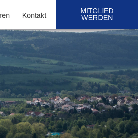
MITGLIED
ren
Kontakt
WERDEN