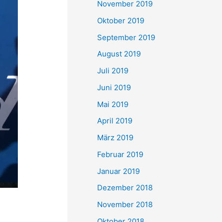
November 2019
Oktober 2019
September 2019
August 2019
Juli 2019
Juni 2019
Mai 2019
April 2019
März 2019
Februar 2019
Januar 2019
Dezember 2018
November 2018
Oktober 2018