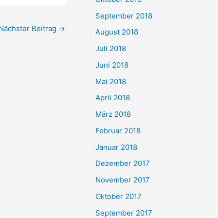
September 2018
Nächster Beitrag
→
August 2018
Juli 2018
Juni 2018
Mai 2018
April 2018
März 2018
Februar 2018
Januar 2018
Dezember 2017
November 2017
Oktober 2017
September 2017