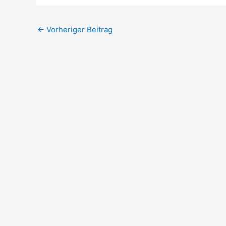
←
Vorheriger Beitrag