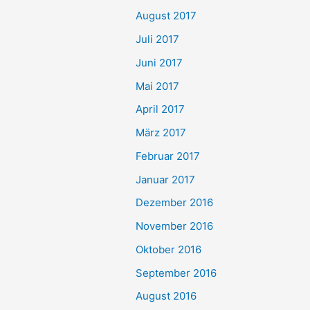
August 2017
Juli 2017
Juni 2017
Mai 2017
April 2017
März 2017
Februar 2017
Januar 2017
Dezember 2016
November 2016
Oktober 2016
September 2016
August 2016