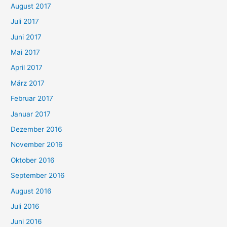
August 2017
Juli 2017
Juni 2017
Mai 2017
April 2017
März 2017
Februar 2017
Januar 2017
Dezember 2016
November 2016
Oktober 2016
September 2016
August 2016
Juli 2016
Juni 2016