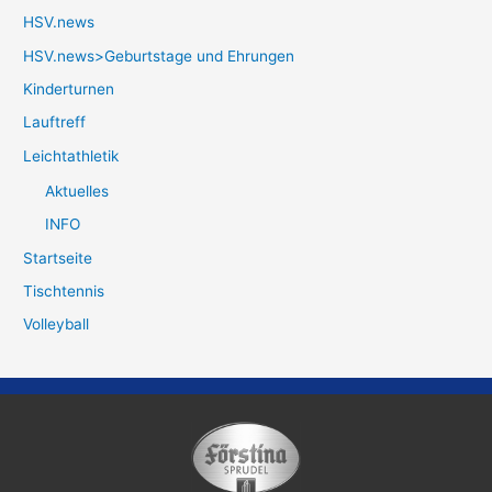
HSV.news
HSV.news>Geburtstage und Ehrungen
Kinderturnen
Lauftreff
Leichtathletik
Aktuelles
INFO
Startseite
Tischtennis
Volleyball