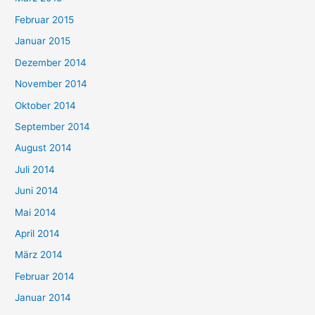
Februar 2015
Januar 2015
Dezember 2014
November 2014
Oktober 2014
September 2014
August 2014
Juli 2014
Juni 2014
Mai 2014
April 2014
März 2014
Februar 2014
Januar 2014