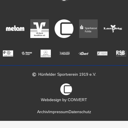
Hünfelder Sportverein 1919 e.V.
Webdesign by CONVERT
Archiv
Impressum
Datenschutz