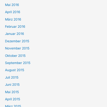
Mai 2016
April 2016
März 2016
Februar 2016
Januar 2016
Dezember 2015
November 2015
Oktober 2015
September 2015
August 2015
Juli 2015
Juni 2015
Mai 2015
April 2015
März 2015