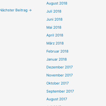
August 2018
Nächster Beitrag
→
Juli 2018
Juni 2018
Mai 2018
April 2018
März 2018
Februar 2018
Januar 2018
Dezember 2017
November 2017
Oktober 2017
September 2017
August 2017