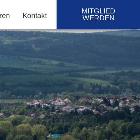
MITGLIED
ren
Kontakt
WERDEN