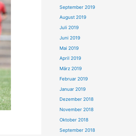
September 2019
August 2019
Juli 2019
Juni 2019
Mai 2019
April 2019
März 2019
Februar 2019
Januar 2019
Dezember 2018
November 2018
Oktober 2018
September 2018