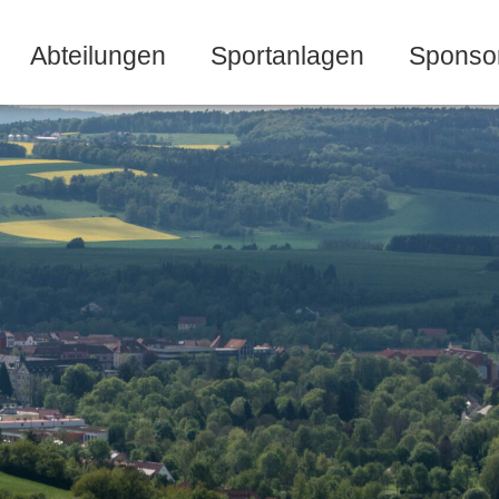
Abteilungen
Sportanlagen
Sponso