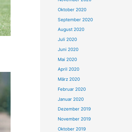
Oktober 2020
September 2020
August 2020
Juli 2020
Juni 2020
Mai 2020
April 2020
März 2020
Februar 2020
Januar 2020
Dezember 2019
November 2019
Oktober 2019