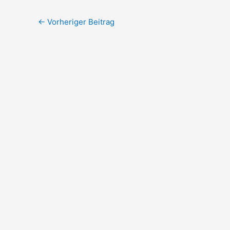
←
Vorheriger Beitrag