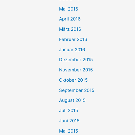
Mai 2016
April 2016
März 2016
Februar 2016
Januar 2016
Dezember 2015
November 2015
Oktober 2015
September 2015
August 2015
Juli 2015
Juni 2015
Mai 2015