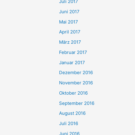
Juli 2017
Juni 2017
Mai 2017
April 2017
März 2017
Februar 2017
Januar 2017
Dezember 2016
November 2016
Oktober 2016
September 2016
August 2016
Juli 2016
Juni 2016