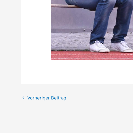
←
Vorheriger Beitrag