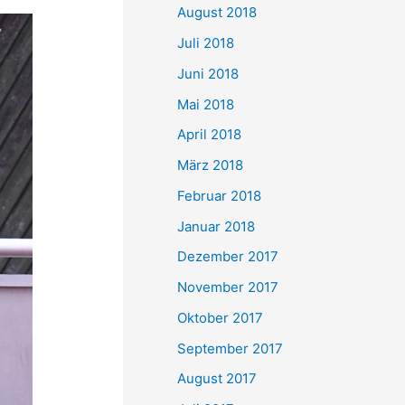
August 2018
Juli 2018
Juni 2018
Mai 2018
April 2018
März 2018
Februar 2018
Januar 2018
Dezember 2017
November 2017
Oktober 2017
September 2017
August 2017