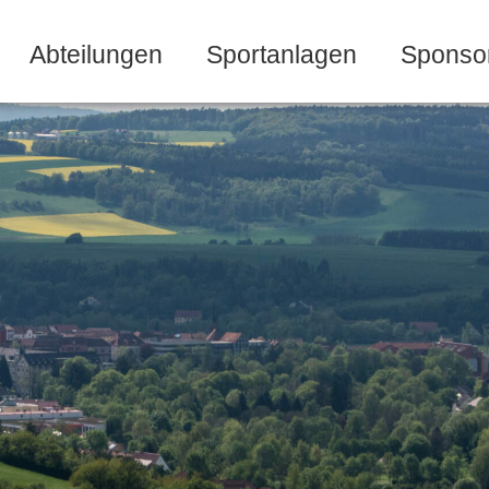
Abteilungen
Sportanlagen
Sponso