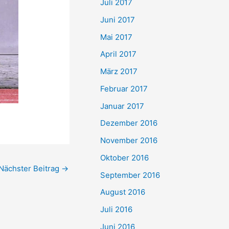
Juli 2017
Juni 2017
Mai 2017
April 2017
März 2017
Februar 2017
Januar 2017
Dezember 2016
November 2016
Oktober 2016
Nächster Beitrag
→
September 2016
August 2016
Juli 2016
Juni 2016