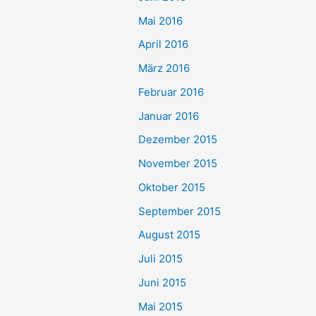
Mai 2016
April 2016
März 2016
Februar 2016
Januar 2016
Dezember 2015
November 2015
Oktober 2015
September 2015
August 2015
Juli 2015
Juni 2015
Mai 2015