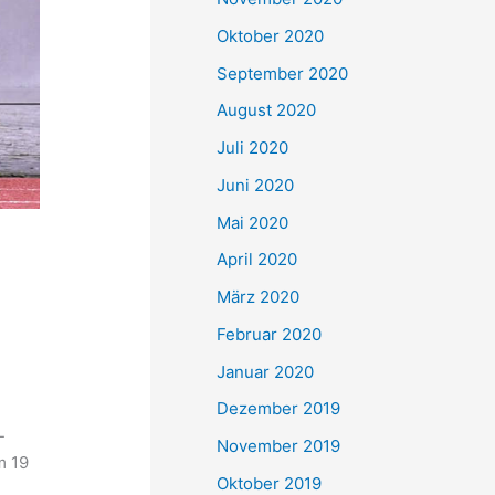
Oktober 2020
September 2020
August 2020
Juli 2020
Juni 2020
Mai 2020
April 2020
März 2020
Februar 2020
Januar 2020
Dezember 2019
-
November 2019
m 19
Oktober 2019