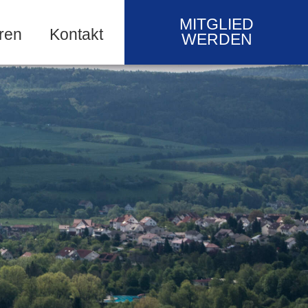
MITGLIED
ren
Kontakt
WERDEN