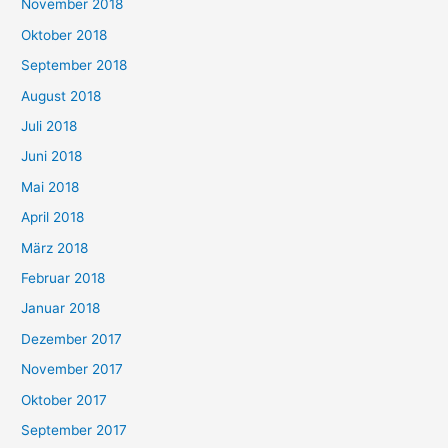
November 2018
Oktober 2018
September 2018
August 2018
Juli 2018
Juni 2018
Mai 2018
April 2018
März 2018
Februar 2018
Januar 2018
Dezember 2017
November 2017
Oktober 2017
September 2017