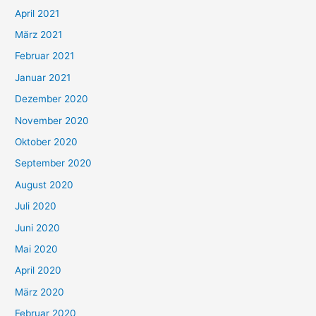
:
April 2021
März 2021
Februar 2021
Januar 2021
Dezember 2020
November 2020
Oktober 2020
September 2020
August 2020
Juli 2020
Juni 2020
Mai 2020
April 2020
März 2020
Februar 2020