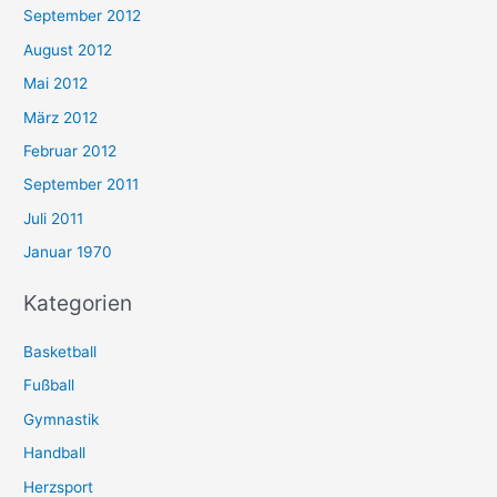
September 2012
August 2012
Mai 2012
März 2012
Februar 2012
September 2011
Juli 2011
Januar 1970
Kategorien
Basketball
Fußball
Gymnastik
Handball
Herzsport