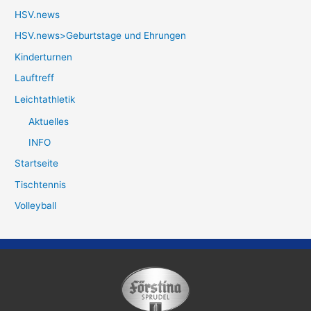
HSV.news
HSV.news>Geburtstage und Ehrungen
Kinderturnen
Lauftreff
Leichtathletik
Aktuelles
INFO
Startseite
Tischtennis
Volleyball