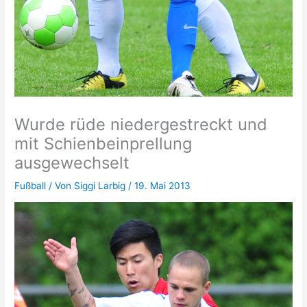
Wurde rüde niedergestreckt und
mit Schienbeinprellung
ausgewechselt
Fußball
/ Von
Siggi Larbig
/
19. Mai 2013