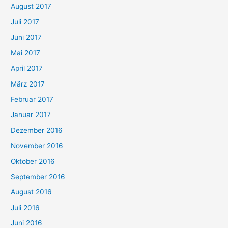
August 2017
Juli 2017
Juni 2017
Mai 2017
April 2017
März 2017
Februar 2017
Januar 2017
Dezember 2016
November 2016
Oktober 2016
September 2016
August 2016
Juli 2016
Juni 2016