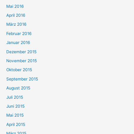
Mai 2016
April 2016
März 2016
Februar 2016
Januar 2016
Dezember 2015
November 2015
Oktober 2015
September 2015
August 2015
Juli 2015
Juni 2015
Mai 2015
April 2015
März 2015