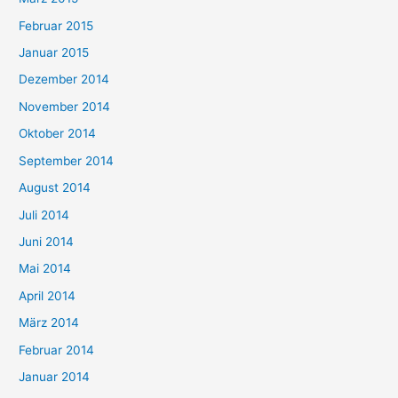
Februar 2015
Januar 2015
Dezember 2014
November 2014
Oktober 2014
September 2014
August 2014
Juli 2014
Juni 2014
Mai 2014
April 2014
März 2014
Februar 2014
Januar 2014