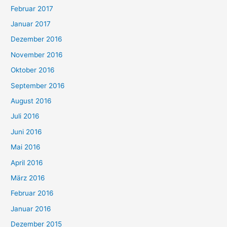
Februar 2017
Januar 2017
Dezember 2016
November 2016
Oktober 2016
September 2016
August 2016
Juli 2016
Juni 2016
Mai 2016
April 2016
März 2016
Februar 2016
Januar 2016
Dezember 2015