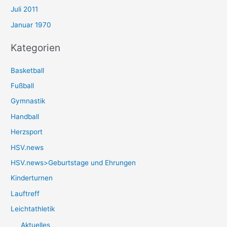
Juli 2011
Januar 1970
Kategorien
Basketball
Fußball
Gymnastik
Handball
Herzsport
HSV.news
HSV.news>Geburtstage und Ehrungen
Kinderturnen
Lauftreff
Leichtathletik
Aktuelles