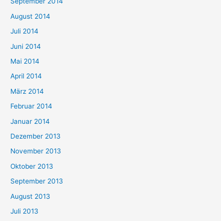
September 2014
August 2014
Juli 2014
Juni 2014
Mai 2014
April 2014
März 2014
Februar 2014
Januar 2014
Dezember 2013
November 2013
Oktober 2013
September 2013
August 2013
Juli 2013