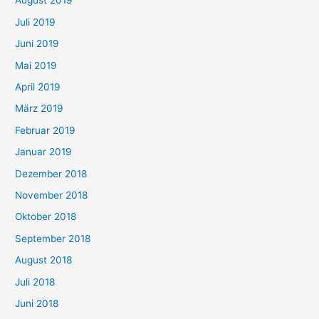
August 2019
Juli 2019
Juni 2019
Mai 2019
April 2019
März 2019
Februar 2019
Januar 2019
Dezember 2018
November 2018
Oktober 2018
September 2018
August 2018
Juli 2018
Juni 2018