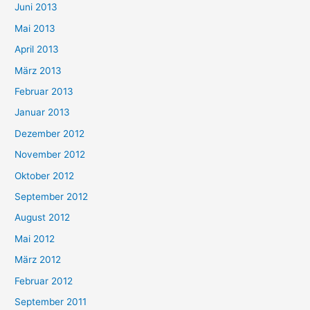
Juni 2013
Mai 2013
April 2013
März 2013
Februar 2013
Januar 2013
Dezember 2012
November 2012
Oktober 2012
September 2012
August 2012
Mai 2012
März 2012
Februar 2012
September 2011