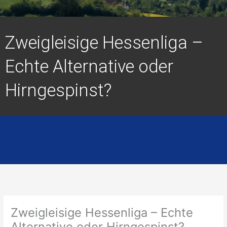
Zweigleisige Hessenliga –
Echte Alternative oder
Hirngespinst?
Zweigleisige Hessenliga – Echte
Alternative oder Hirngespinst?