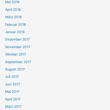
Mai 2018
April 2018
März 2018
Februar 2018
Januar 2018
Dezember 2017
November 2017
Oktober 2017
September 2017
August 2017
Juli 2017
Juni 2017
Mai 2017
April 2017
März 2017