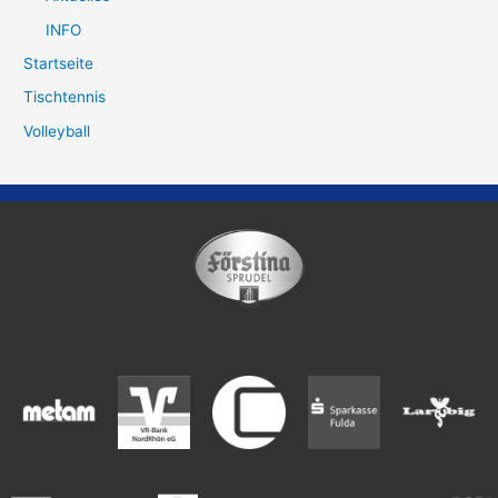
INFO
Startseite
Tischtennis
Volleyball