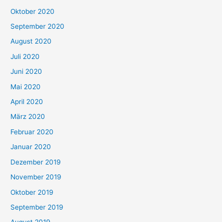
Oktober 2020
September 2020
August 2020
Juli 2020
Juni 2020
Mai 2020
April 2020
März 2020
Februar 2020
Januar 2020
Dezember 2019
November 2019
Oktober 2019
September 2019