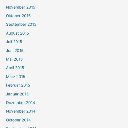
November 2015
Oktober 2015
September 2015
August 2015
Juli 2015
Juni 2015
Mai 2015
April 2015
März 2015
Februar 2015
Januar 2015
Dezember 2014
November 2014
Oktober 2014