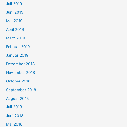
Juli 2019
Juni 2019
Mai 2019
April 2019
März 2019
Februar 2019
Januar 2019
Dezember 2018
November 2018
Oktober 2018
September 2018
August 2018
Juli 2018
Juni 2018
Mai 2018