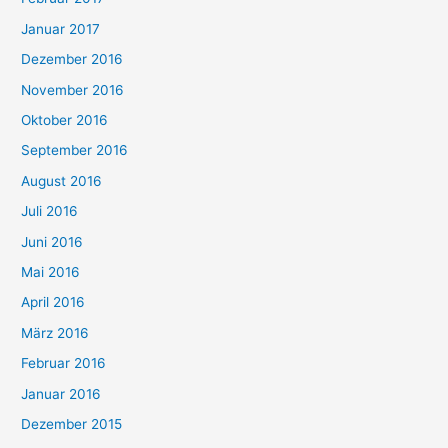
Januar 2017
Dezember 2016
November 2016
Oktober 2016
September 2016
August 2016
Juli 2016
Juni 2016
Mai 2016
April 2016
März 2016
Februar 2016
Januar 2016
Dezember 2015