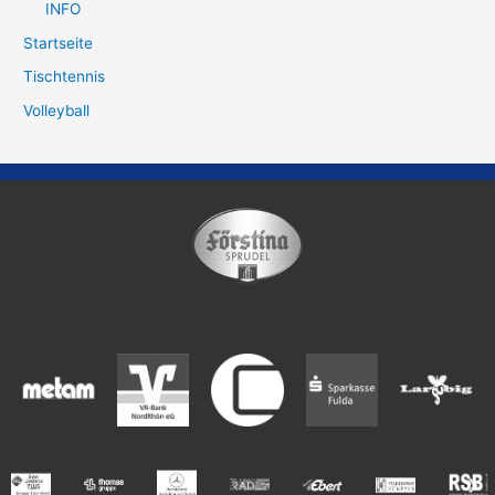
INFO
Startseite
Tischtennis
Volleyball