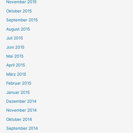
November 2015
Oktober 2015
September 2015
August 2015
Juli 2015
Juni 2015
Mai 2015
April 2015
März 2015
Februar 2015
Januar 2015
Dezember 2014
November 2014
Oktober 2014
September 2014