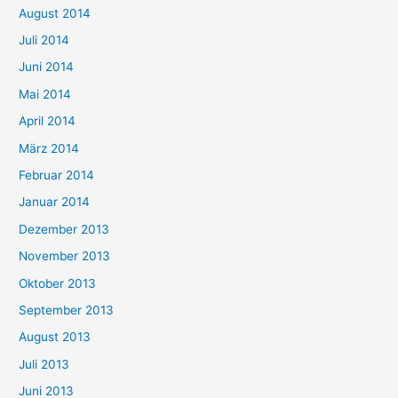
August 2014
Juli 2014
Juni 2014
Mai 2014
April 2014
März 2014
Februar 2014
Januar 2014
Dezember 2013
November 2013
Oktober 2013
September 2013
August 2013
Juli 2013
Juni 2013