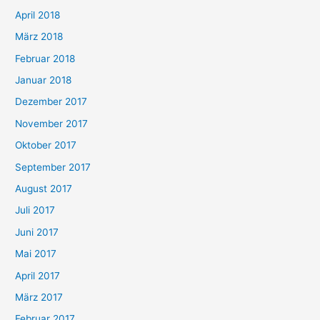
April 2018
März 2018
Februar 2018
Januar 2018
Dezember 2017
November 2017
Oktober 2017
September 2017
August 2017
Juli 2017
Juni 2017
Mai 2017
April 2017
März 2017
Februar 2017