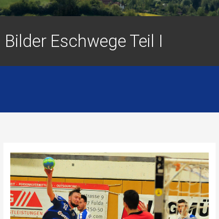
Bilder Eschwege Teil I