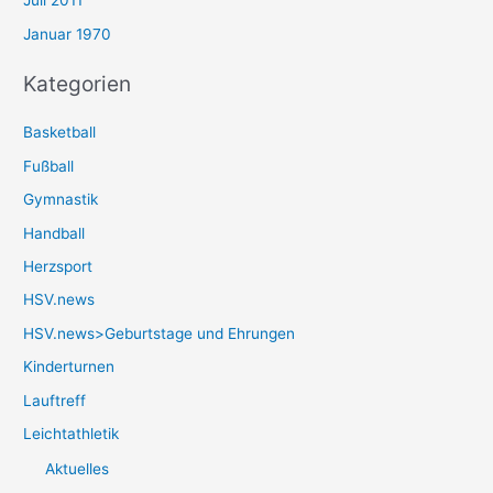
Juli 2011
Januar 1970
Kategorien
Basketball
Fußball
Gymnastik
Handball
Herzsport
HSV.news
HSV.news>Geburtstage und Ehrungen
Kinderturnen
Lauftreff
Leichtathletik
Aktuelles