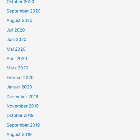
Oktober 2020
September 2020
August 2020
Juli 2020
Juni 2020
Mai 2020
April 2020
März 2020
Februar 2020
Januar 2020
Dezember 2019
November 2019
Oktober 2019
September 2019
August 2019