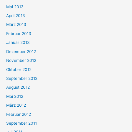
Mai 2013
April 2013
März 2013
Februar 2013
Januar 2013
Dezember 2012
November 2012
Oktober 2012
September 2012
August 2012
Mai 2012
März 2012
Februar 2012
September 2011