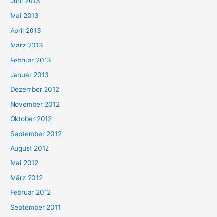
Juni 2013
Mai 2013
April 2013
März 2013
Februar 2013
Januar 2013
Dezember 2012
November 2012
Oktober 2012
September 2012
August 2012
Mai 2012
März 2012
Februar 2012
September 2011