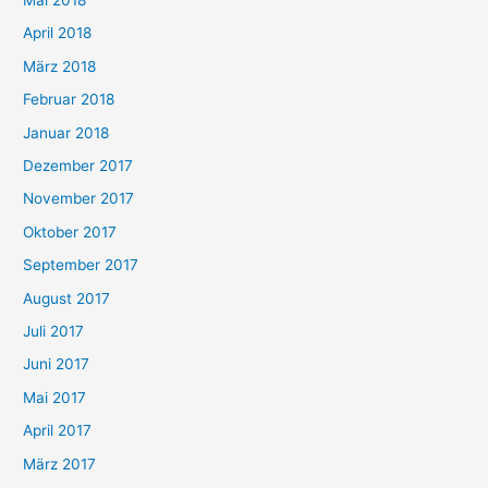
April 2018
März 2018
Februar 2018
Januar 2018
Dezember 2017
November 2017
Oktober 2017
September 2017
August 2017
Juli 2017
Juni 2017
Mai 2017
April 2017
März 2017