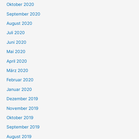
Oktober 2020
September 2020
August 2020
Juli 2020
Juni 2020
Mai 2020
April 2020
März 2020
Februar 2020
Januar 2020
Dezember 2019
November 2019
Oktober 2019
September 2019
August 2019