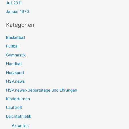
Juli 2011
Januar 1970
Kategorien
Basketball
Fußball
Gymnastik
Handball
Herzsport
HSV.news
HSV.news>Geburtstage und Ehrungen
Kinderturnen
Lauftreff
Leichtathletik
Aktuelles