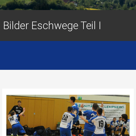
Bilder Eschwege Teil I