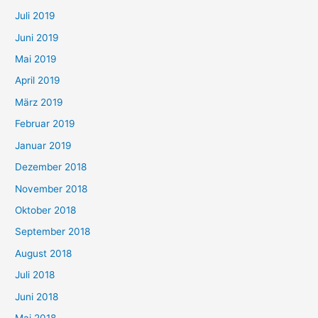
Juli 2019
Juni 2019
Mai 2019
April 2019
März 2019
Februar 2019
Januar 2019
Dezember 2018
November 2018
Oktober 2018
September 2018
August 2018
Juli 2018
Juni 2018
Mai 2018