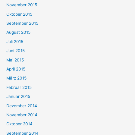
November 2015
Oktober 2015
September 2015
August 2015
Juli 2015
Juni 2015
Mai 2015
April 2015
März 2015
Februar 2015
Januar 2015
Dezember 2014
November 2014
Oktober 2014
September 2014