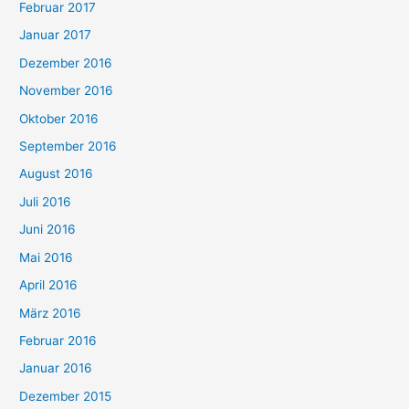
Februar 2017
Januar 2017
Dezember 2016
November 2016
Oktober 2016
September 2016
August 2016
Juli 2016
Juni 2016
Mai 2016
April 2016
März 2016
Februar 2016
Januar 2016
Dezember 2015