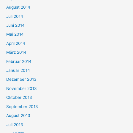
August 2014
Juli 2014
Juni 2014
Mai 2014
April 2014
März 2014
Februar 2014
Januar 2014
Dezember 2013
November 2013
Oktober 2013
September 2013
August 2013
Juli 2013