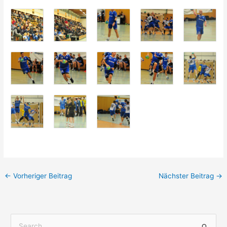
←
Vorheriger Beitrag
Nächster Beitrag
→