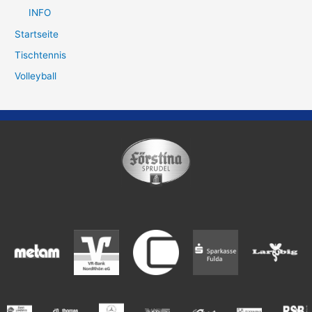
INFO
Startseite
Tischtennis
Volleyball