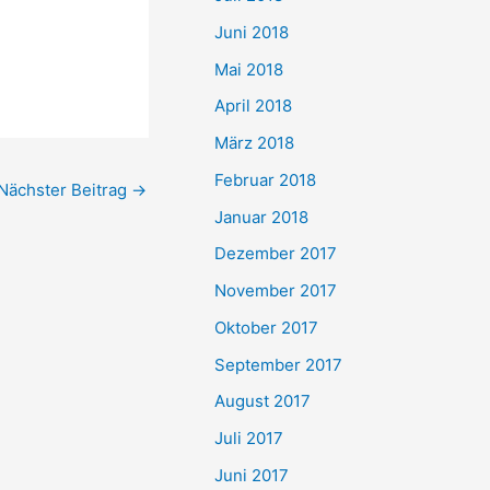
Juni 2018
Mai 2018
April 2018
März 2018
Februar 2018
Nächster Beitrag
→
Januar 2018
Dezember 2017
November 2017
Oktober 2017
September 2017
August 2017
Juli 2017
Juni 2017