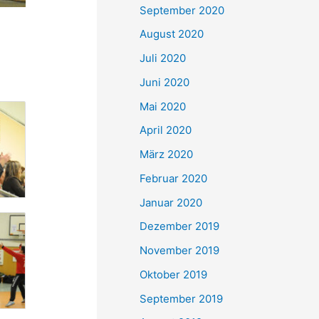
September 2020
August 2020
Juli 2020
Juni 2020
Mai 2020
April 2020
März 2020
Februar 2020
Januar 2020
Dezember 2019
November 2019
Oktober 2019
September 2019