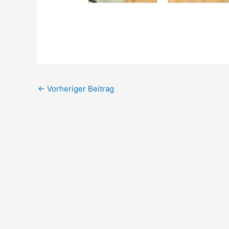
←
Vorheriger Beitrag