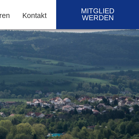
MITGLIED
ren
Kontakt
WERDEN