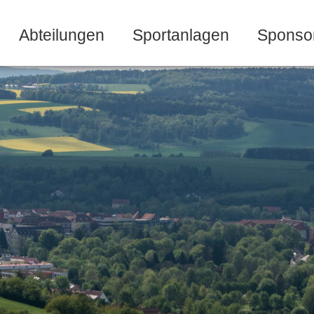
Abteilungen
Sportanlagen
Sponso