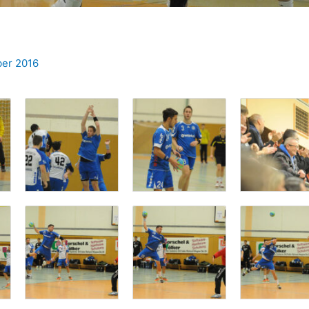
er 2016