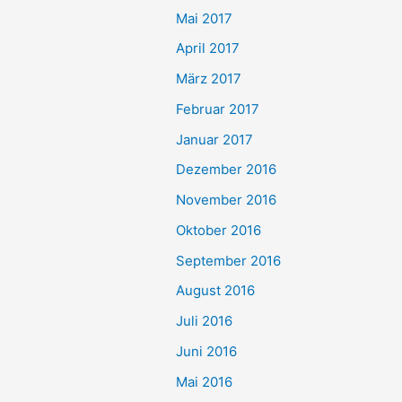
Mai 2017
April 2017
März 2017
Februar 2017
Januar 2017
Dezember 2016
November 2016
Oktober 2016
September 2016
August 2016
Juli 2016
Juni 2016
Mai 2016