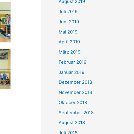
August 2019
Juli 2019
Juni 2019
Mai 2019
April 2019
März 2019
Februar 2019
Januar 2019
Dezember 2018
November 2018
Oktober 2018
September 2018
August 2018
Juli 2018