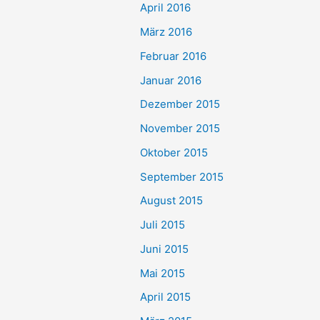
April 2016
März 2016
Februar 2016
Januar 2016
Dezember 2015
November 2015
Oktober 2015
September 2015
August 2015
Juli 2015
Juni 2015
Mai 2015
April 2015