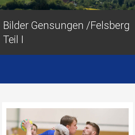
Bilder Gensungen /Felsberg
Teil I