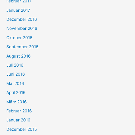
Februar 2017
Januar 2017
Dezember 2016
November 2016
Oktober 2016
September 2016
August 2016
Juli 2016
Juni 2016
Mai 2016
April 2016
März 2016
Februar 2016
Januar 2016
Dezember 2015