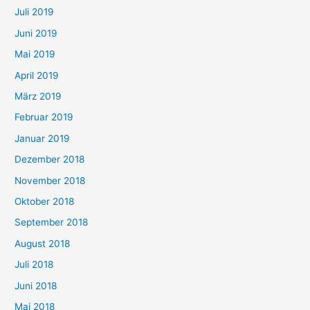
Juli 2019
Juni 2019
Mai 2019
April 2019
März 2019
Februar 2019
Januar 2019
Dezember 2018
November 2018
Oktober 2018
September 2018
August 2018
Juli 2018
Juni 2018
Mai 2018