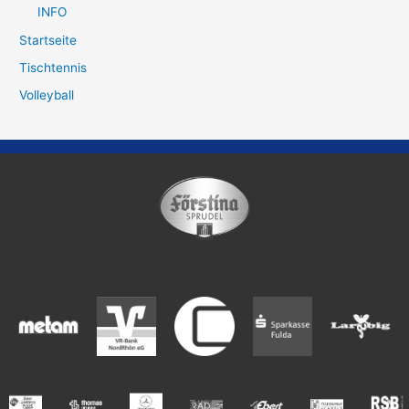
INFO
Startseite
Tischtennis
Volleyball