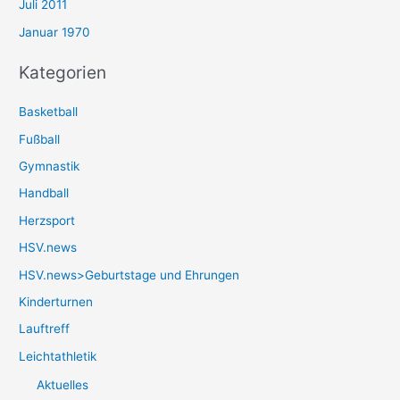
Juli 2011
Januar 1970
Kategorien
Basketball
Fußball
Gymnastik
Handball
Herzsport
HSV.news
HSV.news>Geburtstage und Ehrungen
Kinderturnen
Lauftreff
Leichtathletik
Aktuelles