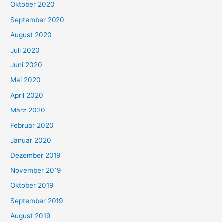
Oktober 2020
September 2020
August 2020
Juli 2020
Juni 2020
Mai 2020
April 2020
März 2020
Februar 2020
Januar 2020
Dezember 2019
November 2019
Oktober 2019
September 2019
August 2019