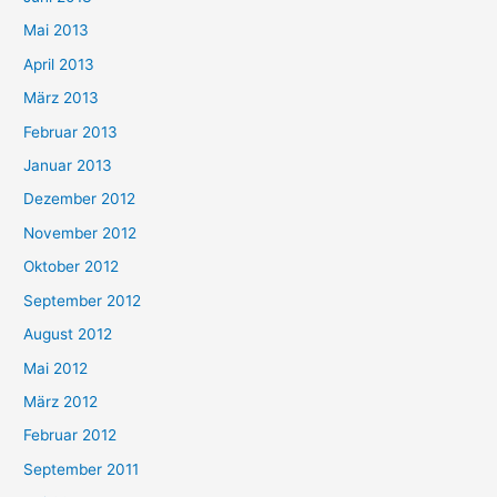
Mai 2013
April 2013
März 2013
Februar 2013
Januar 2013
Dezember 2012
November 2012
Oktober 2012
September 2012
August 2012
Mai 2012
März 2012
Februar 2012
September 2011