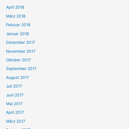
April 2018
März 2018
Februar 2018
Januar 2018
Dezember 2017
November 2017
Oktober 2017
September 2017
August 2017
Juli 2017
Juni 2017
Mai 2017
April 2017
März 2017