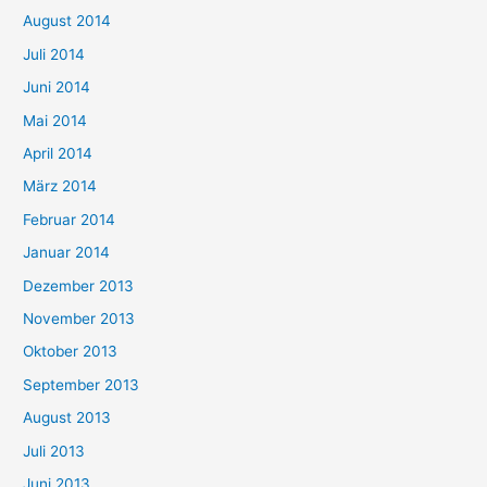
August 2014
Juli 2014
Juni 2014
Mai 2014
April 2014
März 2014
Februar 2014
Januar 2014
Dezember 2013
November 2013
Oktober 2013
September 2013
August 2013
Juli 2013
Juni 2013