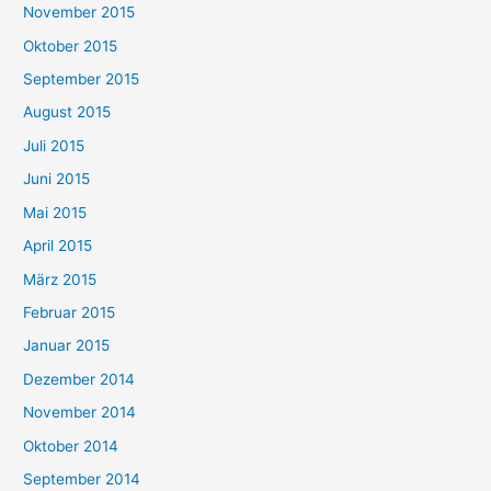
November 2015
Oktober 2015
September 2015
August 2015
Juli 2015
Juni 2015
Mai 2015
April 2015
März 2015
Februar 2015
Januar 2015
Dezember 2014
November 2014
Oktober 2014
September 2014