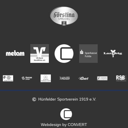
Hünfelder Sportverein 1919 e.V.
Webdesign by CONVERT