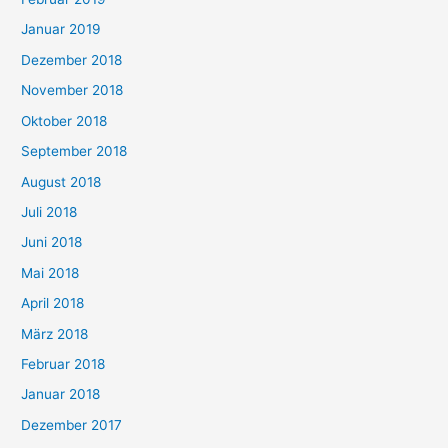
Januar 2019
Dezember 2018
November 2018
Oktober 2018
September 2018
August 2018
Juli 2018
Juni 2018
Mai 2018
April 2018
März 2018
Februar 2018
Januar 2018
Dezember 2017