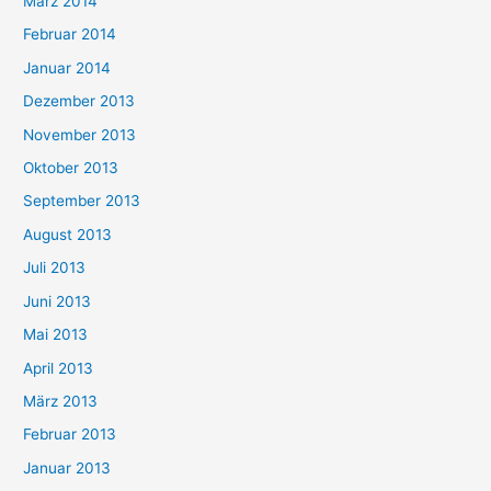
März 2014
Februar 2014
Januar 2014
Dezember 2013
November 2013
Oktober 2013
September 2013
August 2013
Juli 2013
Juni 2013
Mai 2013
April 2013
März 2013
Februar 2013
Januar 2013