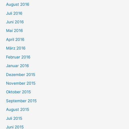
August 2016
Juli 2016
Juni 2016
Mai 2016
April 2016
März 2016
Februar 2016
Januar 2016
Dezember 2015
November 2015
Oktober 2015
September 2015
August 2015
Juli 2015
Juni 2015