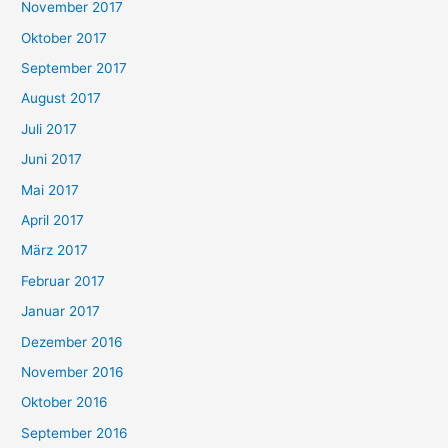
November 2017
Oktober 2017
September 2017
August 2017
Juli 2017
Juni 2017
Mai 2017
April 2017
März 2017
Februar 2017
Januar 2017
Dezember 2016
November 2016
Oktober 2016
September 2016