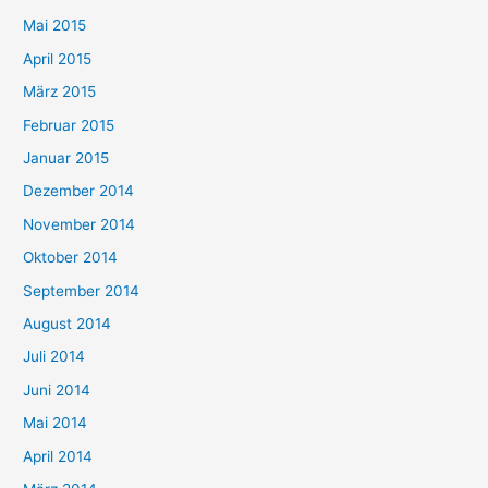
Mai 2015
April 2015
März 2015
Februar 2015
Januar 2015
Dezember 2014
November 2014
Oktober 2014
September 2014
August 2014
Juli 2014
Juni 2014
Mai 2014
April 2014