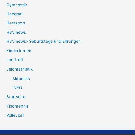
Gymnastik
Handball
Herzsport
HSV.news
HSV.news>Geburtstage und Ehrungen
Kinderturnen
Lauftreff
Leichtathletik
Aktuelles
INFO
Startseite
Tischtennis
Volleyball