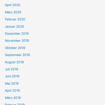
April 2020
März 2020
Februar 2020
Januar 2020
Dezember 2019
November 2019
Oktober 2019
September 2019
August 2019
Juli 2019
Juni 2019
Mai 2019
April 2019
März 2019
Februar 2019