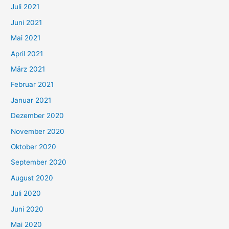
Juli 2021
a
c
Juni 2021
h
Mai 2021
:
April 2021
März 2021
Februar 2021
Januar 2021
Dezember 2020
November 2020
Oktober 2020
September 2020
August 2020
Juli 2020
Juni 2020
Mai 2020