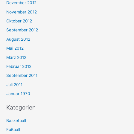
Dezember 2012
November 2012
Oktober 2012
September 2012
August 2012
Mai 2012
März 2012
Februar 2012
September 2011
Juli 2011
Januar 1970
Kategorien
Basketball
Fußball