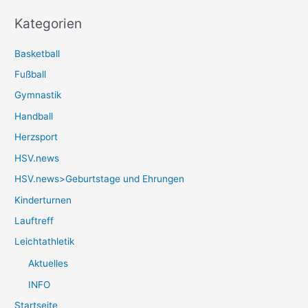
Kategorien
Basketball
Fußball
Gymnastik
Handball
Herzsport
HSV.news
HSV.news>Geburtstage und Ehrungen
Kinderturnen
Lauftreff
Leichtathletik
Aktuelles
INFO
Startseite