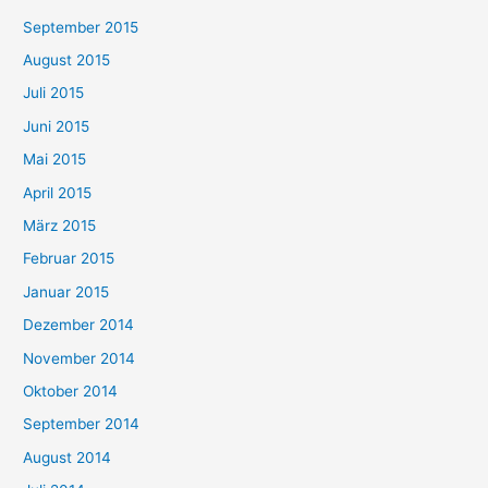
September 2015
August 2015
Juli 2015
Juni 2015
Mai 2015
April 2015
März 2015
Februar 2015
Januar 2015
Dezember 2014
November 2014
Oktober 2014
September 2014
August 2014