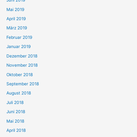
Juni 2019
Mai 2019
April 2019
März 2019
Februar 2019
Januar 2019
Dezember 2018
November 2018
Oktober 2018
September 2018
August 2018
Juli 2018
Juni 2018
Mai 2018
April 2018