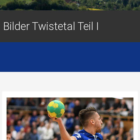
Bilder Twistetal Teil I