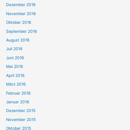
Dezember 2016
November 2016
Oktober 2016
September 2016
August 2016
Juli 2016
Juni 2016
Mai 2016
April 2016
März 2016
Februar 2016
Januar 2016
Dezember 2015
November 2015
Oktober 2015