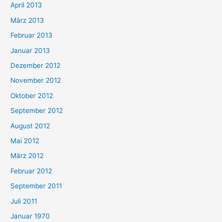
April 2013
März 2013
Februar 2013
Januar 2013
Dezember 2012
November 2012
Oktober 2012
September 2012
August 2012
Mai 2012
März 2012
Februar 2012
September 2011
Juli 2011
Januar 1970