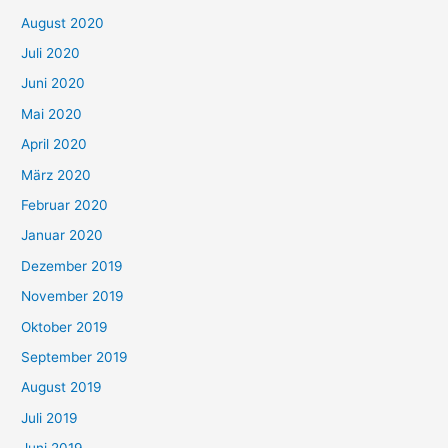
August 2020
Juli 2020
Juni 2020
Mai 2020
April 2020
März 2020
Februar 2020
Januar 2020
Dezember 2019
November 2019
Oktober 2019
September 2019
August 2019
Juli 2019