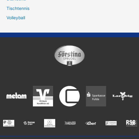
Tischtennis
Volleyball