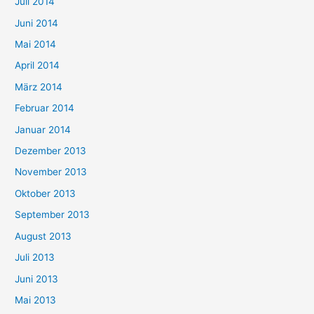
Juli 2014
Juni 2014
Mai 2014
April 2014
März 2014
Februar 2014
Januar 2014
Dezember 2013
November 2013
Oktober 2013
September 2013
August 2013
Juli 2013
Juni 2013
Mai 2013