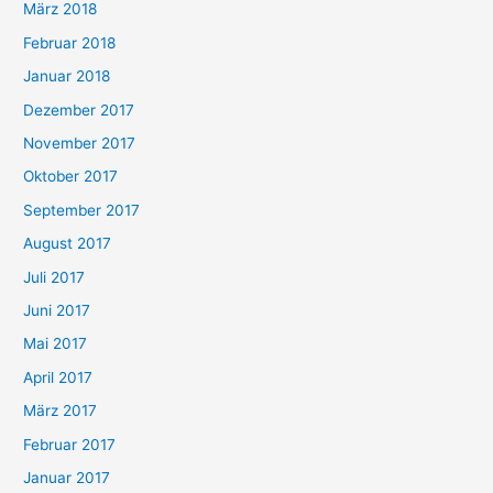
März 2018
Februar 2018
Januar 2018
Dezember 2017
November 2017
Oktober 2017
September 2017
August 2017
Juli 2017
Juni 2017
Mai 2017
April 2017
März 2017
Februar 2017
Januar 2017