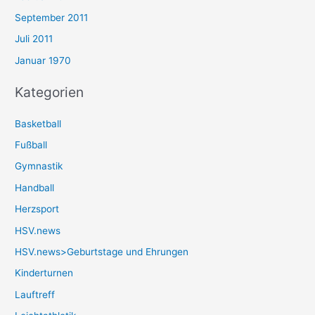
September 2011
Juli 2011
Januar 1970
Kategorien
Basketball
Fußball
Gymnastik
Handball
Herzsport
HSV.news
HSV.news>Geburtstage und Ehrungen
Kinderturnen
Lauftreff