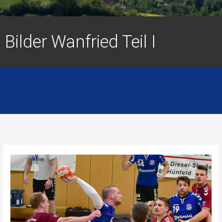
Bilder Wanfried Teil I