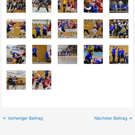
←
Vorheriger Beitrag
Nächster Beitrag
→