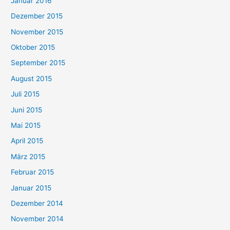
Januar 2016
Dezember 2015
November 2015
Oktober 2015
September 2015
August 2015
Juli 2015
Juni 2015
Mai 2015
April 2015
März 2015
Februar 2015
Januar 2015
Dezember 2014
November 2014