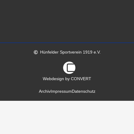
Hünfelder Sportverein 1919 e.V.
Webdesign by CONVERT
Archiv
Impressum
Datenschutz