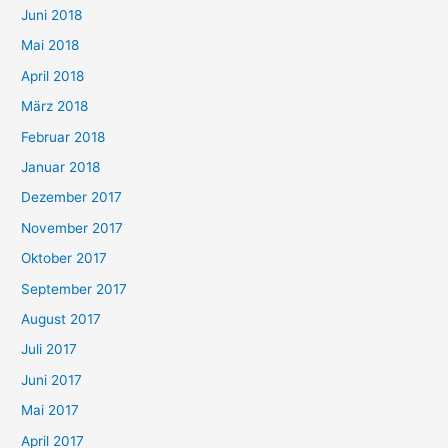
Juni 2018
Mai 2018
April 2018
März 2018
Februar 2018
Januar 2018
Dezember 2017
November 2017
Oktober 2017
September 2017
August 2017
Juli 2017
Juni 2017
Mai 2017
April 2017