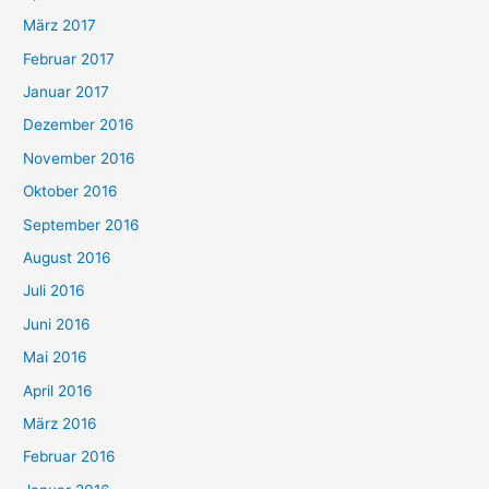
März 2017
Februar 2017
Januar 2017
Dezember 2016
November 2016
Oktober 2016
September 2016
August 2016
Juli 2016
Juni 2016
Mai 2016
April 2016
März 2016
Februar 2016