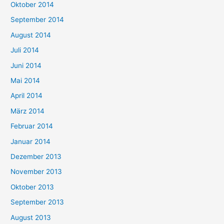
Oktober 2014
September 2014
August 2014
Juli 2014
Juni 2014
Mai 2014
April 2014
März 2014
Februar 2014
Januar 2014
Dezember 2013
November 2013
Oktober 2013
September 2013
August 2013