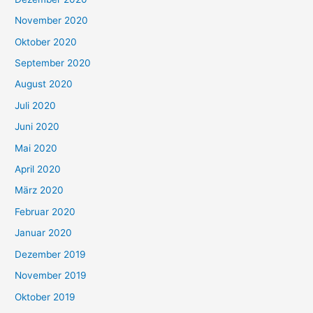
November 2020
Oktober 2020
September 2020
August 2020
Juli 2020
Juni 2020
Mai 2020
April 2020
März 2020
Februar 2020
Januar 2020
Dezember 2019
November 2019
Oktober 2019