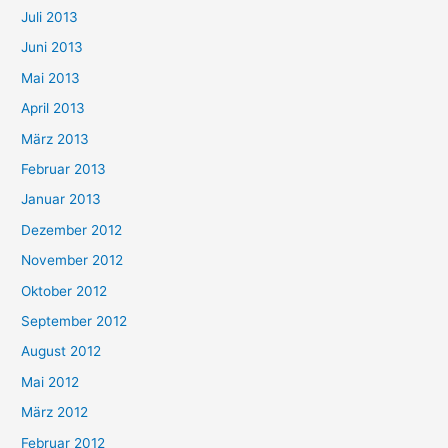
Juli 2013
Juni 2013
Mai 2013
April 2013
März 2013
Februar 2013
Januar 2013
Dezember 2012
November 2012
Oktober 2012
September 2012
August 2012
Mai 2012
März 2012
Februar 2012