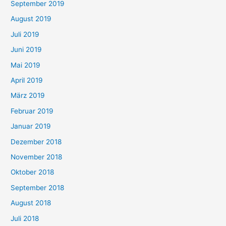
September 2019
August 2019
Juli 2019
Juni 2019
Mai 2019
April 2019
März 2019
Februar 2019
Januar 2019
Dezember 2018
November 2018
Oktober 2018
September 2018
August 2018
Juli 2018