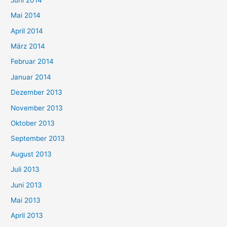
Mai 2014
April 2014
März 2014
Februar 2014
Januar 2014
Dezember 2013
November 2013
Oktober 2013
September 2013
August 2013
Juli 2013
Juni 2013
Mai 2013
April 2013