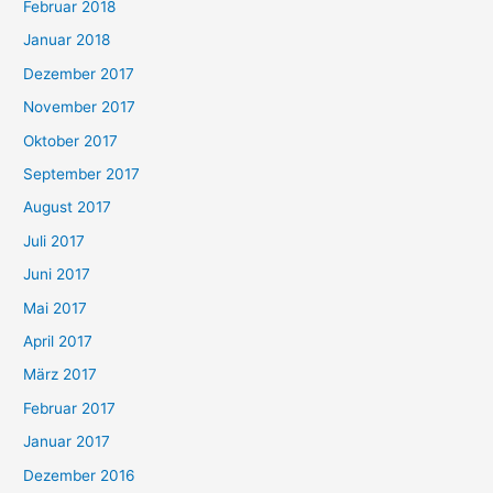
Februar 2018
Januar 2018
Dezember 2017
November 2017
Oktober 2017
September 2017
August 2017
Juli 2017
Juni 2017
Mai 2017
April 2017
März 2017
Februar 2017
Januar 2017
Dezember 2016