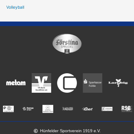
Volleyball
Hünfelder Sportverein 1919 e.V.