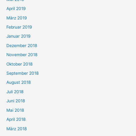
April 2019
März 2019
Februar 2019
Januar 2019
Dezember 2018
November 2018
Oktober 2018
September 2018
August 2018
Juli 2018
Juni 2018
Mai 2018
April 2018
März 2018