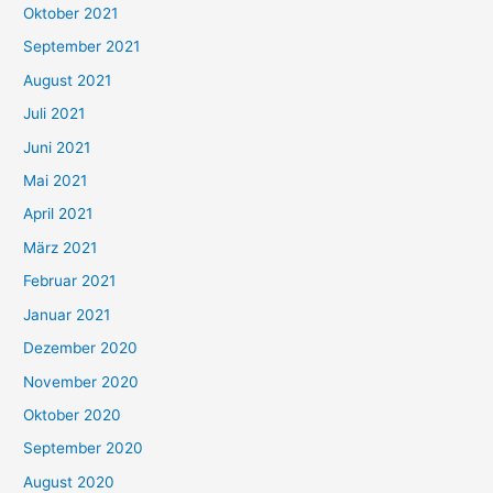
Oktober 2021
e
September 2021
n
August 2021
n
Juli 2021
a
c
Juni 2021
h
Mai 2021
:
April 2021
März 2021
Februar 2021
Januar 2021
Dezember 2020
November 2020
Oktober 2020
September 2020
August 2020