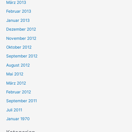
März 2013
Februar 2013
Januar 2013
Dezember 2012
November 2012
Oktober 2012
September 2012
August 2012
Mai 2012
März 2012
Februar 2012
September 2011
Juli 2011
Januar 1970