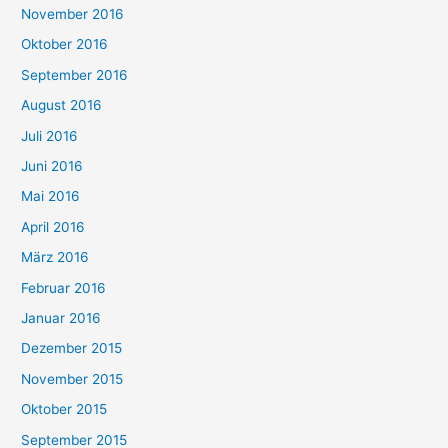
November 2016
Oktober 2016
September 2016
August 2016
Juli 2016
Juni 2016
Mai 2016
April 2016
März 2016
Februar 2016
Januar 2016
Dezember 2015
November 2015
Oktober 2015
September 2015