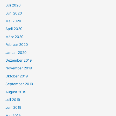
Juli 2020
Juni 2020
Mai 2020
April 2020
März 2020
Februar 2020
Januar 2020
Dezember 2019
November 2019
Oktober 2019
September 2019
August 2019
Juli 2019
Juni 2019
Mai 2019