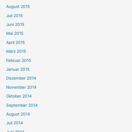
August 2015
Juli 2015
Juni 2015
Mai 2015
April 2015
März 2015
Februar 2015
Januar 2015
Dezember 2014
November 2014
Oktober 2014
September 2014
August 2014
Juli 2014
Juni 2014