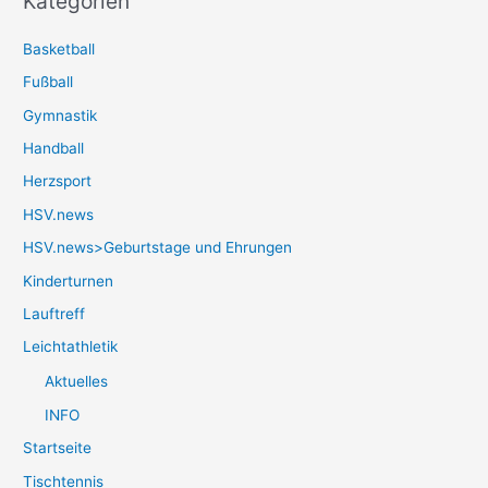
Kategorien
Basketball
Fußball
Gymnastik
Handball
Herzsport
HSV.news
HSV.news>Geburtstage und Ehrungen
Kinderturnen
Lauftreff
Leichtathletik
Aktuelles
INFO
Startseite
Tischtennis