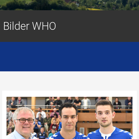
Bilder WHO