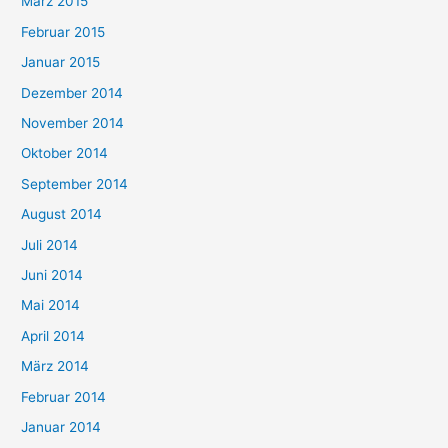
März 2015
Februar 2015
Januar 2015
Dezember 2014
November 2014
Oktober 2014
September 2014
August 2014
Juli 2014
Juni 2014
Mai 2014
April 2014
März 2014
Februar 2014
Januar 2014