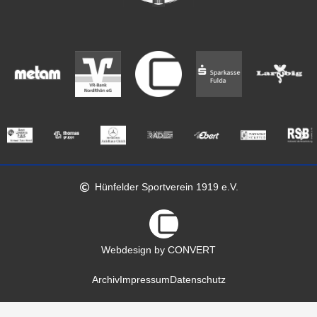
Hünfelder Sportverein 1919 e.V.
Webdesign by CONVERT
Archiv
Impressum
Datenschutz