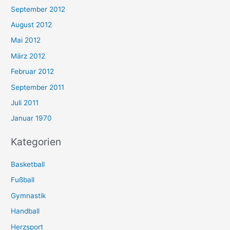
September 2012
August 2012
Mai 2012
März 2012
Februar 2012
September 2011
Juli 2011
Januar 1970
Kategorien
Basketball
Fußball
Gymnastik
Handball
Herzsport