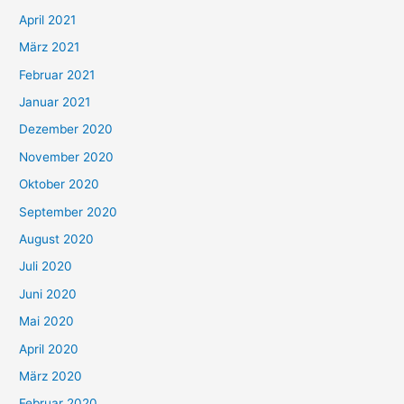
:
April 2021
März 2021
Februar 2021
Januar 2021
Dezember 2020
November 2020
Oktober 2020
September 2020
August 2020
Juli 2020
Juni 2020
Mai 2020
April 2020
März 2020
Februar 2020