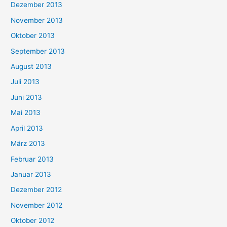
Dezember 2013
November 2013
Oktober 2013
September 2013
August 2013
Juli 2013
Juni 2013
Mai 2013
April 2013
März 2013
Februar 2013
Januar 2013
Dezember 2012
November 2012
Oktober 2012