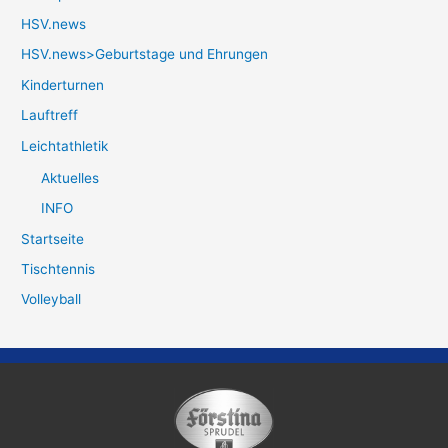
HSV.news
HSV.news>Geburtstage und Ehrungen
Kinderturnen
Lauftreff
Leichtathletik
Aktuelles
INFO
Startseite
Tischtennis
Volleyball