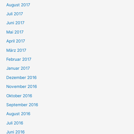
August 2017
Juli 2017
Juni 2017
Mai 2017
April 2017
März 2017
Februar 2017
Januar 2017
Dezember 2016
November 2016
Oktober 2016
September 2016
August 2016
Juli 2016
Juni 2016