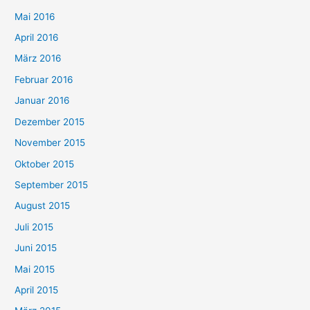
Mai 2016
April 2016
März 2016
Februar 2016
Januar 2016
Dezember 2015
November 2015
Oktober 2015
September 2015
August 2015
Juli 2015
Juni 2015
Mai 2015
April 2015