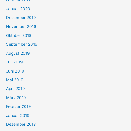
Januar 2020
Dezember 2019
November 2019
Oktober 2019
September 2019
August 2019
Juli 2019
Juni 2019
Mai 2019
April 2019
März 2019
Februar 2019
Januar 2019
Dezember 2018