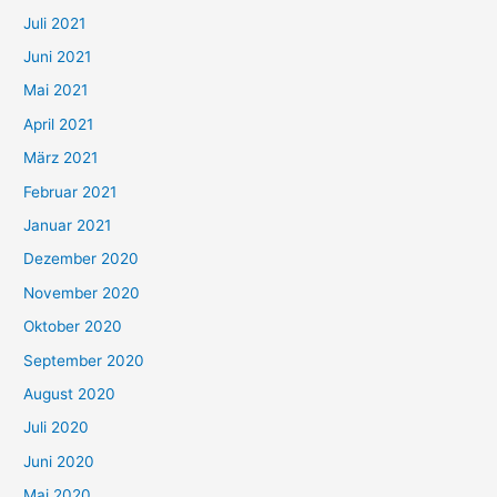
Juli 2021
a
c
Juni 2021
h
Mai 2021
:
April 2021
März 2021
Februar 2021
Januar 2021
Dezember 2020
November 2020
Oktober 2020
September 2020
August 2020
Juli 2020
Juni 2020
Mai 2020