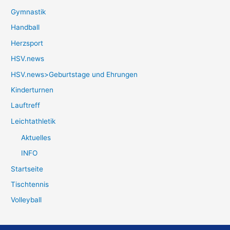
Gymnastik
Handball
Herzsport
HSV.news
HSV.news>Geburtstage und Ehrungen
Kinderturnen
Lauftreff
Leichtathletik
Aktuelles
INFO
Startseite
Tischtennis
Volleyball