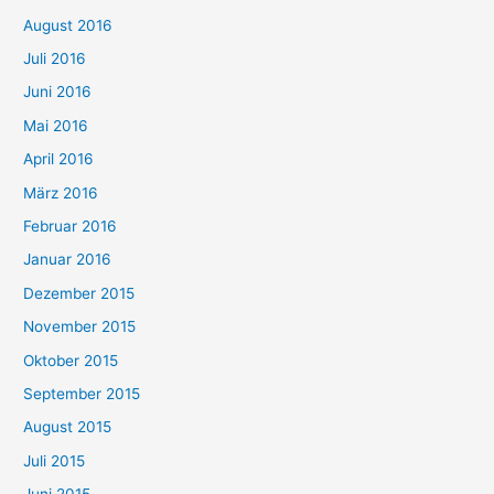
August 2016
Juli 2016
Juni 2016
Mai 2016
April 2016
März 2016
Februar 2016
Januar 2016
Dezember 2015
November 2015
Oktober 2015
September 2015
August 2015
Juli 2015