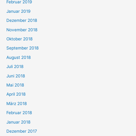
Februar 2019
Januar 2019
Dezember 2018
November 2018
Oktober 2018
September 2018
August 2018
Juli 2018
Juni 2018
Mai 2018
April 2018
März 2018
Februar 2018
Januar 2018
Dezember 2017