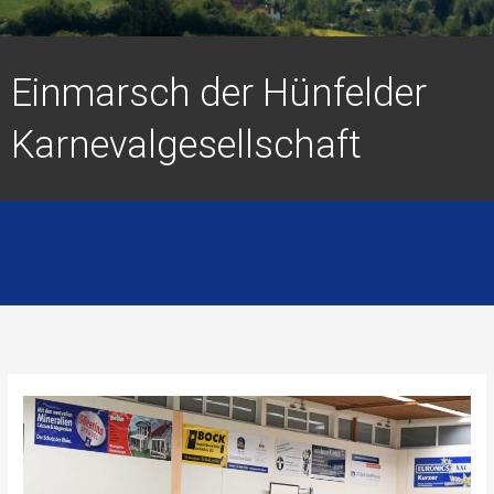
Einmarsch der Hünfelder
Karnevalgesellschaft