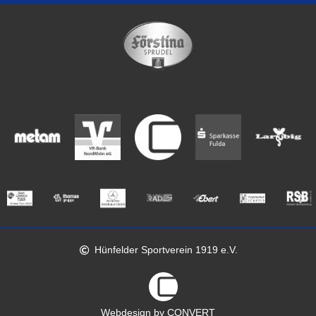
Hünfelder Sportverein 1919 e.V.
Webdesign by CONVERT