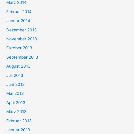
März 2014
Februar 2014
Januar 2014
Dezember 2013
November 2013
Oktober 2013
September 2013
August 2013
Juli 2013
Juni 2013
Mai 2013
April 2013
März 2013
Februar 2013
Januar 2013