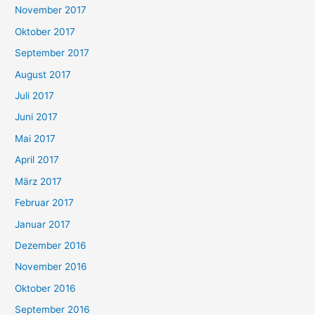
November 2017
Oktober 2017
September 2017
August 2017
Juli 2017
Juni 2017
Mai 2017
April 2017
März 2017
Februar 2017
Januar 2017
Dezember 2016
November 2016
Oktober 2016
September 2016