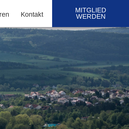
MITGLIED
ren
Kontakt
WERDEN