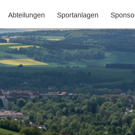
Abteilungen
Sportanlagen
Sponso