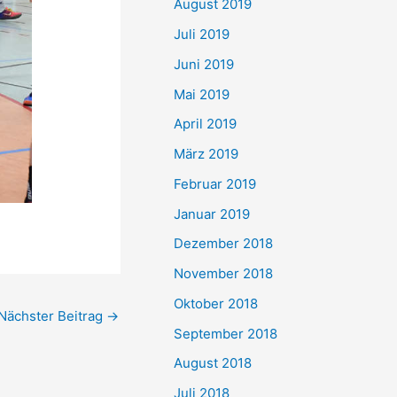
August 2019
Juli 2019
Juni 2019
Mai 2019
April 2019
März 2019
Februar 2019
Januar 2019
Dezember 2018
November 2018
Oktober 2018
Nächster Beitrag
→
September 2018
August 2018
Juli 2018