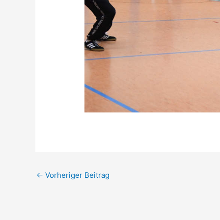
←
Vorheriger Beitrag