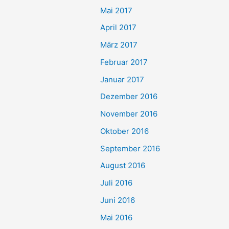
Mai 2017
April 2017
März 2017
Februar 2017
Januar 2017
Dezember 2016
November 2016
Oktober 2016
September 2016
August 2016
Juli 2016
Juni 2016
Mai 2016