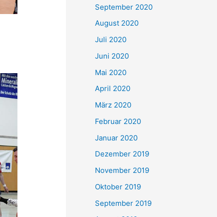
September 2020
August 2020
Juli 2020
Juni 2020
Mai 2020
April 2020
März 2020
Februar 2020
Januar 2020
Dezember 2019
November 2019
Oktober 2019
September 2019