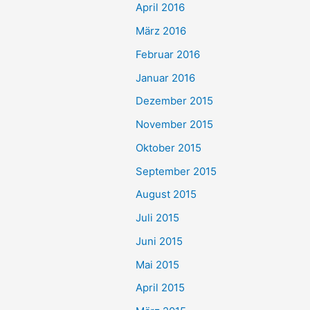
April 2016
März 2016
Februar 2016
Januar 2016
Dezember 2015
November 2015
Oktober 2015
September 2015
August 2015
Juli 2015
Juni 2015
Mai 2015
April 2015