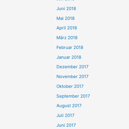
Juni 2018
Mai 2018
April 2018
März 2018
Februar 2018
Januar 2018
Dezember 2017
November 2017
Oktober 2017
September 2017
August 2017
Juli 2017
Juni 2017