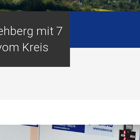
ehberg mit 7
vom Kreis