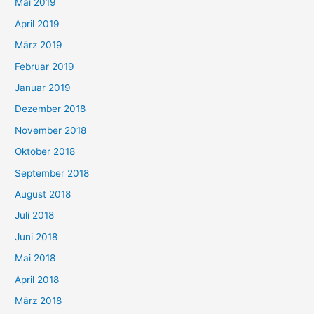
Mai 2019
April 2019
März 2019
Februar 2019
Januar 2019
Dezember 2018
November 2018
Oktober 2018
September 2018
August 2018
Juli 2018
Juni 2018
Mai 2018
April 2018
März 2018