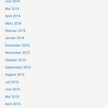
Juni 2014
Mai 2014
April 2014
März 2014
Februar 2014
Januar 2014
Dezember 2013
November 2013
Oktober 2013
September 2013
August 2013
Juli 2013
Juni 2013
Mai 2013
April 2013