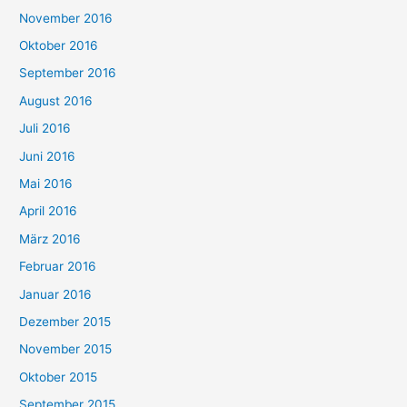
November 2016
Oktober 2016
September 2016
August 2016
Juli 2016
Juni 2016
Mai 2016
April 2016
März 2016
Februar 2016
Januar 2016
Dezember 2015
November 2015
Oktober 2015
September 2015