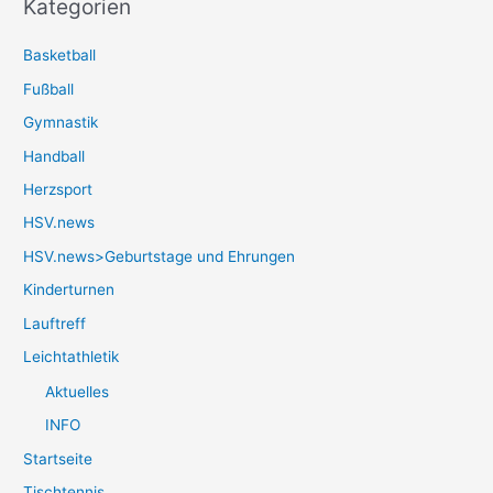
Kategorien
Basketball
Fußball
Gymnastik
Handball
Herzsport
HSV.news
HSV.news>Geburtstage und Ehrungen
Kinderturnen
Lauftreff
Leichtathletik
Aktuelles
INFO
Startseite
Tischtennis