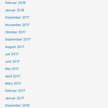
Februar 2018
Januar 2018
Dezember 2017
November 2017
Oktober 2017
September 2017
August 2017
Juli 2017
Juni 2017
Mai 2017
April 2017
März 2017
Februar 2017
Januar 2017
Dezember 2016