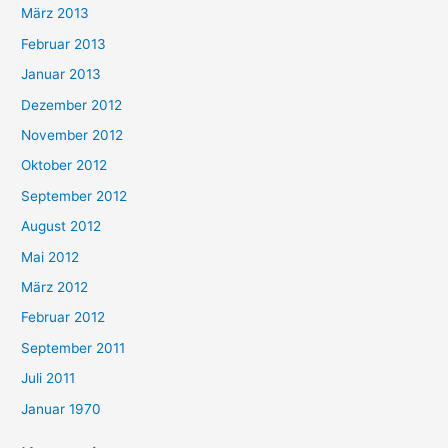
März 2013
Februar 2013
Januar 2013
Dezember 2012
November 2012
Oktober 2012
September 2012
August 2012
Mai 2012
März 2012
Februar 2012
September 2011
Juli 2011
Januar 1970