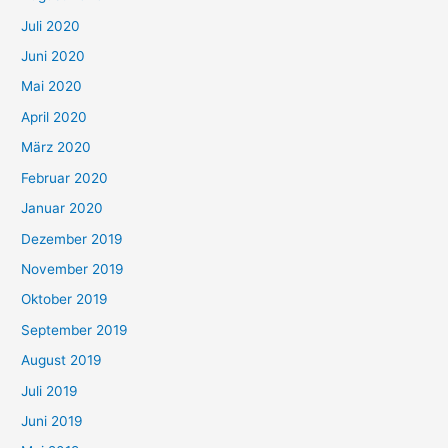
Juli 2020
Juni 2020
Mai 2020
April 2020
März 2020
Februar 2020
Januar 2020
Dezember 2019
November 2019
Oktober 2019
September 2019
August 2019
Juli 2019
Juni 2019