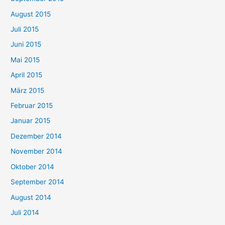
August 2015
Juli 2015
Juni 2015
Mai 2015
April 2015
März 2015
Februar 2015
Januar 2015
Dezember 2014
November 2014
Oktober 2014
September 2014
August 2014
Juli 2014