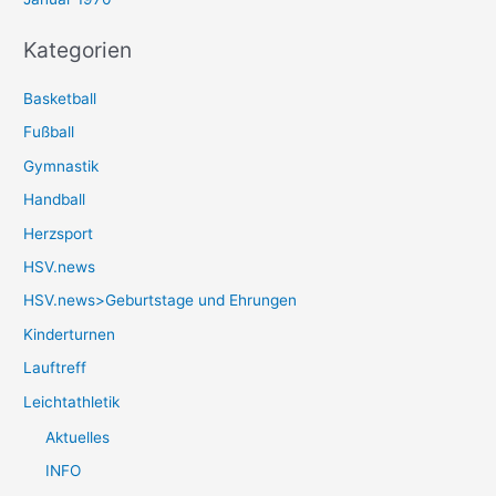
Kategorien
Basketball
Fußball
Gymnastik
Handball
Herzsport
HSV.news
HSV.news>Geburtstage und Ehrungen
Kinderturnen
Lauftreff
Leichtathletik
Aktuelles
INFO