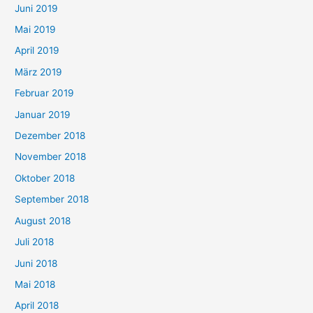
Juni 2019
Mai 2019
April 2019
März 2019
Februar 2019
Januar 2019
Dezember 2018
November 2018
Oktober 2018
September 2018
August 2018
Juli 2018
Juni 2018
Mai 2018
April 2018