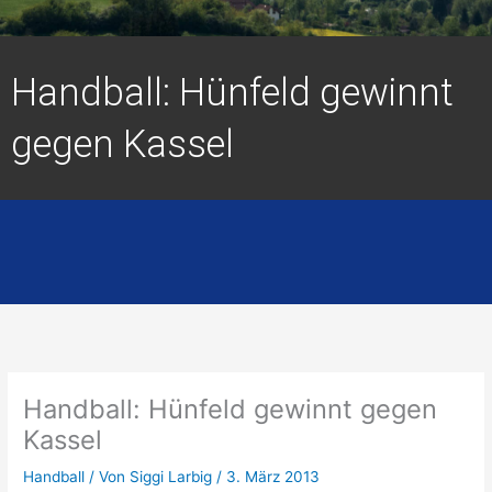
Handball: Hünfeld gewinnt
gegen Kassel
Handball: Hünfeld gewinnt gegen
Kassel
Handball
/ Von
Siggi Larbig
/
3. März 2013