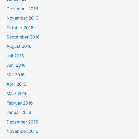
Dezember 2016
November 2016
Oktober 2016
September 2016
August 2016
Juli 2016
Juni 2016
Mai 2016
April 2016
März 2016
Februar 2016
Januar 2016
Dezember 2015
November 2015