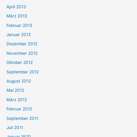
April 2013
März 2013
Februar 2013
Januar 2013
Dezember 2012
November 2012
Oktober 2012
September 2012
August 2012
Mai 2012
März 2012
Februar 2012
September 2011
Juli 2011
Januar 1970