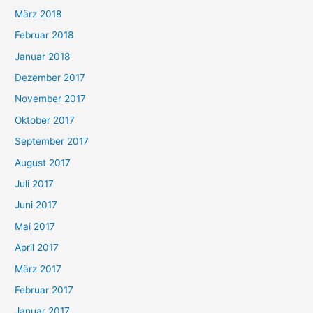
März 2018
Februar 2018
Januar 2018
Dezember 2017
November 2017
Oktober 2017
September 2017
August 2017
Juli 2017
Juni 2017
Mai 2017
April 2017
März 2017
Februar 2017
Januar 2017