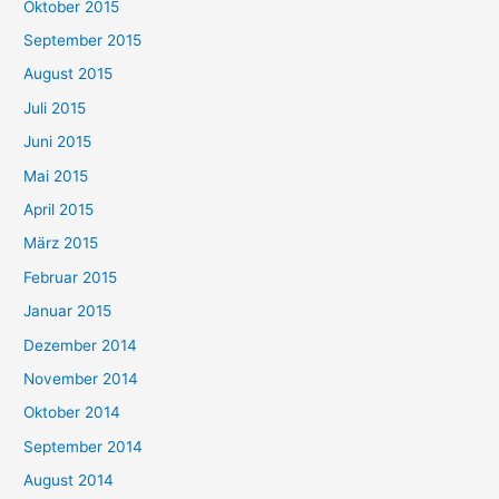
Oktober 2015
September 2015
August 2015
Juli 2015
Juni 2015
Mai 2015
April 2015
März 2015
Februar 2015
Januar 2015
Dezember 2014
November 2014
Oktober 2014
September 2014
August 2014