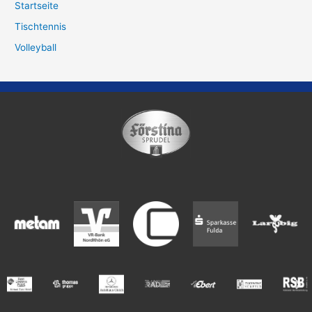
Startseite
Tischtennis
Volleyball