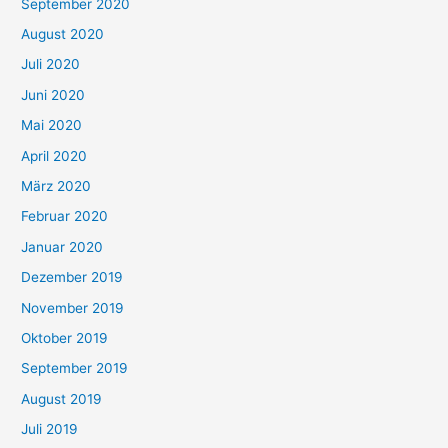
September 2020
August 2020
Juli 2020
Juni 2020
Mai 2020
April 2020
März 2020
Februar 2020
Januar 2020
Dezember 2019
November 2019
Oktober 2019
September 2019
August 2019
Juli 2019