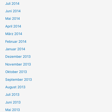
Juli 2014
Juni 2014
Mai 2014
April 2014
März 2014
Februar 2014
Januar 2014
Dezember 2013
November 2013
Oktober 2013
September 2013
August 2013
Juli 2013
Juni 2013
Mai 2013