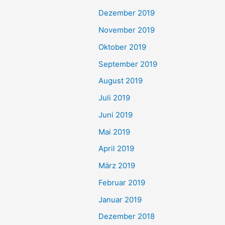
Dezember 2019
November 2019
Oktober 2019
September 2019
August 2019
Juli 2019
Juni 2019
Mai 2019
April 2019
März 2019
Februar 2019
Januar 2019
Dezember 2018