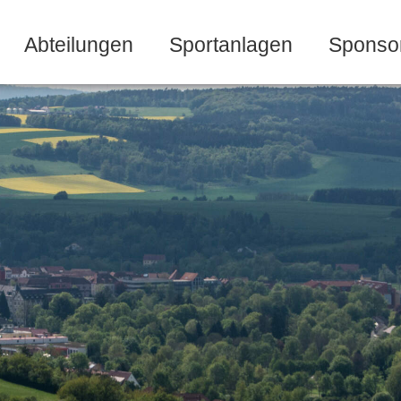
Abteilungen
Sportanlagen
Sponso