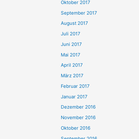
Oktober 2017
September 2017
August 2017
Juli 2017
Juni 2017
Mai 2017
April 2017
März 2017
Februar 2017
Januar 2017
Dezember 2016
November 2016
Oktober 2016
September 2016