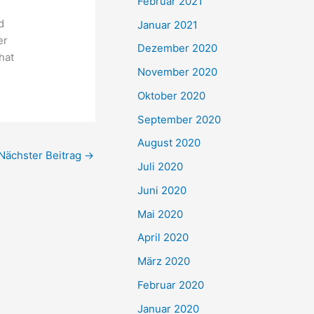
Februar 2021
d
Januar 2021
er
Dezember 2020
hat
November 2020
Oktober 2020
September 2020
August 2020
Nächster Beitrag
→
Juli 2020
Juni 2020
Mai 2020
April 2020
März 2020
Februar 2020
Januar 2020