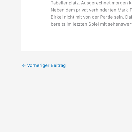
Tabellenplatz. Ausgerechnet morgen k
Neben dem privat verhinderten Mark-Pe
Birkel nicht mit von der Partie sein. D
bereits im letzten Spiel mit sehenswer
←
Vorheriger Beitrag