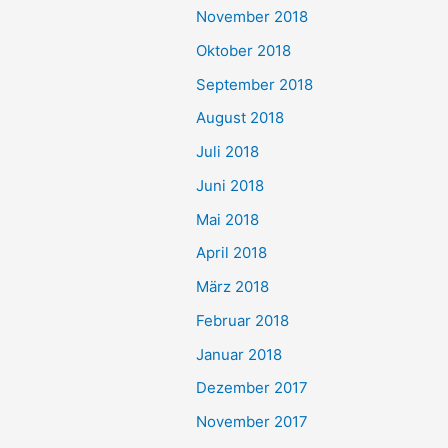
November 2018
Oktober 2018
September 2018
August 2018
Juli 2018
Juni 2018
Mai 2018
April 2018
März 2018
Februar 2018
Januar 2018
Dezember 2017
November 2017