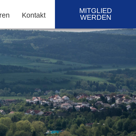
MITGLIED
ren
Kontakt
WERDEN