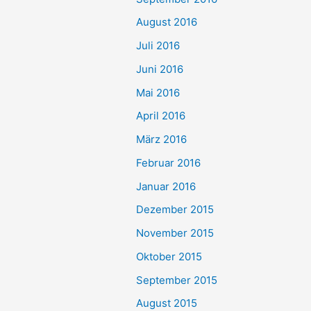
August 2016
Juli 2016
Juni 2016
Mai 2016
April 2016
März 2016
Februar 2016
Januar 2016
Dezember 2015
November 2015
Oktober 2015
September 2015
August 2015