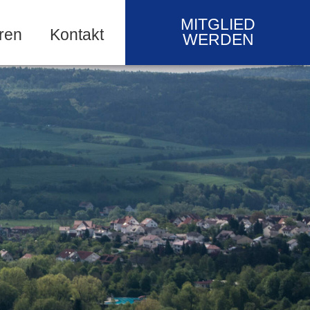
MITGLIED
ren
Kontakt
WERDEN