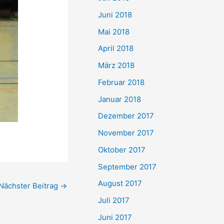
Juni 2018
Mai 2018
April 2018
März 2018
Februar 2018
Januar 2018
Dezember 2017
November 2017
Oktober 2017
September 2017
August 2017
Nächster Beitrag
→
Juli 2017
Juni 2017