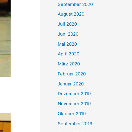
September 2020
August 2020
Juli 2020
Juni 2020
Mai 2020
April 2020
März 2020
Februar 2020
Januar 2020
Dezember 2019
November 2019
Oktober 2019
September 2019