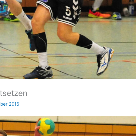
rtsetzen
ber 2016