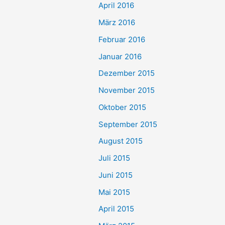
April 2016
März 2016
Februar 2016
Januar 2016
Dezember 2015
November 2015
Oktober 2015
September 2015
August 2015
Juli 2015
Juni 2015
Mai 2015
April 2015