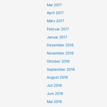
Mai 2017
April 2017
März 2017
Februar 2017
Januar 2017
Dezember 2016
November 2016
Oktober 2016
September 2016
August 2016
Juli 2016
Juni 2016
Mai 2016