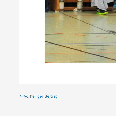
←
Vorheriger Beitrag