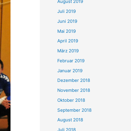
August 2019
Juli 2019
Juni 2019
Mai 2019
April 2019
März 2019
Februar 2019
Januar 2019
Dezember 2018
November 2018
Oktober 2018
September 2018
August 2018
Juli 2018