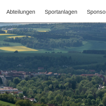
Abteilungen
Sportanlagen
Sponso