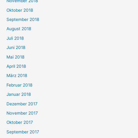
November 2018
Oktober 2018
September 2018
August 2018
Juli 2018
Juni 2018
Mai 2018
April 2018
März 2018
Februar 2018
Januar 2018
Dezember 2017
November 2017
Oktober 2017
September 2017