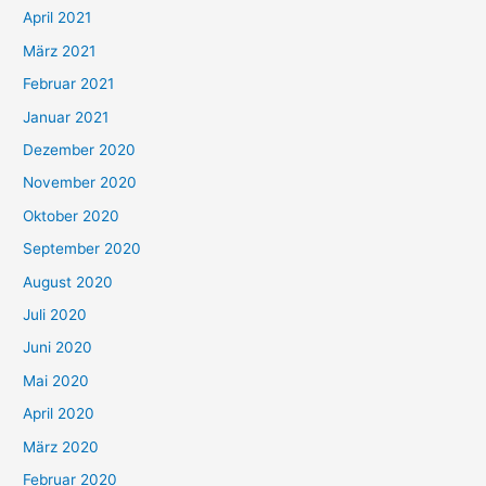
:
April 2021
März 2021
Februar 2021
Januar 2021
Dezember 2020
November 2020
Oktober 2020
September 2020
August 2020
Juli 2020
Juni 2020
Mai 2020
April 2020
März 2020
Februar 2020