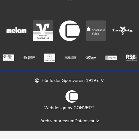
Hünfelder Sportverein 1919 e.V.
Webdesign by CONVERT
Archiv
Impressum
Datenschutz