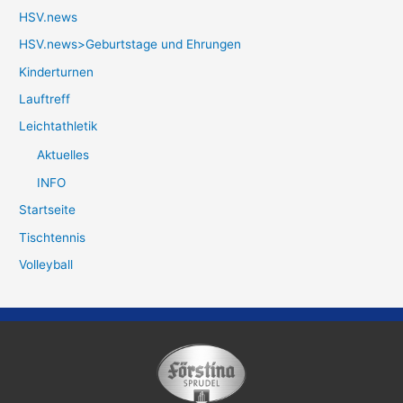
HSV.news
HSV.news>Geburtstage und Ehrungen
Kinderturnen
Lauftreff
Leichtathletik
Aktuelles
INFO
Startseite
Tischtennis
Volleyball