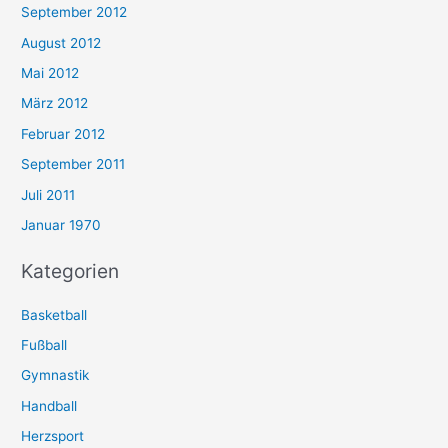
September 2012
August 2012
Mai 2012
März 2012
Februar 2012
September 2011
Juli 2011
Januar 1970
Kategorien
Basketball
Fußball
Gymnastik
Handball
Herzsport