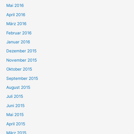
Mai 2016
April 2016
März 2016
Februar 2016
Januar 2016
Dezember 2015
November 2015
Oktober 2015
September 2015
August 2015
Juli 2015
Juni 2015
Mai 2015
April 2015
März 2015