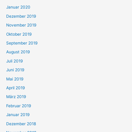
Januar 2020
Dezember 2019
November 2019
Oktober 2019
September 2019
August 2019
Juli 2019
Juni 2019
Mai 2019
April 2019
März 2019
Februar 2019
Januar 2019
Dezember 2018