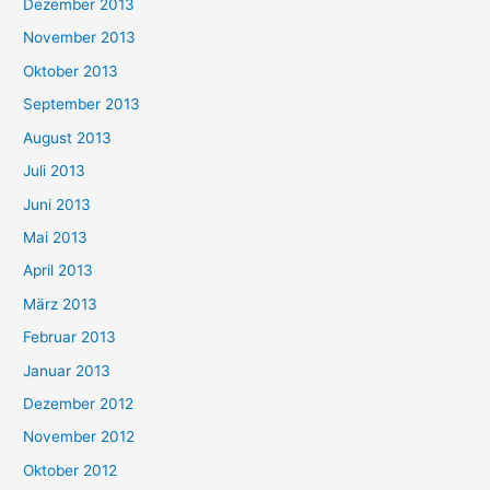
Dezember 2013
November 2013
Oktober 2013
September 2013
August 2013
Juli 2013
Juni 2013
Mai 2013
April 2013
März 2013
Februar 2013
Januar 2013
Dezember 2012
November 2012
Oktober 2012