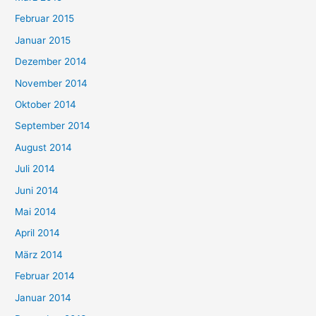
Februar 2015
Januar 2015
Dezember 2014
November 2014
Oktober 2014
September 2014
August 2014
Juli 2014
Juni 2014
Mai 2014
April 2014
März 2014
Februar 2014
Januar 2014