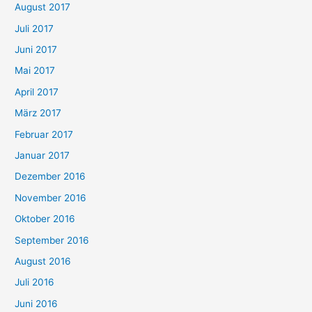
August 2017
Juli 2017
Juni 2017
Mai 2017
April 2017
März 2017
Februar 2017
Januar 2017
Dezember 2016
November 2016
Oktober 2016
September 2016
August 2016
Juli 2016
Juni 2016