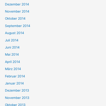
Dezember 2014
November 2014
Oktober 2014
September 2014
August 2014
Juli 2014
Juni 2014
Mai 2014
April 2014
März 2014
Februar 2014
Januar 2014
Dezember 2013
November 2013
Oktober 2013