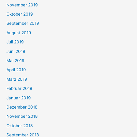
November 2019
Oktober 2019
September 2019
August 2019
Juli 2019
Juni 2019
Mai 2019
April 2019
März 2019
Februar 2019
Januar 2019
Dezember 2018
November 2018
Oktober 2018
September 2018