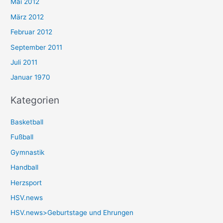
Mai 2012
März 2012
Februar 2012
September 2011
Juli 2011
Januar 1970
Kategorien
Basketball
Fußball
Gymnastik
Handball
Herzsport
HSV.news
HSV.news>Geburtstage und Ehrungen