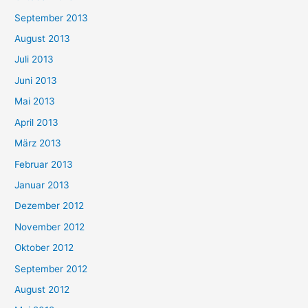
September 2013
August 2013
Juli 2013
Juni 2013
Mai 2013
April 2013
März 2013
Februar 2013
Januar 2013
Dezember 2012
November 2012
Oktober 2012
September 2012
August 2012