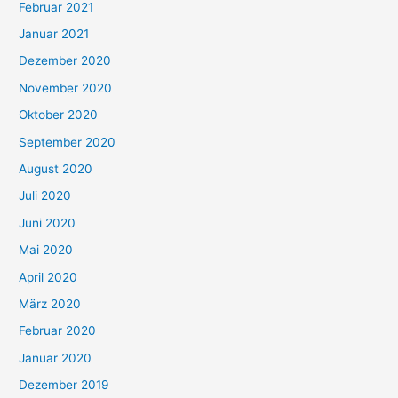
Februar 2021
Januar 2021
Dezember 2020
November 2020
Oktober 2020
September 2020
August 2020
Juli 2020
Juni 2020
Mai 2020
April 2020
März 2020
Februar 2020
Januar 2020
Dezember 2019