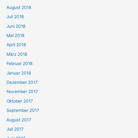
August 2018
Juli 2018
Juni 2018
Mai 2018
April 2018
März 2018
Februar 2018
Januar 2018
Dezember 2017
November 2017
Oktober 2017
September 2017
August 2017
Juli 2017