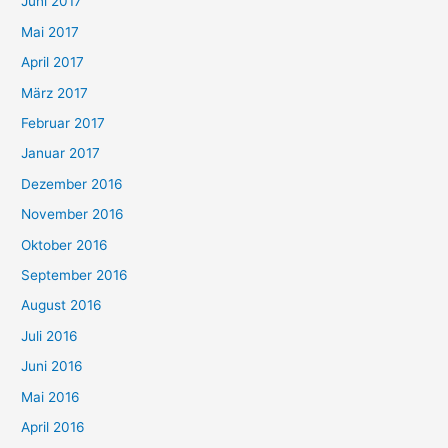
Juni 2017
Mai 2017
April 2017
März 2017
Februar 2017
Januar 2017
Dezember 2016
November 2016
Oktober 2016
September 2016
August 2016
Juli 2016
Juni 2016
Mai 2016
April 2016