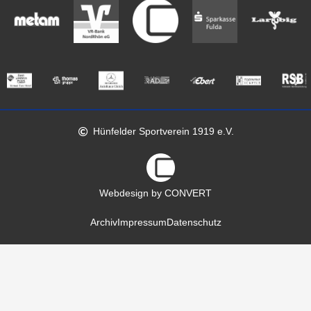
Hünfelder Sportverein 1919 e.V.
Webdesign by CONVERT
Archiv
Impressum
Datenschutz