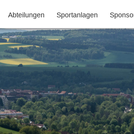
Abteilungen
Sportanlagen
Sponso