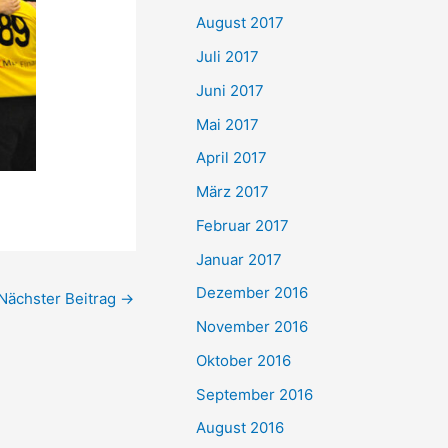
August 2017
Juli 2017
Juni 2017
Mai 2017
April 2017
März 2017
Februar 2017
Januar 2017
Dezember 2016
Nächster Beitrag
→
November 2016
Oktober 2016
September 2016
August 2016