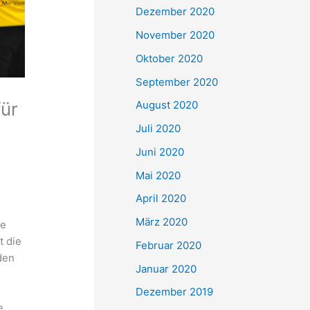
Dezember 2020
November 2020
Oktober 2020
September 2020
für
August 2020
Juli 2020
Juni 2020
Mai 2020
April 2020
März 2020
ie
t die
Februar 2020
den
Januar 2020
Dezember 2019
e