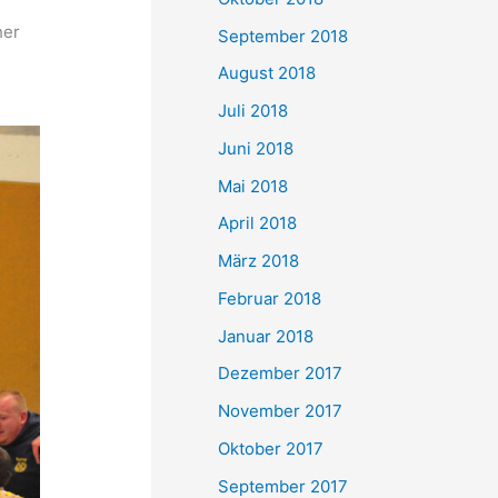
her
September 2018
August 2018
Juli 2018
Juni 2018
Mai 2018
April 2018
März 2018
Februar 2018
Januar 2018
Dezember 2017
November 2017
Oktober 2017
September 2017