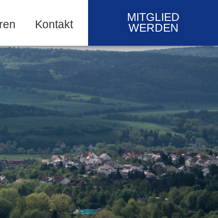
MITGLIED
ren
Kontakt
WERDEN