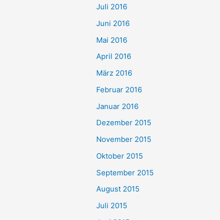
Juli 2016
Juni 2016
Mai 2016
April 2016
März 2016
Februar 2016
Januar 2016
Dezember 2015
November 2015
Oktober 2015
September 2015
August 2015
Juli 2015