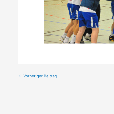
←
Vorheriger Beitrag