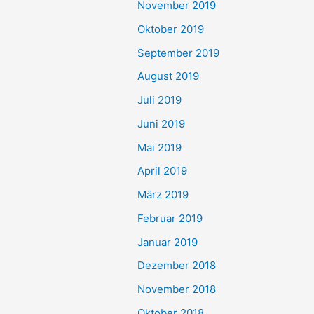
November 2019
Oktober 2019
September 2019
August 2019
Juli 2019
Juni 2019
Mai 2019
April 2019
März 2019
Februar 2019
Januar 2019
Dezember 2018
November 2018
Oktober 2018