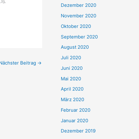
3),
Dezember 2020
November 2020
Oktober 2020
September 2020
August 2020
Juli 2020
Nächster Beitrag
→
Juni 2020
Mai 2020
April 2020
März 2020
Februar 2020
Januar 2020
Dezember 2019