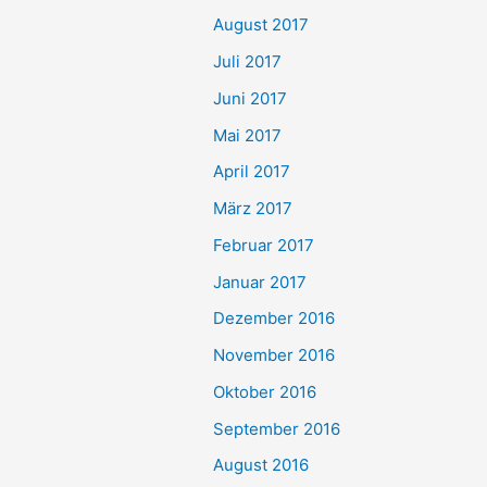
August 2017
Juli 2017
Juni 2017
Mai 2017
April 2017
März 2017
Februar 2017
Januar 2017
Dezember 2016
November 2016
Oktober 2016
September 2016
August 2016