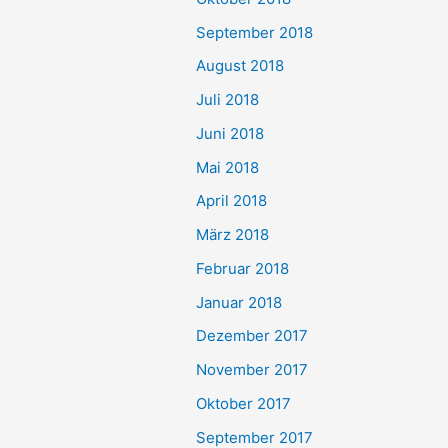
September 2018
August 2018
Juli 2018
Juni 2018
Mai 2018
April 2018
März 2018
Februar 2018
Januar 2018
Dezember 2017
November 2017
Oktober 2017
September 2017