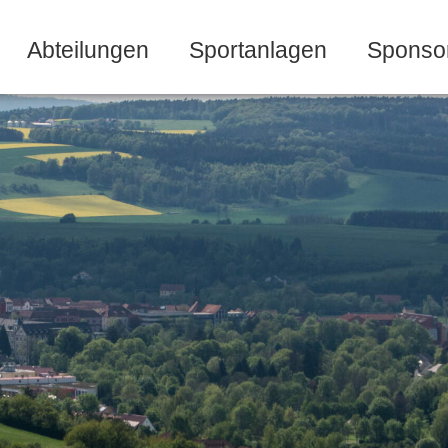
Abteilungen
Sportanlagen
Sponso