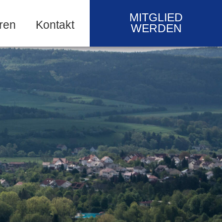
MITGLIED
ren
Kontakt
WERDEN