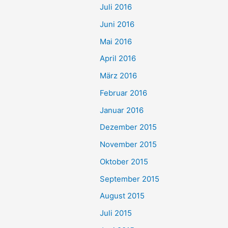
Juli 2016
Juni 2016
Mai 2016
April 2016
März 2016
Februar 2016
Januar 2016
Dezember 2015
November 2015
Oktober 2015
September 2015
August 2015
Juli 2015