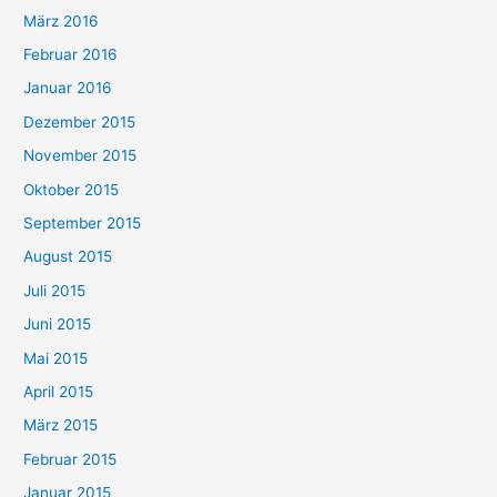
März 2016
Februar 2016
Januar 2016
Dezember 2015
November 2015
Oktober 2015
September 2015
August 2015
Juli 2015
Juni 2015
Mai 2015
April 2015
März 2015
Februar 2015
Januar 2015