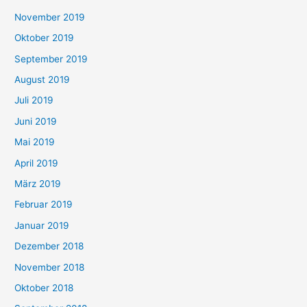
November 2019
Oktober 2019
September 2019
August 2019
Juli 2019
Juni 2019
Mai 2019
April 2019
März 2019
Februar 2019
Januar 2019
Dezember 2018
November 2018
Oktober 2018