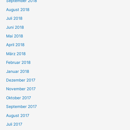
September 2018
August 2018
Juli 2018
Juni 2018
Mai 2018
April 2018
März 2018
Februar 2018
Januar 2018
Dezember 2017
November 2017
Oktober 2017
September 2017
August 2017
Juli 2017