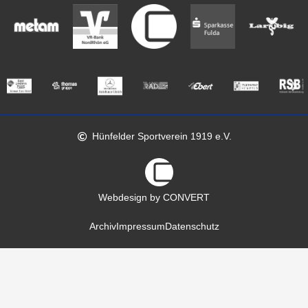
Hünfelder Sportverein 1919 e.V.
Webdesign by CONVERT
Archiv
Impressum
Datenschutz