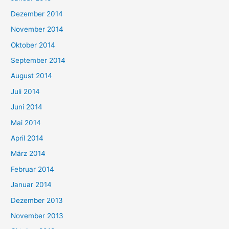
Dezember 2014
November 2014
Oktober 2014
September 2014
August 2014
Juli 2014
Juni 2014
Mai 2014
April 2014
März 2014
Februar 2014
Januar 2014
Dezember 2013
November 2013