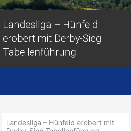
Landesliga – Hünfeld
erobert mit Derby-Sieg
Tabellenführung
Landesliga – Hünfeld erobert mit
Derby-Sieg Tabellenführung