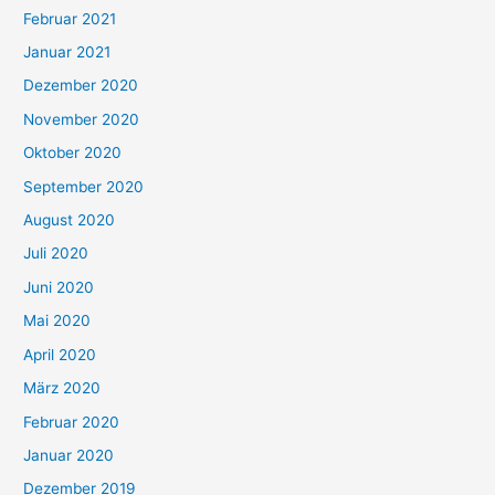
Februar 2021
Januar 2021
Dezember 2020
November 2020
Oktober 2020
September 2020
August 2020
Juli 2020
Juni 2020
Mai 2020
April 2020
März 2020
Februar 2020
Januar 2020
Dezember 2019