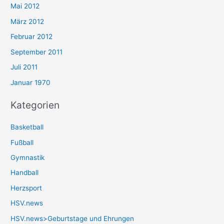
Mai 2012
März 2012
Februar 2012
September 2011
Juli 2011
Januar 1970
Kategorien
Basketball
Fußball
Gymnastik
Handball
Herzsport
HSV.news
HSV.news>Geburtstage und Ehrungen