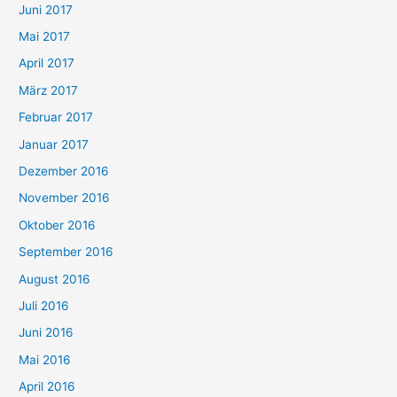
Juni 2017
Mai 2017
April 2017
März 2017
Februar 2017
Januar 2017
Dezember 2016
November 2016
Oktober 2016
September 2016
August 2016
Juli 2016
Juni 2016
Mai 2016
April 2016