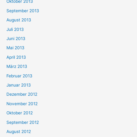
Oktober 2013
September 2013
August 2013
Juli 2013
Juni 2013
Mai 2013
April 2013
März 2013
Februar 2013
Januar 2013
Dezember 2012
November 2012
Oktober 2012
September 2012
August 2012