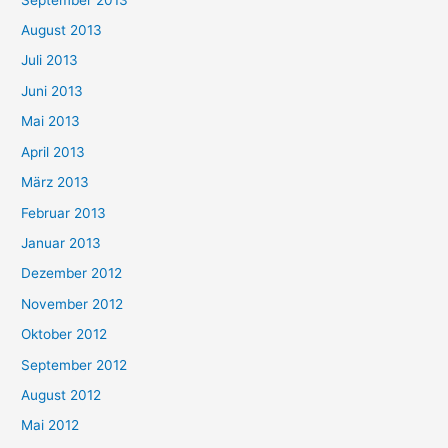
August 2013
Juli 2013
Juni 2013
Mai 2013
April 2013
März 2013
Februar 2013
Januar 2013
Dezember 2012
November 2012
Oktober 2012
September 2012
August 2012
Mai 2012