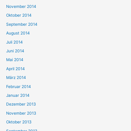
November 2014
Oktober 2014
September 2014
August 2014
Juli 2014
Juni 2014
Mai 2014
April 2014
März 2014
Februar 2014
Januar 2014
Dezember 2013
November 2013
Oktober 2013
September 2013