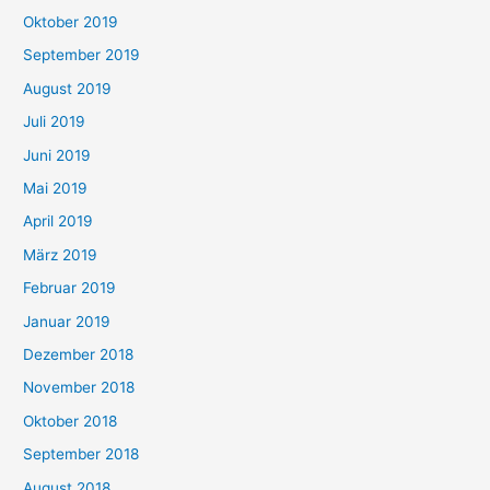
Oktober 2019
September 2019
August 2019
Juli 2019
Juni 2019
Mai 2019
April 2019
März 2019
Februar 2019
Januar 2019
Dezember 2018
November 2018
Oktober 2018
September 2018
August 2018