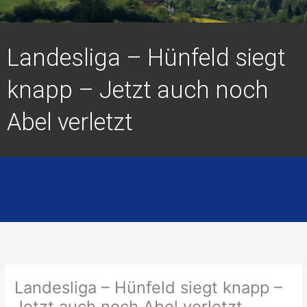
Landesliga – Hünfeld siegt
knapp – Jetzt auch noch
Abel verletzt
Landesliga – Hünfeld siegt knapp –
Jetzt auch noch Abel verletzt