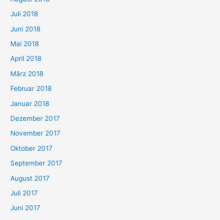
Juli 2018
Juni 2018
Mai 2018
April 2018
März 2018
Februar 2018
Januar 2018
Dezember 2017
November 2017
Oktober 2017
September 2017
August 2017
Juli 2017
Juni 2017