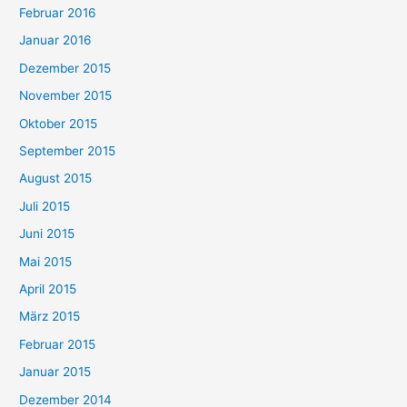
Februar 2016
Januar 2016
Dezember 2015
November 2015
Oktober 2015
September 2015
August 2015
Juli 2015
Juni 2015
Mai 2015
April 2015
März 2015
Februar 2015
Januar 2015
Dezember 2014