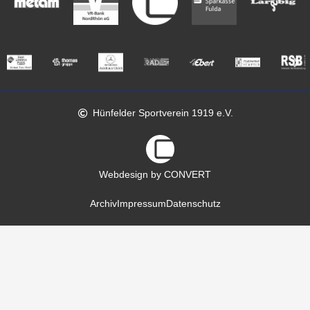
Hünfelder Sportverein 1919 e.V.
Webdesign by CONVERT
Archiv
Impressum
Datenschutz