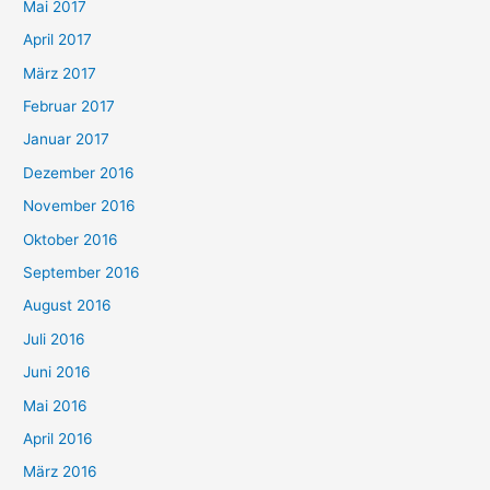
Mai 2017
April 2017
März 2017
Februar 2017
Januar 2017
Dezember 2016
November 2016
Oktober 2016
September 2016
August 2016
Juli 2016
Juni 2016
Mai 2016
April 2016
März 2016