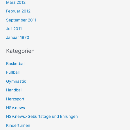
März 2012
Februar 2012
September 2011
Juli 2011
Januar 1970
Kategorien
Basketball
Fußball
Gymnastik
Handball
Herzsport
HSV.news
HSV.news>Geburtstage und Ehrungen
Kinderturnen