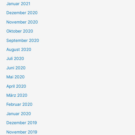
Januar 2021
Dezember 2020
November 2020
Oktober 2020
September 2020
August 2020
Juli 2020
Juni 2020
Mai 2020
April 2020
März 2020
Februar 2020
Januar 2020
Dezember 2019
November 2019