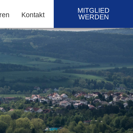
MITGLIED
ren
Kontakt
WERDEN