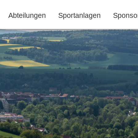
Abteilungen
Sportanlagen
Sponso