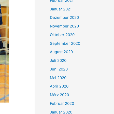
Februar 2021
Januar 2021
Dezember 2020
November 2020
Oktober 2020
September 2020
August 2020
Juli 2020
Juni 2020
Mai 2020
April 2020
März 2020
Februar 2020
Januar 2020