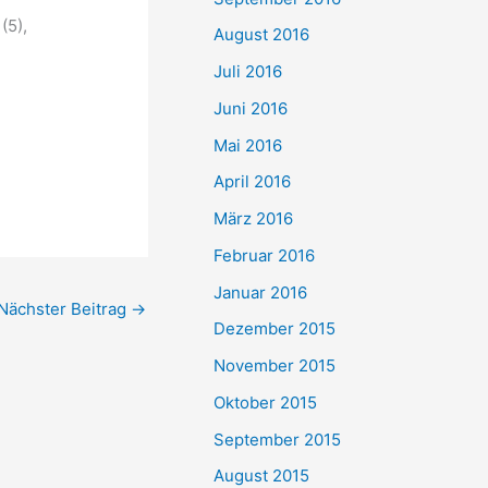
(5),
August 2016
Juli 2016
Juni 2016
Mai 2016
April 2016
März 2016
Februar 2016
Januar 2016
Nächster Beitrag
→
Dezember 2015
November 2015
Oktober 2015
September 2015
August 2015