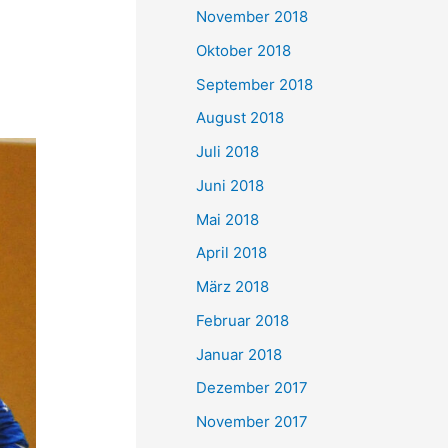
November 2018
Oktober 2018
September 2018
August 2018
Juli 2018
Juni 2018
Mai 2018
April 2018
März 2018
Februar 2018
Januar 2018
Dezember 2017
November 2017