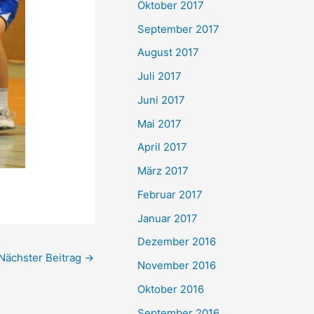
Oktober 2017
September 2017
August 2017
Juli 2017
Juni 2017
Mai 2017
April 2017
März 2017
Februar 2017
Januar 2017
Dezember 2016
Nächster Beitrag
→
November 2016
Oktober 2016
September 2016