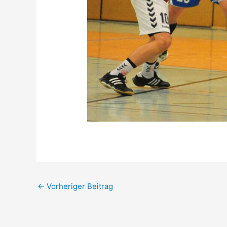
←
Vorheriger Beitrag