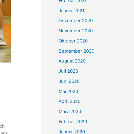
Februar 2021
Januar 2021
Dezember 2020
November 2020
Oktober 2020
September 2020
August 2020
Juli 2020
Juni 2020
Mai 2020
April 2020
März 2020
Februar 2020
ach
Januar 2020
Fans