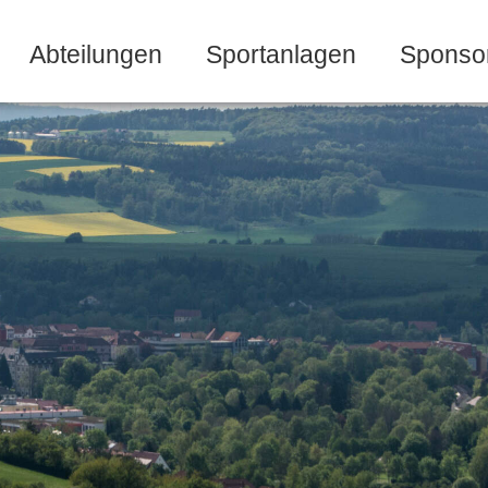
Abteilungen
Sportanlagen
Sponso