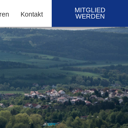
MITGLIED
ren
Kontakt
WERDEN