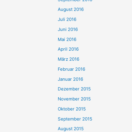
August 2016
Juli 2016
Juni 2016
Mai 2016
April 2016
März 2016
Februar 2016
Januar 2016
Dezember 2015
November 2015
Oktober 2015
September 2015
August 2015