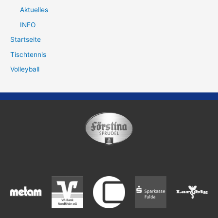
Aktuelles
INFO
Startseite
Tischtennis
Volleyball