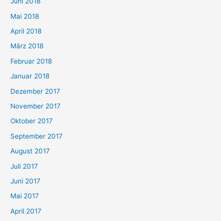
Juni 2018
Mai 2018
April 2018
März 2018
Februar 2018
Januar 2018
Dezember 2017
November 2017
Oktober 2017
September 2017
August 2017
Juli 2017
Juni 2017
Mai 2017
April 2017