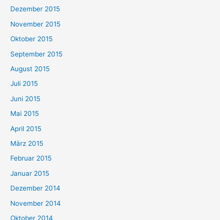
Dezember 2015
November 2015
Oktober 2015
September 2015
August 2015
Juli 2015
Juni 2015
Mai 2015
April 2015
März 2015
Februar 2015
Januar 2015
Dezember 2014
November 2014
Oktober 2014