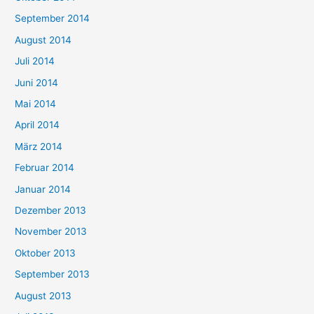
September 2014
August 2014
Juli 2014
Juni 2014
Mai 2014
April 2014
März 2014
Februar 2014
Januar 2014
Dezember 2013
November 2013
Oktober 2013
September 2013
August 2013