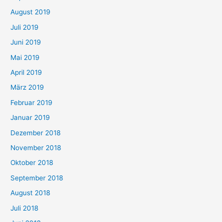
August 2019
Juli 2019
Juni 2019
Mai 2019
April 2019
März 2019
Februar 2019
Januar 2019
Dezember 2018
November 2018
Oktober 2018
September 2018
August 2018
Juli 2018