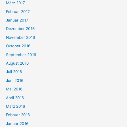
März 2017
Februar 2017
Januar 2017
Dezember 2016
November 2016
Oktober 2016
September 2016
August 2016
Juli 2016
Juni 2016
Mai 2016
April 2016
März 2016
Februar 2016
Januar 2016