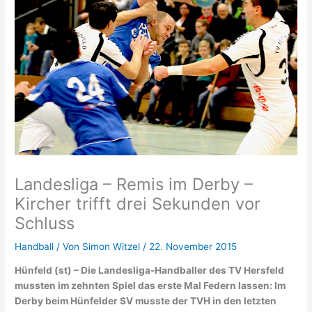
Landesliga – Remis im Derby –
Kircher trifft drei Sekunden vor
Schluss
Handball
/ Von
Simon Witzel
/
22. November 2015
Hünfeld (st) – Die Landesliga-Handballer des TV Hersfeld
mussten im zehnten Spiel das erste Mal Federn lassen: Im
Derby beim Hünfelder SV musste der TVH in den letzten