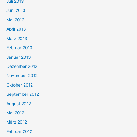
Juli 2013
Juni 2013
Mai 2013
April 2013
März 2013
Februar 2013
Januar 2013
Dezember 2012
November 2012
Oktober 2012
September 2012
August 2012
Mai 2012
März 2012
Februar 2012