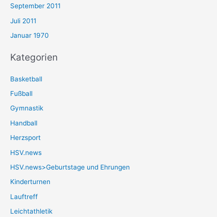
September 2011
Juli 2011
Januar 1970
Kategorien
Basketball
Fußball
Gymnastik
Handball
Herzsport
HSV.news
HSV.news>Geburtstage und Ehrungen
Kinderturnen
Lauftreff
Leichtathletik