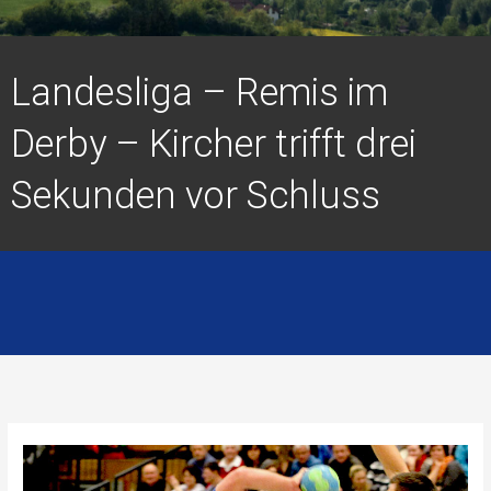
Landesliga – Remis im
Derby – Kircher trifft drei
Sekunden vor Schluss