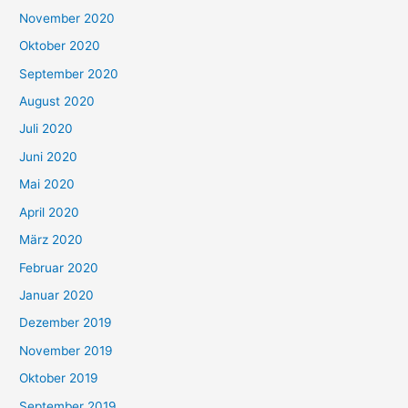
November 2020
Oktober 2020
September 2020
August 2020
Juli 2020
Juni 2020
Mai 2020
April 2020
März 2020
Februar 2020
Januar 2020
Dezember 2019
November 2019
Oktober 2019
September 2019