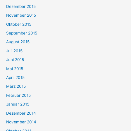
Dezember 2015
November 2015
Oktober 2015
September 2015
August 2015
Juli 2015
Juni 2015
Mai 2015
April 2015
März 2015
Februar 2015
Januar 2015
Dezember 2014
November 2014
Oktober 2014