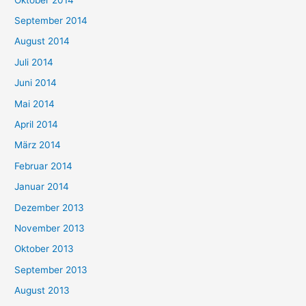
September 2014
August 2014
Juli 2014
Juni 2014
Mai 2014
April 2014
März 2014
Februar 2014
Januar 2014
Dezember 2013
November 2013
Oktober 2013
September 2013
August 2013