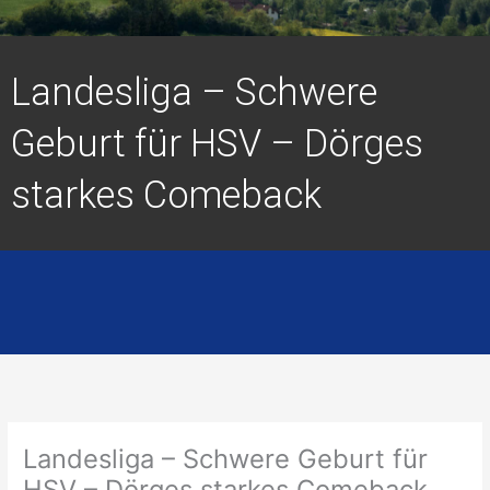
Landesliga – Schwere
Geburt für HSV – Dörges
starkes Comeback
Landesliga – Schwere Geburt für
HSV – Dörges starkes Comeback