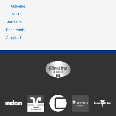
Aktuelles
INFO
Startseite
Tischtennis
Volleyball