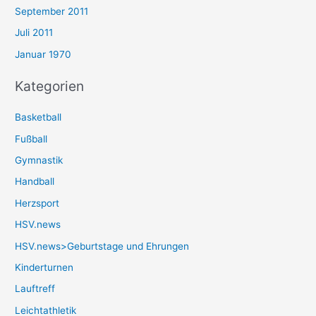
September 2011
Juli 2011
Januar 1970
Kategorien
Basketball
Fußball
Gymnastik
Handball
Herzsport
HSV.news
HSV.news>Geburtstage und Ehrungen
Kinderturnen
Lauftreff
Leichtathletik