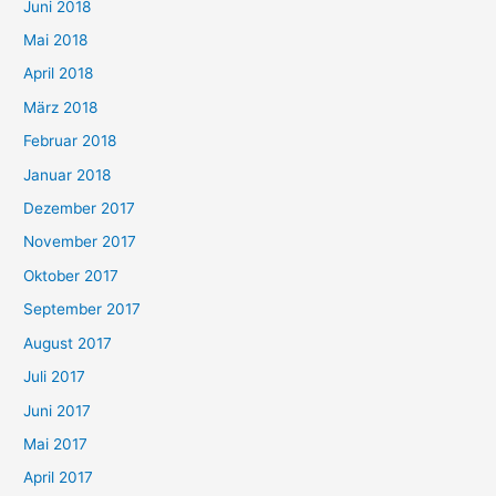
Juni 2018
Mai 2018
April 2018
März 2018
Februar 2018
Januar 2018
Dezember 2017
November 2017
Oktober 2017
September 2017
August 2017
Juli 2017
Juni 2017
Mai 2017
April 2017