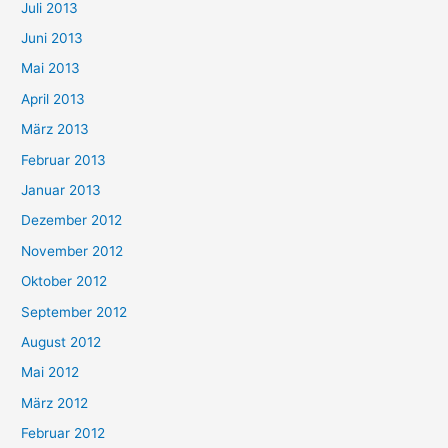
Juli 2013
Juni 2013
Mai 2013
April 2013
März 2013
Februar 2013
Januar 2013
Dezember 2012
November 2012
Oktober 2012
September 2012
August 2012
Mai 2012
März 2012
Februar 2012