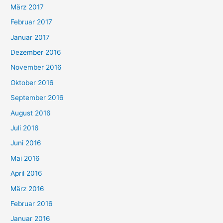
März 2017
Februar 2017
Januar 2017
Dezember 2016
November 2016
Oktober 2016
September 2016
August 2016
Juli 2016
Juni 2016
Mai 2016
April 2016
März 2016
Februar 2016
Januar 2016