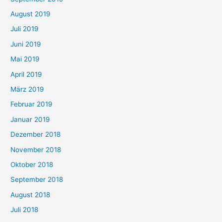
August 2019
Juli 2019
Juni 2019
Mai 2019
April 2019
März 2019
Februar 2019
Januar 2019
Dezember 2018
November 2018
Oktober 2018
September 2018
August 2018
Juli 2018