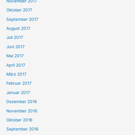
November 2017
Oktober 2017
September 2017
August 2017
Juli 2017
Juni 2017
Mai 2017
April 2017
März 2017
Februar 2017
Januar 2017
Dezember 2016
November 2016
Oktober 2016
September 2016