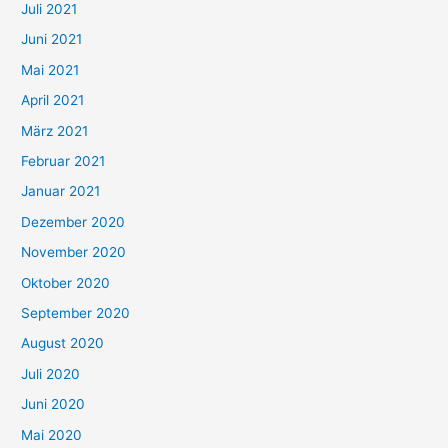
Juli 2021
a
c
Juni 2021
h
Mai 2021
:
April 2021
März 2021
Februar 2021
Januar 2021
Dezember 2020
November 2020
Oktober 2020
September 2020
August 2020
Juli 2020
Juni 2020
Mai 2020