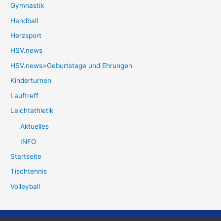
Gymnastik
Handball
Herzsport
HSV.news
HSV.news>Geburtstage und Ehrungen
Kinderturnen
Lauftreff
Leichtathletik
Aktuelles
INFO
Startseite
Tischtennis
Volleyball