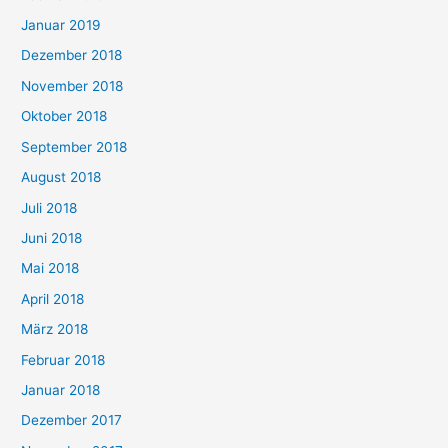
Januar 2019
Dezember 2018
November 2018
Oktober 2018
September 2018
August 2018
Juli 2018
Juni 2018
Mai 2018
April 2018
März 2018
Februar 2018
Januar 2018
Dezember 2017