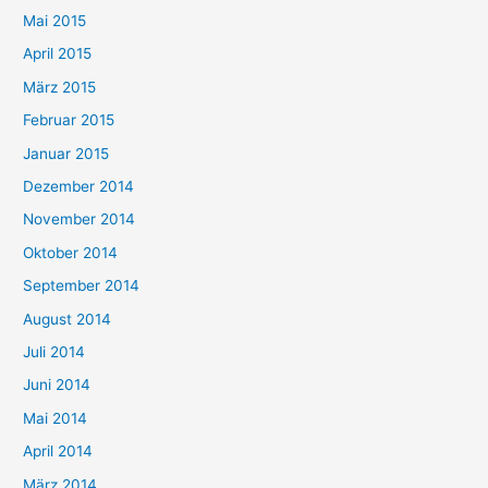
Mai 2015
April 2015
März 2015
Februar 2015
Januar 2015
Dezember 2014
November 2014
Oktober 2014
September 2014
August 2014
Juli 2014
Juni 2014
Mai 2014
April 2014
März 2014