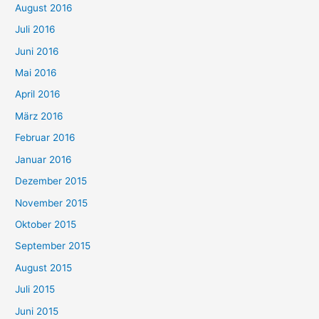
August 2016
Juli 2016
Juni 2016
Mai 2016
April 2016
März 2016
Februar 2016
Januar 2016
Dezember 2015
November 2015
Oktober 2015
September 2015
August 2015
Juli 2015
Juni 2015