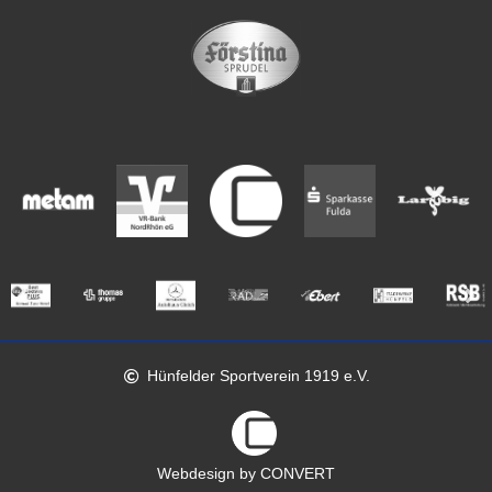
Hünfelder Sportverein 1919 e.V.
Webdesign by CONVERT