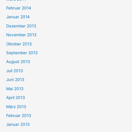
Februar 2014
Januar 2014
Dezember 2013
November 2013
Oktober 2013
September 2013
August 2013
Juli 2013
Juni 2013
Mai 2013
April 2013
März 2013
Februar 2013
Januar 2013