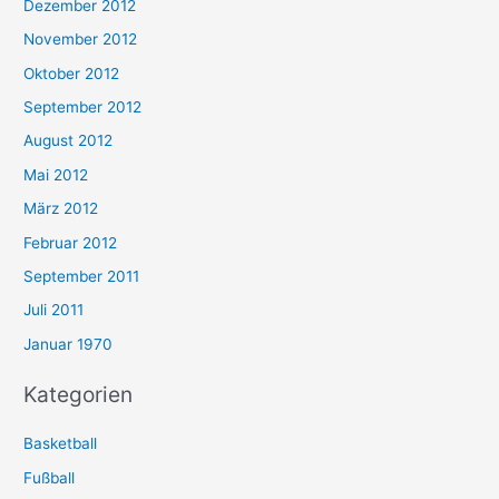
Dezember 2012
November 2012
Oktober 2012
September 2012
August 2012
Mai 2012
März 2012
Februar 2012
September 2011
Juli 2011
Januar 1970
Kategorien
Basketball
Fußball