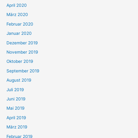
April 2020
März 2020
Februar 2020
Januar 2020
Dezember 2019
November 2019
Oktober 2019
September 2019
August 2019
Juli 2019
Juni 2019
Mai 2019
April 2019
März 2019
Februar 2019