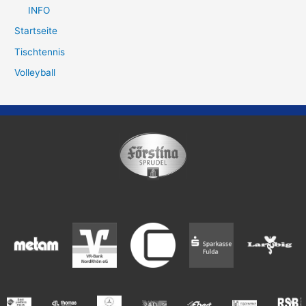
INFO
Startseite
Tischtennis
Volleyball