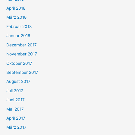
April 2018
März 2018
Februar 2018
Januar 2018
Dezember 2017
November 2017
Oktober 2017
September 2017
August 2017
Juli 2017
Juni 2017
Mai 2017
April 2017
März 2017