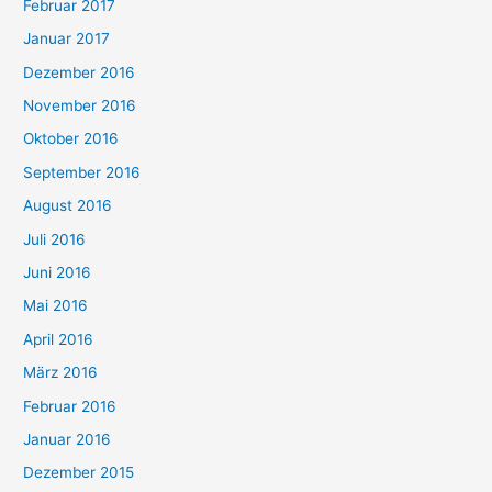
Februar 2017
Januar 2017
Dezember 2016
November 2016
Oktober 2016
September 2016
August 2016
Juli 2016
Juni 2016
Mai 2016
April 2016
März 2016
Februar 2016
Januar 2016
Dezember 2015