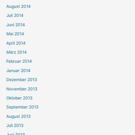
August 2014
Juli 2014
Juni 2014
Mai 2014
April 2014
März 2014
Februar 2014
Januar 2014
Dezember 2013
November 2013
Oktober 2013
September 2013
August 2013
Juli 2013
Juni 2013