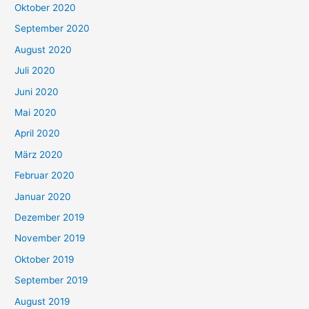
Oktober 2020
September 2020
August 2020
Juli 2020
Juni 2020
Mai 2020
April 2020
März 2020
Februar 2020
Januar 2020
Dezember 2019
November 2019
Oktober 2019
September 2019
August 2019