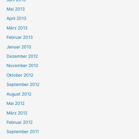
Mai 2013
April 2013
März 2013
Februar 2013
Januar 2013
Dezember 2012
November 2012
Oktober 2012
September 2012
August 2012
Mai 2012
März 2012
Februar 2012
September 2011