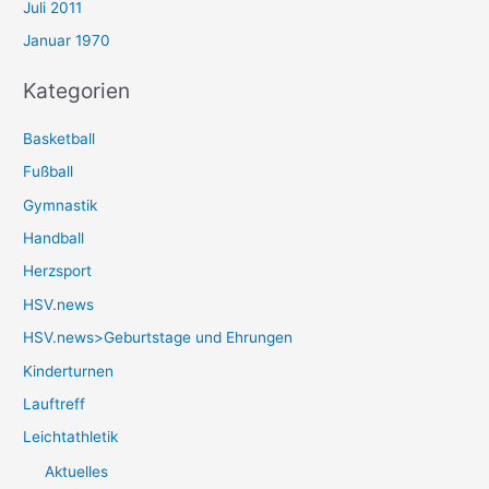
Juli 2011
Januar 1970
Kategorien
Basketball
Fußball
Gymnastik
Handball
Herzsport
HSV.news
HSV.news>Geburtstage und Ehrungen
Kinderturnen
Lauftreff
Leichtathletik
Aktuelles