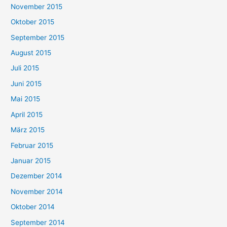
November 2015
Oktober 2015
September 2015
August 2015
Juli 2015
Juni 2015
Mai 2015
April 2015
März 2015
Februar 2015
Januar 2015
Dezember 2014
November 2014
Oktober 2014
September 2014