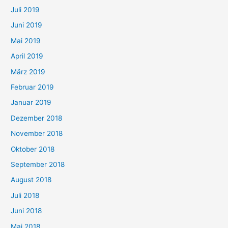
Juli 2019
Juni 2019
Mai 2019
April 2019
März 2019
Februar 2019
Januar 2019
Dezember 2018
November 2018
Oktober 2018
September 2018
August 2018
Juli 2018
Juni 2018
Mai 2018