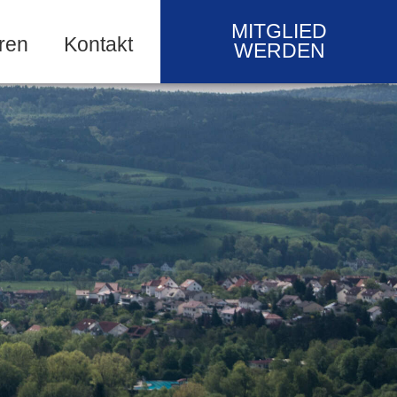
MITGLIED
ren
Kontakt
WERDEN