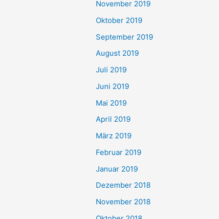
November 2019
Oktober 2019
September 2019
August 2019
Juli 2019
Juni 2019
Mai 2019
April 2019
März 2019
Februar 2019
Januar 2019
Dezember 2018
November 2018
Oktober 2018