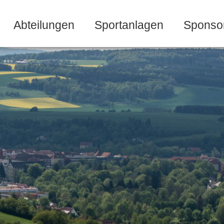
Abteilungen
Sportanlagen
Sponso