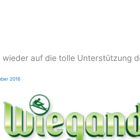
wieder auf die tolle Unterstützung d
mber 2016