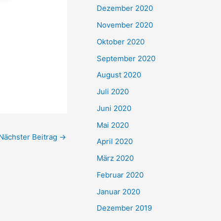
Dezember 2020
November 2020
Oktober 2020
September 2020
August 2020
Juli 2020
Juni 2020
Mai 2020
Nächster Beitrag
→
April 2020
März 2020
Februar 2020
Januar 2020
Dezember 2019