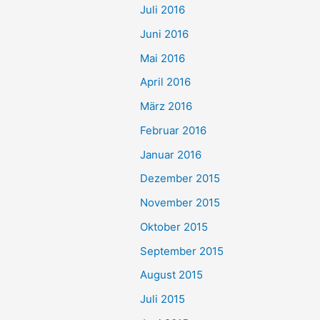
Juli 2016
Juni 2016
Mai 2016
April 2016
März 2016
Februar 2016
Januar 2016
Dezember 2015
November 2015
Oktober 2015
September 2015
August 2015
Juli 2015