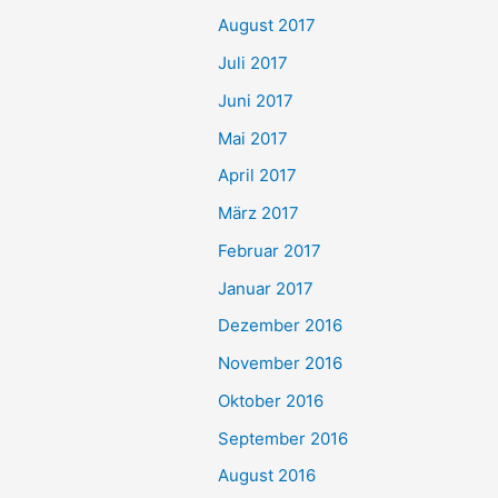
August 2017
Juli 2017
Juni 2017
Mai 2017
April 2017
März 2017
Februar 2017
Januar 2017
Dezember 2016
November 2016
Oktober 2016
September 2016
August 2016