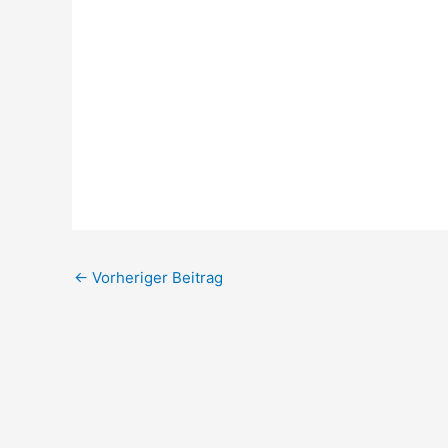
←
Vorheriger Beitrag