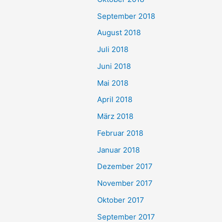
September 2018
August 2018
Juli 2018
Juni 2018
Mai 2018
April 2018
März 2018
Februar 2018
Januar 2018
Dezember 2017
November 2017
Oktober 2017
September 2017