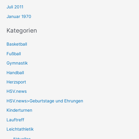
Juli 2011
Januar 1970
Kategorien
Basketball
Fußball
Gymnastik
Handball
Herzsport
HSV.news
HSV.news>Geburtstage und Ehrungen
Kinderturnen
Lauftreff
Leichtathletik
Aktuelles