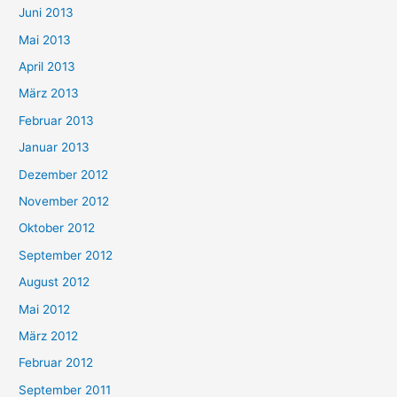
Juni 2013
Mai 2013
April 2013
März 2013
Februar 2013
Januar 2013
Dezember 2012
November 2012
Oktober 2012
September 2012
August 2012
Mai 2012
März 2012
Februar 2012
September 2011