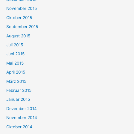
November 2015
Oktober 2015
September 2015
August 2015
Juli 2015
Juni 2015
Mai 2015
April 2015
März 2015
Februar 2015
Januar 2015
Dezember 2014
November 2014
Oktober 2014