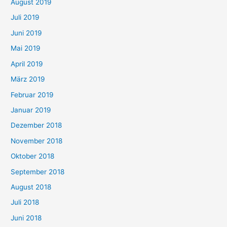
August 2019
Juli 2019
Juni 2019
Mai 2019
April 2019
März 2019
Februar 2019
Januar 2019
Dezember 2018
November 2018
Oktober 2018
September 2018
August 2018
Juli 2018
Juni 2018