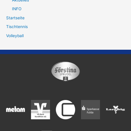
INFO
Startseite
Tischtennis
Volleyball