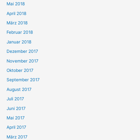
Mai 2018
April 2018
März 2018
Februar 2018
Januar 2018
Dezember 2017
November 2017
Oktober 2017
September 2017
August 2017
Juli 2017
Juni 2017
Mai 2017
April 2017
März 2017