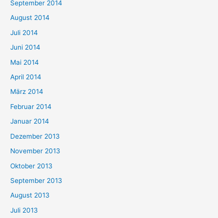
September 2014
August 2014
Juli 2014
Juni 2014
Mai 2014
April 2014
März 2014
Februar 2014
Januar 2014
Dezember 2013
November 2013
Oktober 2013
September 2013
August 2013
Juli 2013