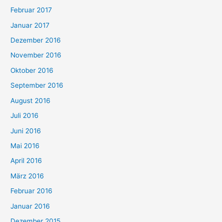
Februar 2017
Januar 2017
Dezember 2016
November 2016
Oktober 2016
September 2016
August 2016
Juli 2016
Juni 2016
Mai 2016
April 2016
März 2016
Februar 2016
Januar 2016
Dezember 2015