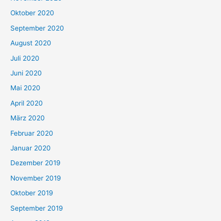
Oktober 2020
September 2020
August 2020
Juli 2020
Juni 2020
Mai 2020
April 2020
März 2020
Februar 2020
Januar 2020
Dezember 2019
November 2019
Oktober 2019
September 2019