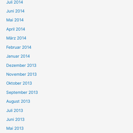
Juli 2014
Juni 2014
Mai 2014
April 2014
März 2014
Februar 2014
Januar 2014
Dezember 2013
November 2013
Oktober 2013
September 2013
August 2013
Juli 2013
Juni 2013
Mai 2013