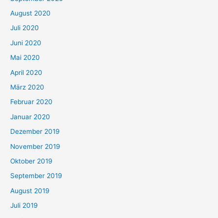
August 2020
Juli 2020
Juni 2020
Mai 2020
April 2020
März 2020
Februar 2020
Januar 2020
Dezember 2019
November 2019
Oktober 2019
September 2019
August 2019
Juli 2019