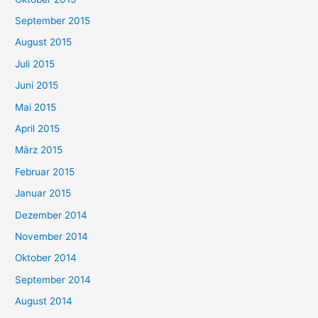
September 2015
August 2015
Juli 2015
Juni 2015
Mai 2015
April 2015
März 2015
Februar 2015
Januar 2015
Dezember 2014
November 2014
Oktober 2014
September 2014
August 2014