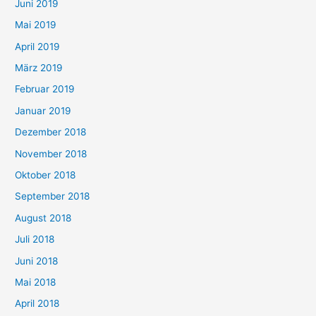
Juni 2019
Mai 2019
April 2019
März 2019
Februar 2019
Januar 2019
Dezember 2018
November 2018
Oktober 2018
September 2018
August 2018
Juli 2018
Juni 2018
Mai 2018
April 2018