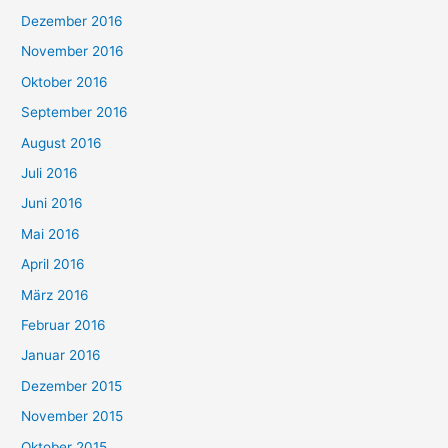
Dezember 2016
November 2016
Oktober 2016
September 2016
August 2016
Juli 2016
Juni 2016
Mai 2016
April 2016
März 2016
Februar 2016
Januar 2016
Dezember 2015
November 2015
Oktober 2015