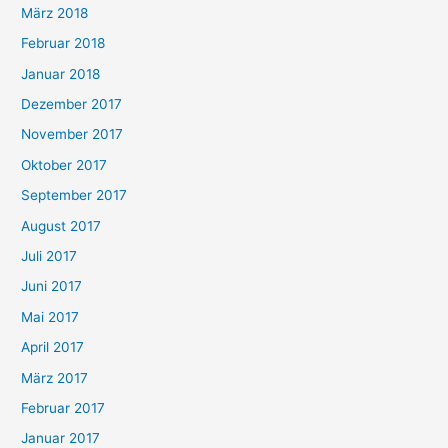
März 2018
Februar 2018
Januar 2018
Dezember 2017
November 2017
Oktober 2017
September 2017
August 2017
Juli 2017
Juni 2017
Mai 2017
April 2017
März 2017
Februar 2017
Januar 2017