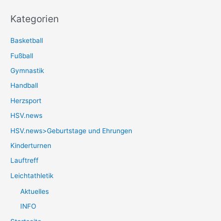
Kategorien
Basketball
Fußball
Gymnastik
Handball
Herzsport
HSV.news
HSV.news>Geburtstage und Ehrungen
Kinderturnen
Lauftreff
Leichtathletik
Aktuelles
INFO