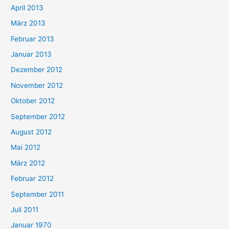
April 2013
März 2013
Februar 2013
Januar 2013
Dezember 2012
November 2012
Oktober 2012
September 2012
August 2012
Mai 2012
März 2012
Februar 2012
September 2011
Juli 2011
Januar 1970