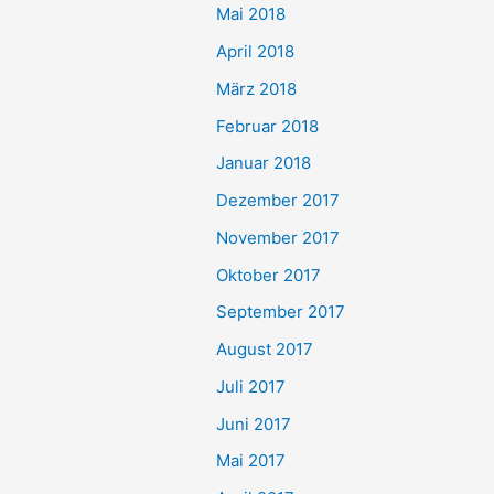
Mai 2018
April 2018
März 2018
Februar 2018
Januar 2018
Dezember 2017
November 2017
Oktober 2017
September 2017
August 2017
Juli 2017
Juni 2017
Mai 2017