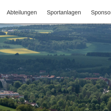
Abteilungen
Sportanlagen
Sponso