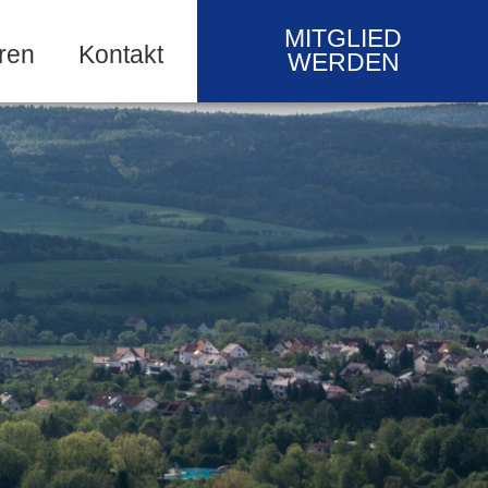
MITGLIED
ren
Kontakt
WERDEN