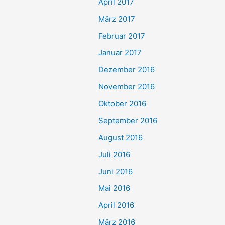
April 2017
März 2017
Februar 2017
Januar 2017
Dezember 2016
November 2016
Oktober 2016
September 2016
August 2016
Juli 2016
Juni 2016
Mai 2016
April 2016
März 2016