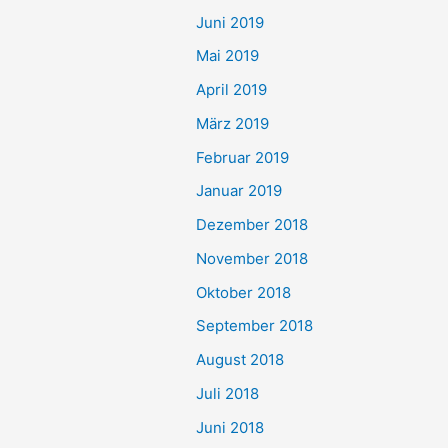
Juni 2019
Mai 2019
April 2019
März 2019
Februar 2019
Januar 2019
Dezember 2018
November 2018
Oktober 2018
September 2018
August 2018
Juli 2018
Juni 2018