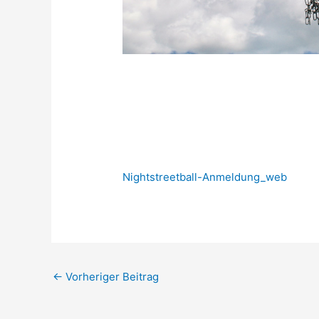
Nightstreetball-Anmeldung_web
←
Vorheriger Beitrag