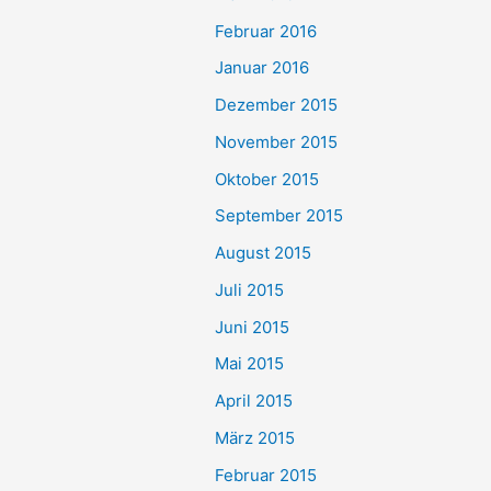
Februar 2016
Januar 2016
Dezember 2015
November 2015
Oktober 2015
September 2015
August 2015
Juli 2015
Juni 2015
Mai 2015
April 2015
März 2015
Februar 2015