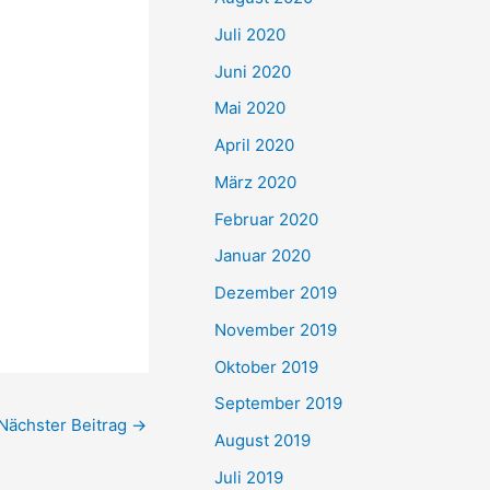
Juli 2020
Juni 2020
Mai 2020
April 2020
März 2020
Februar 2020
Januar 2020
Dezember 2019
November 2019
Oktober 2019
September 2019
Nächster Beitrag
→
August 2019
Juli 2019