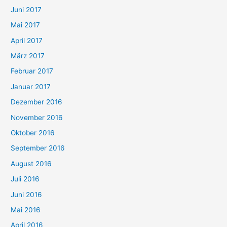
Juni 2017
Mai 2017
April 2017
März 2017
Februar 2017
Januar 2017
Dezember 2016
November 2016
Oktober 2016
September 2016
August 2016
Juli 2016
Juni 2016
Mai 2016
April 2016