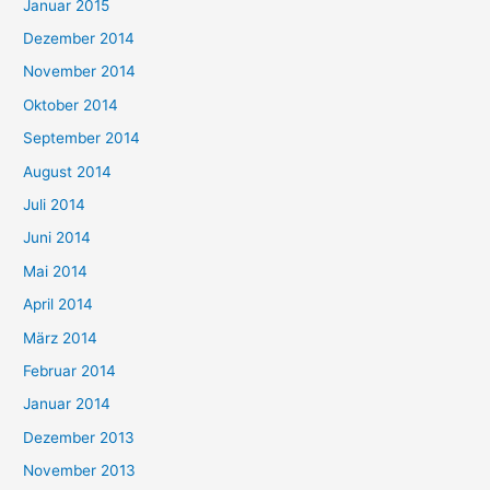
Januar 2015
Dezember 2014
November 2014
Oktober 2014
September 2014
August 2014
Juli 2014
Juni 2014
Mai 2014
April 2014
März 2014
Februar 2014
Januar 2014
Dezember 2013
November 2013