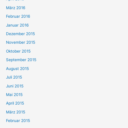
März 2016
Februar 2016
Januar 2016
Dezember 2015
November 2015
Oktober 2015
September 2015
August 2015
Juli 2015
Juni 2015
Mai 2015
April 2015
März 2015
Februar 2015