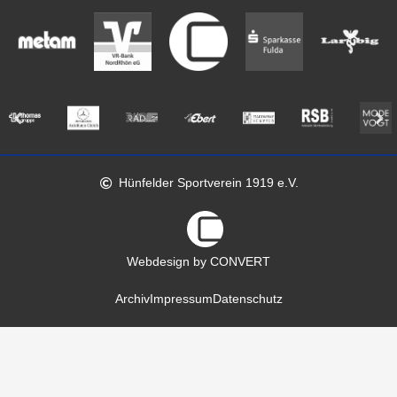
Hünfelder Sportverein 1919 e.V.
Webdesign by CONVERT
Archiv
Impressum
Datenschutz