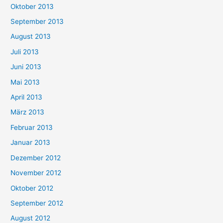
Oktober 2013
September 2013
August 2013
Juli 2013
Juni 2013
Mai 2013
April 2013
März 2013
Februar 2013
Januar 2013
Dezember 2012
November 2012
Oktober 2012
September 2012
August 2012