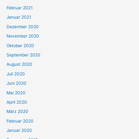
Februar 2021
Januar 2021
Dezember 2020
November 2020
Oktober 2020
September 2020
August 2020
Juli 2020
Juni 2020
Mai 2020
April 2020
März 2020
Februar 2020
Januar 2020