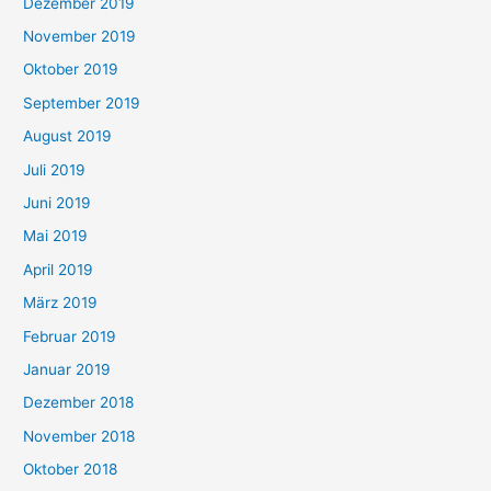
Dezember 2019
November 2019
Oktober 2019
September 2019
August 2019
Juli 2019
Juni 2019
Mai 2019
April 2019
März 2019
Februar 2019
Januar 2019
Dezember 2018
November 2018
Oktober 2018