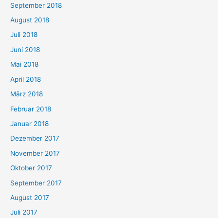
September 2018
August 2018
Juli 2018
Juni 2018
Mai 2018
April 2018
März 2018
Februar 2018
Januar 2018
Dezember 2017
November 2017
Oktober 2017
September 2017
August 2017
Juli 2017