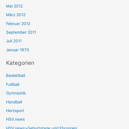
Mai 2012
März 2012
Februar 2012
September 2011
Juli 2011
Januar 1970
Kategorien
Basketball
Fußball
Gymnastik
Handball
Herzsport
HSV.news
HSV.news>Geburtstage und Ehrungen