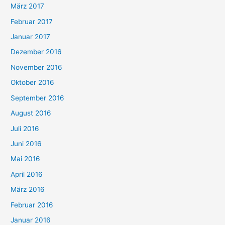
März 2017
Februar 2017
Januar 2017
Dezember 2016
November 2016
Oktober 2016
September 2016
August 2016
Juli 2016
Juni 2016
Mai 2016
April 2016
März 2016
Februar 2016
Januar 2016