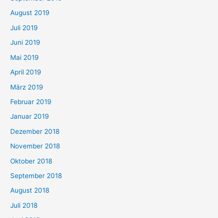
August 2019
Juli 2019
Juni 2019
Mai 2019
April 2019
März 2019
Februar 2019
Januar 2019
Dezember 2018
November 2018
Oktober 2018
September 2018
August 2018
Juli 2018