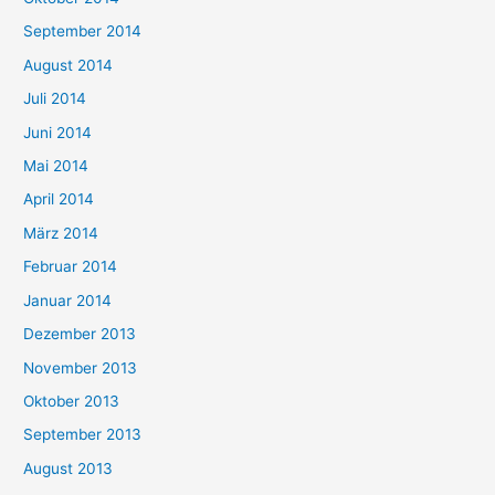
September 2014
August 2014
Juli 2014
Juni 2014
Mai 2014
April 2014
März 2014
Februar 2014
Januar 2014
Dezember 2013
November 2013
Oktober 2013
September 2013
August 2013