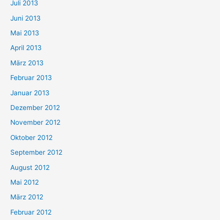
Juli 2013
Juni 2013
Mai 2013
April 2013
März 2013
Februar 2013
Januar 2013
Dezember 2012
November 2012
Oktober 2012
September 2012
August 2012
Mai 2012
März 2012
Februar 2012