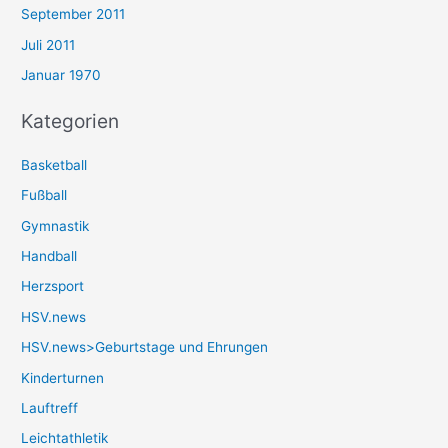
September 2011
Juli 2011
Januar 1970
Kategorien
Basketball
Fußball
Gymnastik
Handball
Herzsport
HSV.news
HSV.news>Geburtstage und Ehrungen
Kinderturnen
Lauftreff
Leichtathletik