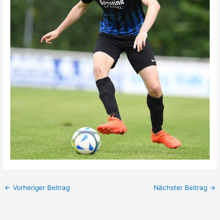
←
Vorheriger Beitrag
Nächster Beitrag
→