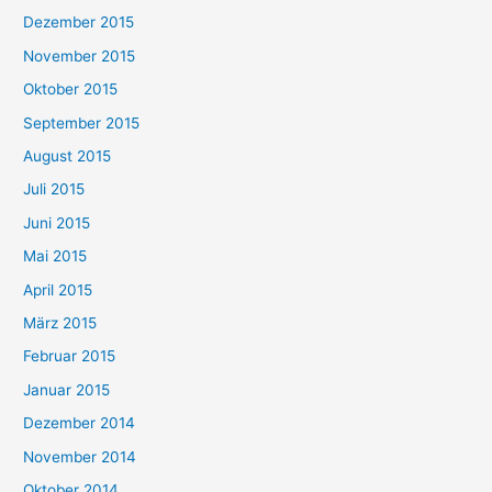
Dezember 2015
November 2015
Oktober 2015
September 2015
August 2015
Juli 2015
Juni 2015
Mai 2015
April 2015
März 2015
Februar 2015
Januar 2015
Dezember 2014
November 2014
Oktober 2014