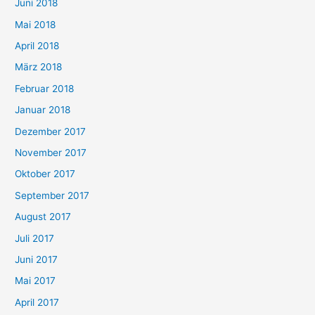
Juni 2018
Mai 2018
April 2018
März 2018
Februar 2018
Januar 2018
Dezember 2017
November 2017
Oktober 2017
September 2017
August 2017
Juli 2017
Juni 2017
Mai 2017
April 2017