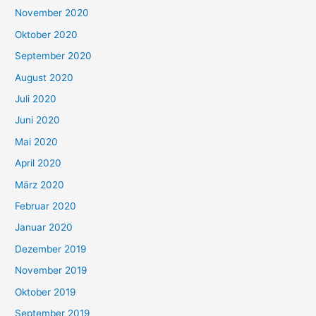
November 2020
Oktober 2020
September 2020
August 2020
Juli 2020
Juni 2020
Mai 2020
April 2020
März 2020
Februar 2020
Januar 2020
Dezember 2019
November 2019
Oktober 2019
September 2019