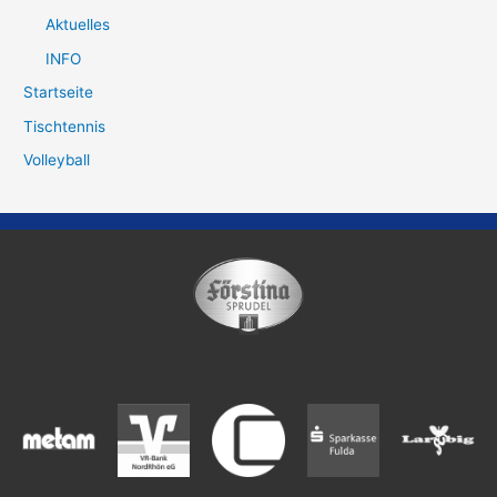
Aktuelles
INFO
Startseite
Tischtennis
Volleyball