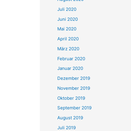
Juli 2020
Juni 2020
Mai 2020
April 2020
März 2020
Februar 2020
Januar 2020
Dezember 2019
November 2019
Oktober 2019
September 2019
August 2019
Juli 2019