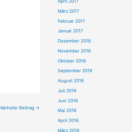
April 2017
März 2017
Februar 2017
Januar 2017
Dezember 2016
November 2016
Oktober 2016
September 2016
August 2016
Juli 2016
Juni 2016
Nächster Beitrag
→
Mai 2016
April 2016
März 2016