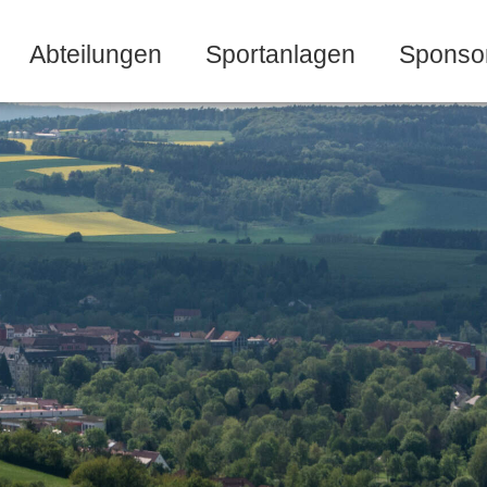
Abteilungen
Sportanlagen
Sponso