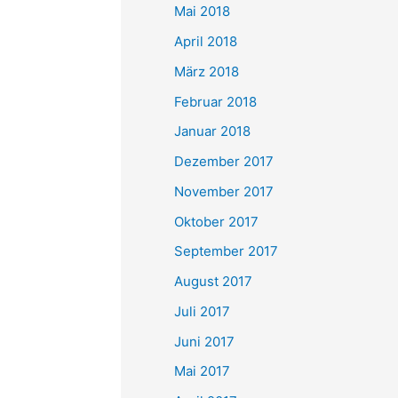
Mai 2018
April 2018
März 2018
Februar 2018
Januar 2018
Dezember 2017
November 2017
Oktober 2017
September 2017
August 2017
Juli 2017
Juni 2017
Mai 2017