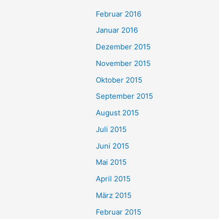
Februar 2016
Januar 2016
Dezember 2015
November 2015
Oktober 2015
September 2015
August 2015
Juli 2015
Juni 2015
Mai 2015
April 2015
März 2015
Februar 2015