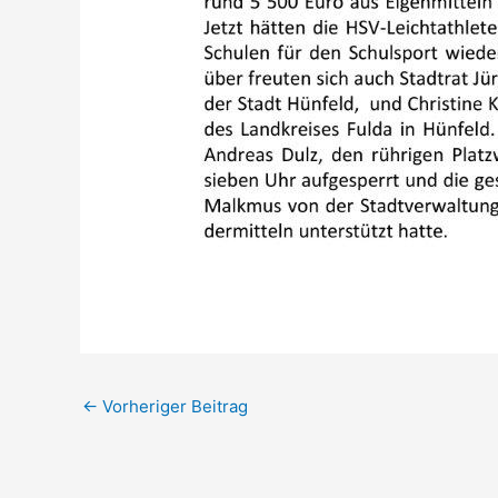
←
Vorheriger Beitrag