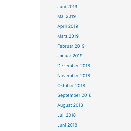
Juni 2019
Mai 2019
April 2019
März 2019
Februar 2019
Januar 2019
Dezember 2018
November 2018
Oktober 2018
September 2018
August 2018
Juli 2018
Juni 2018