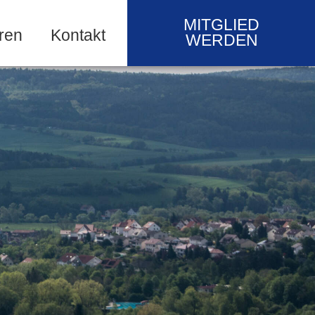
MITGLIED
ren
Kontakt
WERDEN