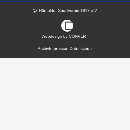
Hünfelder Sportverein 1919 e.V.
Webdesign by CONVERT
Archiv
Impressum
Datenschutz