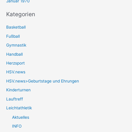
Januar 1970
Kategorien
Basketball
Fußball
Gymnastik
Handball
Herzsport
HSV.news
HSV.news>Geburtstage und Ehrungen
Kinderturnen
Lauftreff
Leichtathletik
Aktuelles
INFO