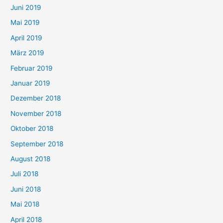
Juni 2019
Mai 2019
April 2019
März 2019
Februar 2019
Januar 2019
Dezember 2018
November 2018
Oktober 2018
September 2018
August 2018
Juli 2018
Juni 2018
Mai 2018
April 2018