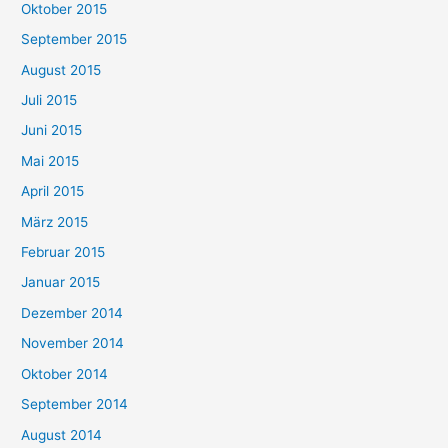
Oktober 2015
September 2015
August 2015
Juli 2015
Juni 2015
Mai 2015
April 2015
März 2015
Februar 2015
Januar 2015
Dezember 2014
November 2014
Oktober 2014
September 2014
August 2014