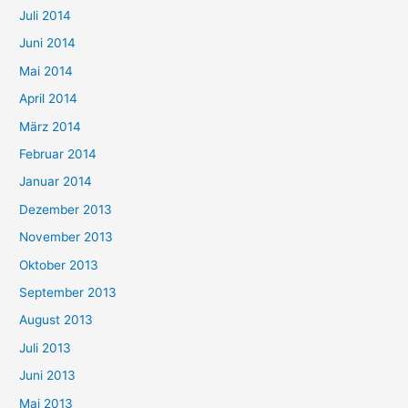
Juli 2014
Juni 2014
Mai 2014
April 2014
März 2014
Februar 2014
Januar 2014
Dezember 2013
November 2013
Oktober 2013
September 2013
August 2013
Juli 2013
Juni 2013
Mai 2013