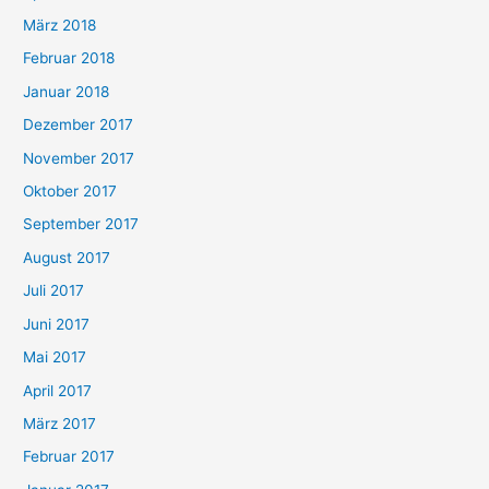
März 2018
Februar 2018
Januar 2018
Dezember 2017
November 2017
Oktober 2017
September 2017
August 2017
Juli 2017
Juni 2017
Mai 2017
April 2017
März 2017
Februar 2017