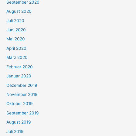
September 2020
August 2020
Juli 2020
Juni 2020
Mai 2020
April 2020
März 2020
Februar 2020
Januar 2020
Dezember 2019
November 2019
Oktober 2019
September 2019
August 2019
Juli 2019