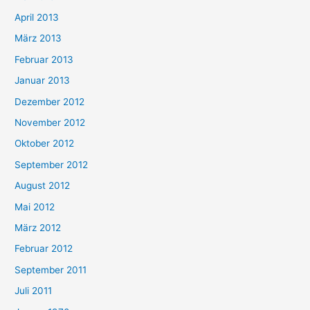
April 2013
März 2013
Februar 2013
Januar 2013
Dezember 2012
November 2012
Oktober 2012
September 2012
August 2012
Mai 2012
März 2012
Februar 2012
September 2011
Juli 2011