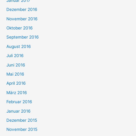
Januar 2017
Dezember 2016
November 2016
Oktober 2016
September 2016
August 2016
Juli 2016
Juni 2016
Mai 2016
April 2016
März 2016
Februar 2016
Januar 2016
Dezember 2015
November 2015