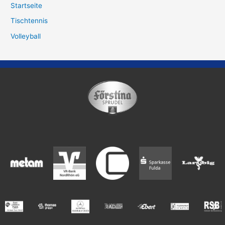
Startseite
Tischtennis
Volleyball