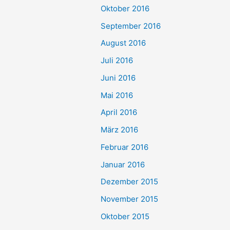
Oktober 2016
September 2016
August 2016
Juli 2016
Juni 2016
Mai 2016
April 2016
März 2016
Februar 2016
Januar 2016
Dezember 2015
November 2015
Oktober 2015