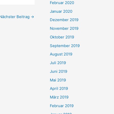
Februar 2020
Januar 2020
Nächster Beitrag
→
Dezember 2019
November 2019
Oktober 2019
September 2019
August 2019
Juli 2019
Juni 2019
Mai 2019
April 2019
März 2019
Februar 2019