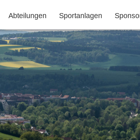
Abteilungen
Sportanlagen
Sponso