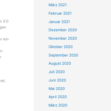
März 2021
Februar 2021
m 3:0
Januar 2021
agen
Dezember 2020
November 2020
r ein
Oktober 2020
en
September 2020
h
August 2020
Juli 2020
Juni 2020
mel,
Mai 2020
April 2020
März 2020