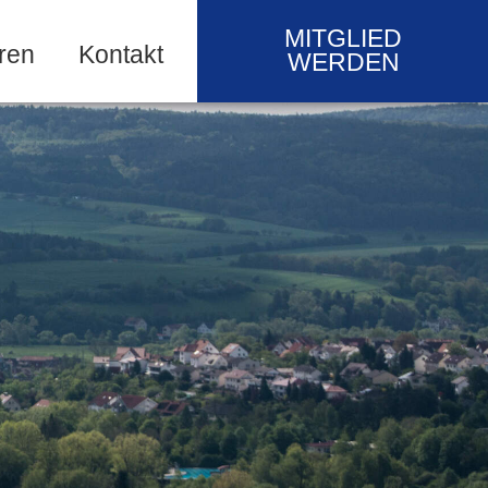
MITGLIED
ren
Kontakt
WERDEN