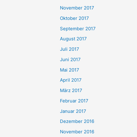
November 2017
Oktober 2017
September 2017
August 2017
Juli 2017
Juni 2017
Mai 2017
April 2017
März 2017
Februar 2017
Januar 2017
Dezember 2016
November 2016