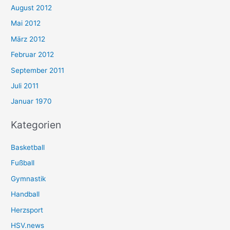
August 2012
Mai 2012
März 2012
Februar 2012
September 2011
Juli 2011
Januar 1970
Kategorien
Basketball
Fußball
Gymnastik
Handball
Herzsport
HSV.news