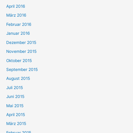
April 2016
März 2016
Februar 2016
Januar 2016
Dezember 2015
November 2015
Oktober 2015
September 2015
August 2015
Juli 2015
Juni 2015
Mai 2015
April 2015
März 2015
Februar 2015