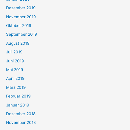
Dezember 2019
November 2019
Oktober 2019
September 2019
August 2019
Juli 2019
Juni 2019
Mai 2019
April 2019
März 2019
Februar 2019
Januar 2019
Dezember 2018
November 2018