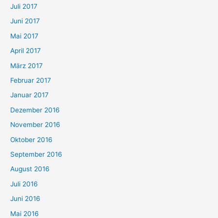
Juli 2017
Juni 2017
Mai 2017
April 2017
März 2017
Februar 2017
Januar 2017
Dezember 2016
November 2016
Oktober 2016
September 2016
August 2016
Juli 2016
Juni 2016
Mai 2016