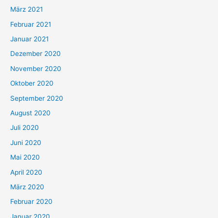
März 2021
Februar 2021
Januar 2021
Dezember 2020
November 2020
Oktober 2020
September 2020
August 2020
Juli 2020
Juni 2020
Mai 2020
April 2020
März 2020
Februar 2020
Januar 2020