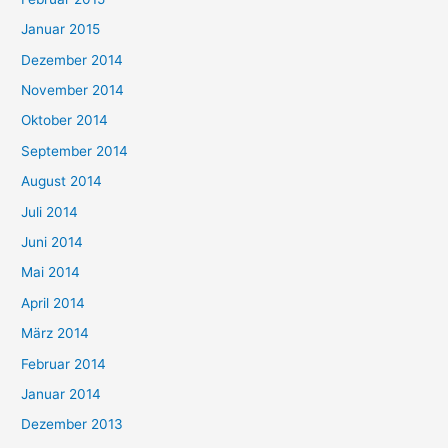
Januar 2015
Dezember 2014
November 2014
Oktober 2014
September 2014
August 2014
Juli 2014
Juni 2014
Mai 2014
April 2014
März 2014
Februar 2014
Januar 2014
Dezember 2013