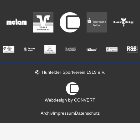
Hünfelder Sportverein 1919 e.V.
Webdesign by CONVERT
Archiv
Impressum
Datenschutz