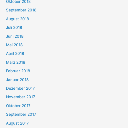
Oktober 2018
September 2018
August 2018
Juli 2018
Juni 2018
Mai 2018
April 2018
März 2018
Februar 2018
Januar 2018
Dezember 2017
November 2017
Oktober 2017
September 2017
August 2017