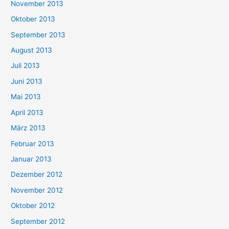
November 2013
Oktober 2013
September 2013
August 2013
Juli 2013
Juni 2013
Mai 2013
April 2013
März 2013
Februar 2013
Januar 2013
Dezember 2012
November 2012
Oktober 2012
September 2012