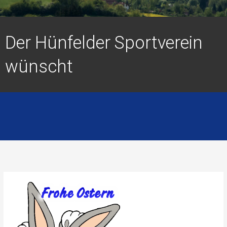
Der Hünfelder Sportverein
wünscht