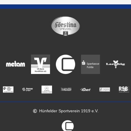
Hünfelder Sportverein 1919 e.V.