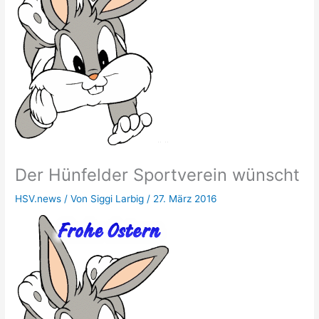
Der Hünfelder Sportverein wünscht
HSV.news
/ Von
Siggi Larbig
/
27. März 2016