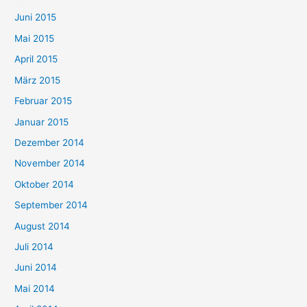
Juni 2015
Mai 2015
April 2015
März 2015
Februar 2015
Januar 2015
Dezember 2014
November 2014
Oktober 2014
September 2014
August 2014
Juli 2014
Juni 2014
Mai 2014