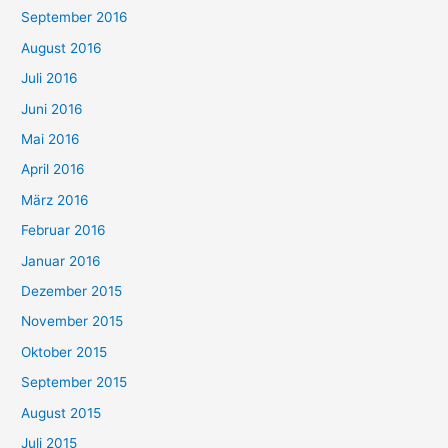
September 2016
August 2016
Juli 2016
Juni 2016
Mai 2016
April 2016
März 2016
Februar 2016
Januar 2016
Dezember 2015
November 2015
Oktober 2015
September 2015
August 2015
Juli 2015