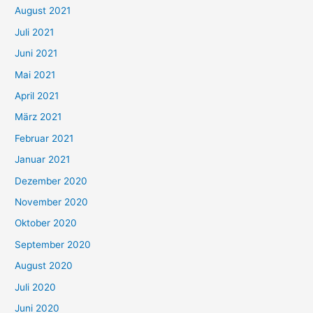
August 2021
n
Juli 2021
a
c
Juni 2021
h
Mai 2021
:
April 2021
März 2021
Februar 2021
Januar 2021
Dezember 2020
November 2020
Oktober 2020
September 2020
August 2020
Juli 2020
Juni 2020