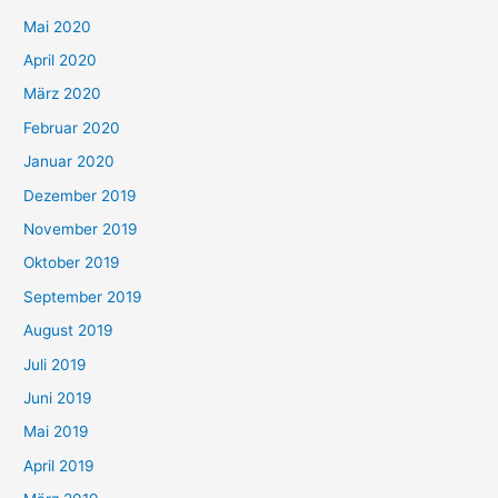
Mai 2020
April 2020
März 2020
Februar 2020
Januar 2020
Dezember 2019
November 2019
Oktober 2019
September 2019
August 2019
Juli 2019
Juni 2019
Mai 2019
April 2019