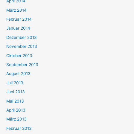
April 2014
März 2014
Februar 2014
Januar 2014
Dezember 2013
November 2013
Oktober 2013
September 2013
August 2013
Juli 2013
Juni 2013
Mai 2013
April 2013
März 2013
Februar 2013