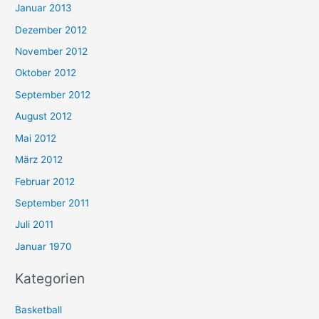
Januar 2013
Dezember 2012
November 2012
Oktober 2012
September 2012
August 2012
Mai 2012
März 2012
Februar 2012
September 2011
Juli 2011
Januar 1970
Kategorien
Basketball