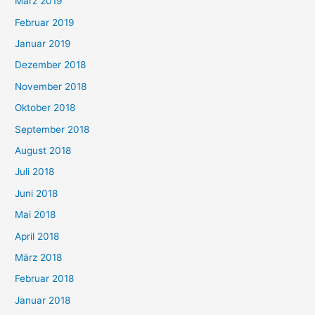
März 2019
Februar 2019
Januar 2019
Dezember 2018
November 2018
Oktober 2018
September 2018
August 2018
Juli 2018
Juni 2018
Mai 2018
April 2018
März 2018
Februar 2018
Januar 2018