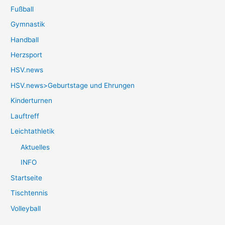
Fußball
Gymnastik
Handball
Herzsport
HSV.news
HSV.news>Geburtstage und Ehrungen
Kinderturnen
Lauftreff
Leichtathletik
Aktuelles
INFO
Startseite
Tischtennis
Volleyball