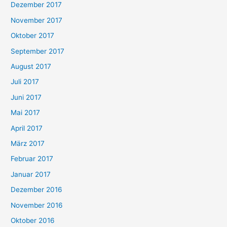
Dezember 2017
November 2017
Oktober 2017
September 2017
August 2017
Juli 2017
Juni 2017
Mai 2017
April 2017
März 2017
Februar 2017
Januar 2017
Dezember 2016
November 2016
Oktober 2016