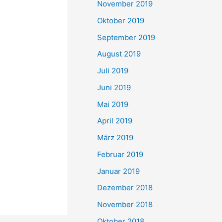
November 2019
Oktober 2019
September 2019
August 2019
Juli 2019
Juni 2019
Mai 2019
April 2019
März 2019
Februar 2019
Januar 2019
Dezember 2018
November 2018
Oktober 2018