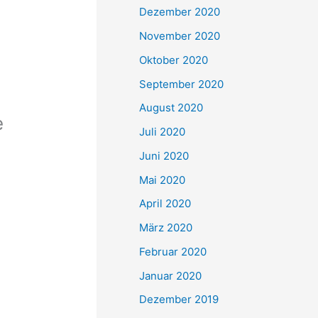
Dezember 2020
November 2020
Oktober 2020
September 2020
August 2020
e
Juli 2020
Juni 2020
Mai 2020
April 2020
März 2020
Februar 2020
Januar 2020
Dezember 2019