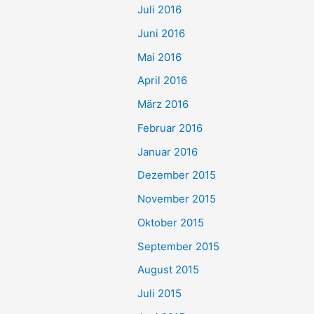
Juli 2016
Juni 2016
Mai 2016
April 2016
März 2016
Februar 2016
Januar 2016
Dezember 2015
November 2015
Oktober 2015
September 2015
August 2015
Juli 2015