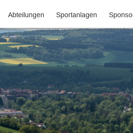
Abteilungen
Sportanlagen
Sponso