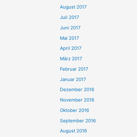
August 2017
Juli 2017
Juni 2017
Mai 2017
April 2017
März 2017
Februar 2017
Januar 2017
Dezember 2016
November 2016
Oktober 2016
September 2016
August 2016