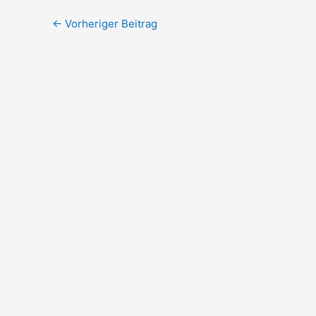
←
Vorheriger Beitrag