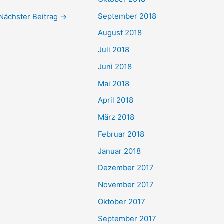
September 2018
Nächster Beitrag
→
August 2018
Juli 2018
Juni 2018
Mai 2018
April 2018
März 2018
Februar 2018
Januar 2018
Dezember 2017
November 2017
Oktober 2017
September 2017