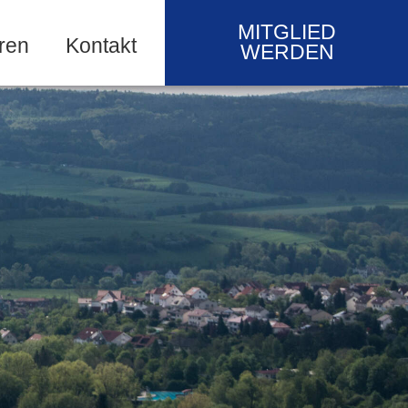
MITGLIED
ren
Kontakt
WERDEN