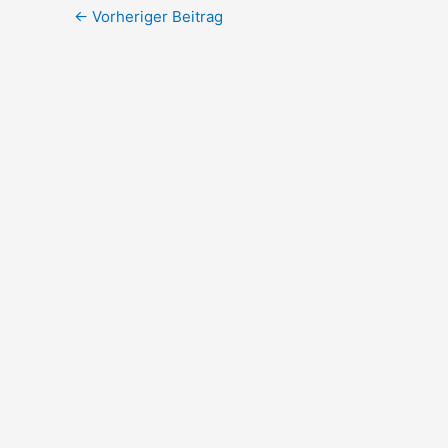
←
Vorheriger Beitrag