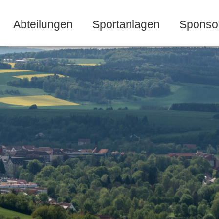
Abteilungen
Sportanlagen
Sponso