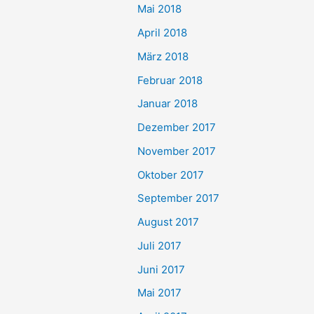
Mai 2018
April 2018
März 2018
Februar 2018
Januar 2018
Dezember 2017
November 2017
Oktober 2017
September 2017
August 2017
Juli 2017
Juni 2017
Mai 2017