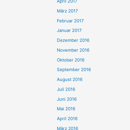
April 2017
März 2017
Februar 2017
Januar 2017
Dezember 2016
November 2016
Oktober 2016
September 2016
August 2016
Juli 2016
Juni 2016
Mai 2016
April 2016
März 2016