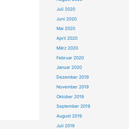
Juli 2020
Juni 2020
Mai 2020
April 2020
März 2020
Februar 2020
Januar 2020
Dezember 2019
November 2019
Oktober 2019
September 2019
August 2019
Juli 2019