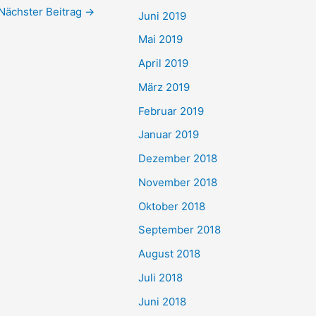
Nächster Beitrag
→
Juni 2019
Mai 2019
April 2019
März 2019
Februar 2019
Januar 2019
Dezember 2018
November 2018
Oktober 2018
September 2018
August 2018
Juli 2018
Juni 2018