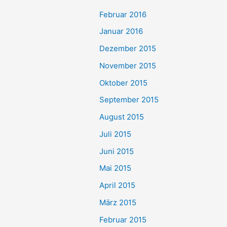
Februar 2016
Januar 2016
Dezember 2015
November 2015
Oktober 2015
September 2015
August 2015
Juli 2015
Juni 2015
Mai 2015
April 2015
März 2015
Februar 2015