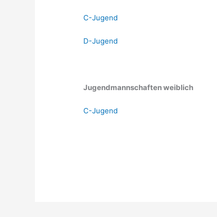
C-Jugend
D-Jugend
Jugendmannschaften weiblich
C-Jugend