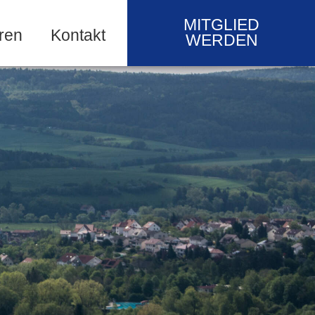
MITGLIED
ren
Kontakt
WERDEN