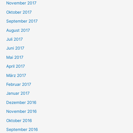
November 2017
Oktober 2017
September 2017
August 2017
Juli 2017
Juni 2017
Mai 2017
April 2017
März 2017
Februar 2017
Januar 2017
Dezember 2016
November 2016
Oktober 2016
September 2016