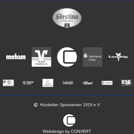
Hünfelder Sportverein 1919 e.V.
Webdesign by CONVERT