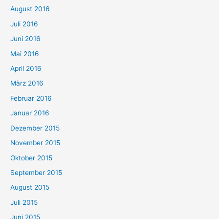
August 2016
Juli 2016
Juni 2016
Mai 2016
April 2016
März 2016
Februar 2016
Januar 2016
Dezember 2015
November 2015
Oktober 2015
September 2015
August 2015
Juli 2015
Juni 2015