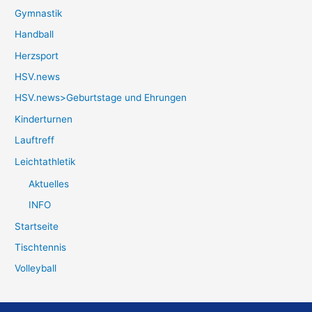
Gymnastik
Handball
Herzsport
HSV.news
HSV.news>Geburtstage und Ehrungen
Kinderturnen
Lauftreff
Leichtathletik
Aktuelles
INFO
Startseite
Tischtennis
Volleyball