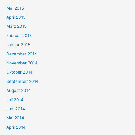
Mai 2015
April 2015
März 2015
Februar 2015
Januar 2015
Dezember 2014
November 2014
Oktober 2014
September 2014
August 2014
Juli 2014
Juni 2014
Mai 2014
April 2014