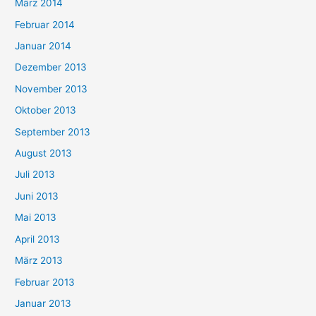
März 2014
Februar 2014
Januar 2014
Dezember 2013
November 2013
Oktober 2013
September 2013
August 2013
Juli 2013
Juni 2013
Mai 2013
April 2013
März 2013
Februar 2013
Januar 2013