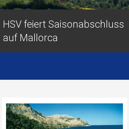
HSV feiert Saisonabschluss
auf Mallorca