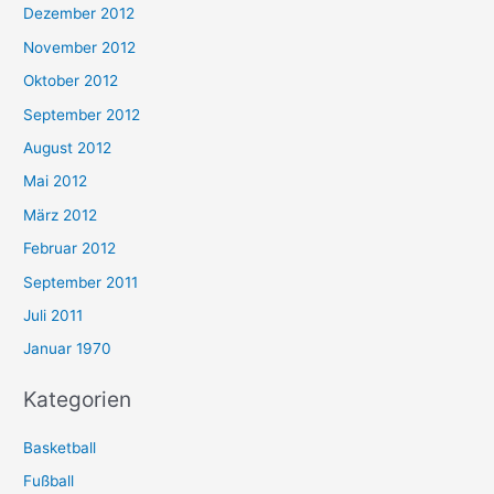
Dezember 2012
November 2012
Oktober 2012
September 2012
August 2012
Mai 2012
März 2012
Februar 2012
September 2011
Juli 2011
Januar 1970
Kategorien
Basketball
Fußball