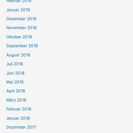
Februar 2019
Januar 2019
Dezember 2018
November 2018
Oktober 2018
September 2018
August 2018
Juli 2018
Juni 2018
Mai 2018
April 2018
März 2018
Februar 2018
Januar 2018
Dezember 2017