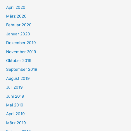
April 2020
März 2020
Februar 2020
Januar 2020
Dezember 2019
November 2019
Oktober 2019
September 2019
August 2019
Juli 2019
Juni 2019
Mai 2019
April 2019
März 2019