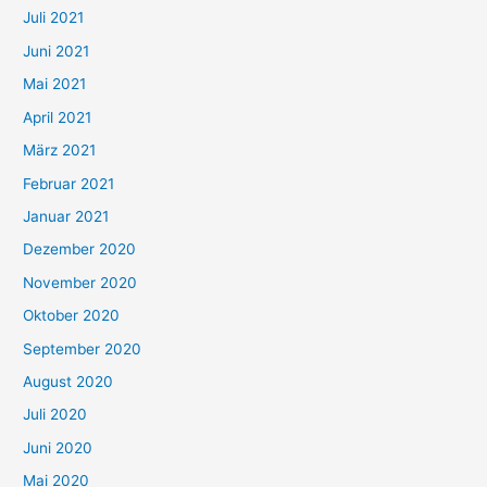
Juli 2021
a
c
Juni 2021
h
Mai 2021
:
April 2021
März 2021
Februar 2021
Januar 2021
Dezember 2020
November 2020
Oktober 2020
September 2020
August 2020
Juli 2020
Juni 2020
Mai 2020