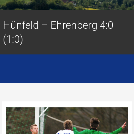
Hünfeld – Ehrenberg 4:0
(1:0)