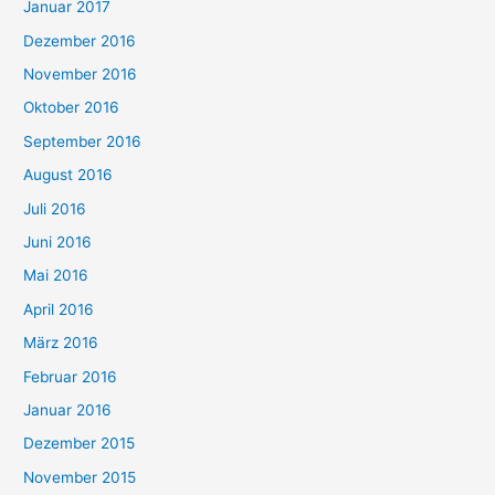
Januar 2017
Dezember 2016
November 2016
Oktober 2016
September 2016
August 2016
Juli 2016
Juni 2016
Mai 2016
April 2016
März 2016
Februar 2016
Januar 2016
Dezember 2015
November 2015