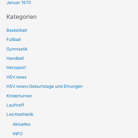
Januar 1970
Kategorien
Basketball
Fußball
Gymnastik
Handball
Herzsport
HSV.news
HSV.news>Geburtstage und Ehrungen
Kinderturnen
Lauftreff
Leichtathletik
Aktuelles
INFO