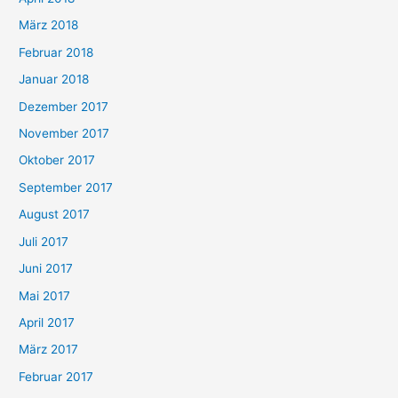
März 2018
Februar 2018
Januar 2018
Dezember 2017
November 2017
Oktober 2017
September 2017
August 2017
Juli 2017
Juni 2017
Mai 2017
April 2017
März 2017
Februar 2017