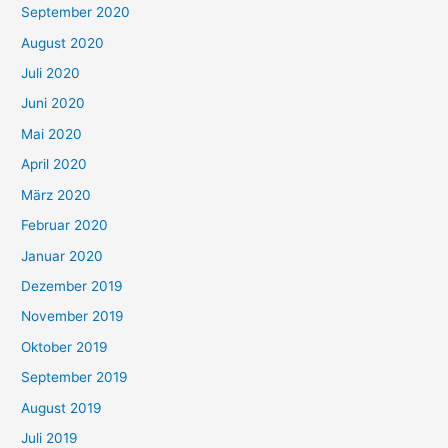
September 2020
August 2020
Juli 2020
Juni 2020
Mai 2020
April 2020
März 2020
Februar 2020
Januar 2020
Dezember 2019
November 2019
Oktober 2019
September 2019
August 2019
Juli 2019