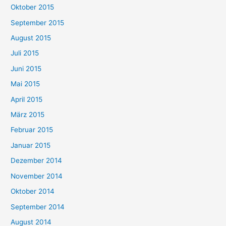
Oktober 2015
September 2015
August 2015
Juli 2015
Juni 2015
Mai 2015
April 2015
März 2015
Februar 2015
Januar 2015
Dezember 2014
November 2014
Oktober 2014
September 2014
August 2014