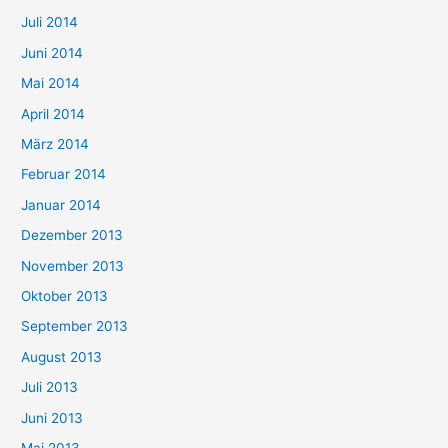
Juli 2014
Juni 2014
Mai 2014
April 2014
März 2014
Februar 2014
Januar 2014
Dezember 2013
November 2013
Oktober 2013
September 2013
August 2013
Juli 2013
Juni 2013