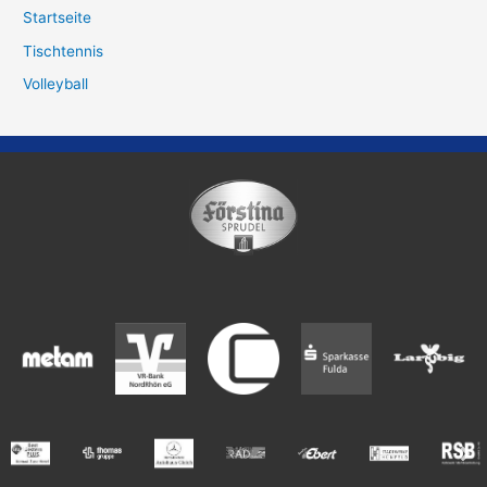
Startseite
Tischtennis
Volleyball