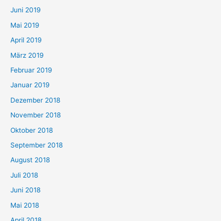
Juni 2019
Mai 2019
April 2019
März 2019
Februar 2019
Januar 2019
Dezember 2018
November 2018
Oktober 2018
September 2018
August 2018
Juli 2018
Juni 2018
Mai 2018
April 2018