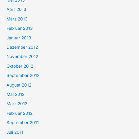
Mai 2013
April 2013
März 2013
Februar 2013
Januar 2013
Dezember 2012
November 2012
Oktober 2012
September 2012
August 2012
Mai 2012
März 2012
Februar 2012
September 2011
Juli 2011